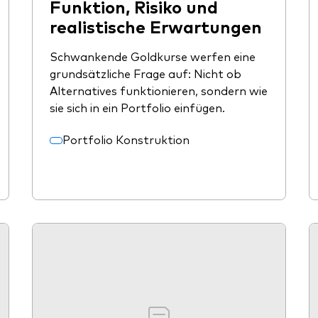
Funktion, Risiko und
realistische Erwartungen
Schwankende Goldkurse werfen eine
grundsätzliche Frage auf: Nicht ob
Alternatives funktionieren, sondern wie
sie sich in ein Portfolio einfügen.
Portfolio Konstruktion