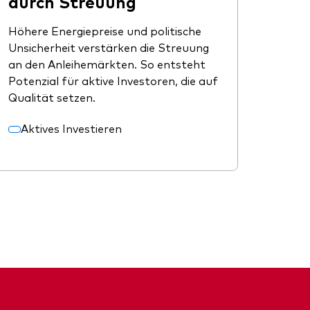
durch Streuung
Höhere Energiepreise und politische
Unsicherheit verstärken die Streuung
an den Anleihemärkten. So entsteht
Potenzial für aktive Investoren, die auf
Qualität setzen.
Aktives Investieren