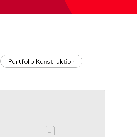
d
Portfolio Konstruktion