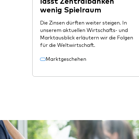
lässt Zentralbanken
wenig Spielraum
Die Zinsen dürften weiter steigen. In
unserem aktuellen Wirtschafts- und
Marktausblick erläutern wir die Folgen
für die Weltwirtschaft.
Marktgeschehen