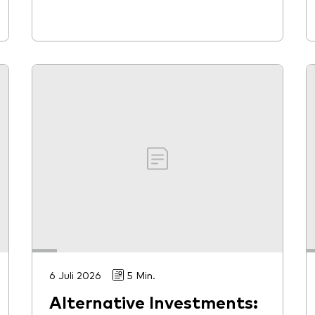
6 Juli 2026
5 Min.
Alternative Investments: