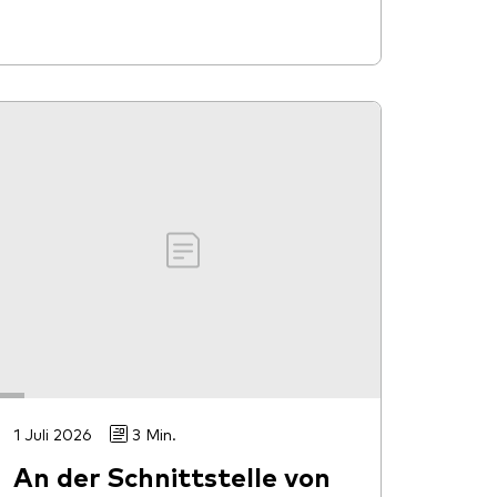
1 Juli 2026
3 Min.
An der Schnittstelle von