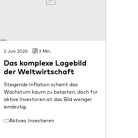
2 Juni 2026
3 Min.
Das komplexe Lagebild
der Weltwirtschaft
Steigende Inflation scheint das
Wachstum kaum zu belasten, doch für
aktive Investoren ist das Bild weniger
eindeutig.
Aktives Investieren