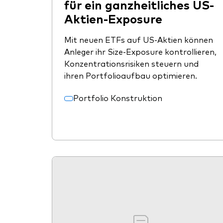
für ein ganzheitliches US-
Aktien-Exposure
Mit neuen ETFs auf US-Aktien können
Anleger ihr Size-Exposure kontrollieren,
Konzentrationsrisiken steuern und
ihren Portfolioaufbau optimieren.
Portfolio Konstruktion