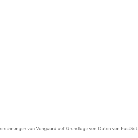
erechnungen von Vanguard auf Grundlage von Daten von FactSet;