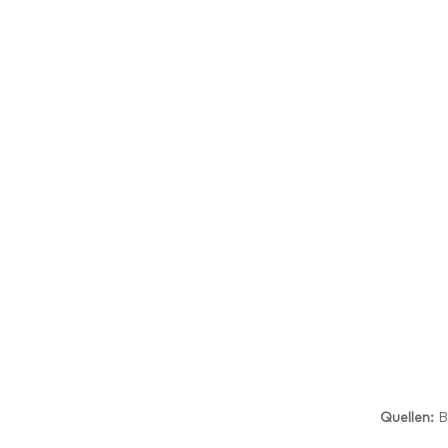
Quellen:
B