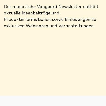
Der monatliche Vanguard Newsletter enthält
aktuelle Ideenbeiträge und
Produktinformationen sowie Einladungen zu
exklusiven Webinaren und Veranstaltungen.