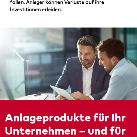
fallen. Anleger können Verluste auf ihre
Investitionen erleiden.
Anlageprodukte für Ihr
Unternehmen – und für