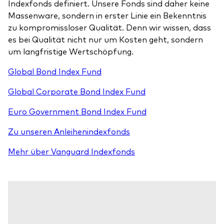
Indexfonds definiert. Unsere Fonds sind daher keine
Massenware, sondern in erster Linie ein Bekenntnis
zu kompromissloser Qualität. Denn wir wissen, dass
es bei Qualität nicht nur um Kosten geht, sondern
um langfristige Wertschöpfung.
Global Bond Index Fund
Global Corporate Bond Index Fund
Euro Government Bond Index Fund
Zu unseren Anleihenindexfonds
Mehr über Vanguard Indexfonds