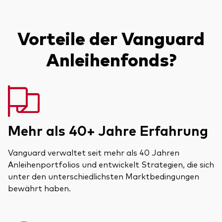
Vorteile der Vanguard
Anleihenfonds?
Mehr als 40+ Jahre Erfahrung
Vanguard verwaltet seit mehr als 40 Jahren
Anleihenportfolios und entwickelt Strategien, die sich
unter den unterschiedlichsten Marktbedingungen
bewährt haben.