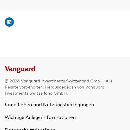
© 2026 Vanguard Investments Switzerland GmbH. Alle
Rechte vorbehalten. Herausgegeben von Vanguard
Investments Switzerland GmbH.
Konditionen und Nutzungsbedingungen
Wichtige Anlegerinformationen
Datenschutzrichtlinien