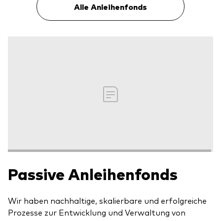
Alle Anleihenfonds
Passive Anleihenfonds
Wir haben nachhaltige, skalierbare und erfolgreiche
Prozesse zur Entwicklung und Verwaltung von