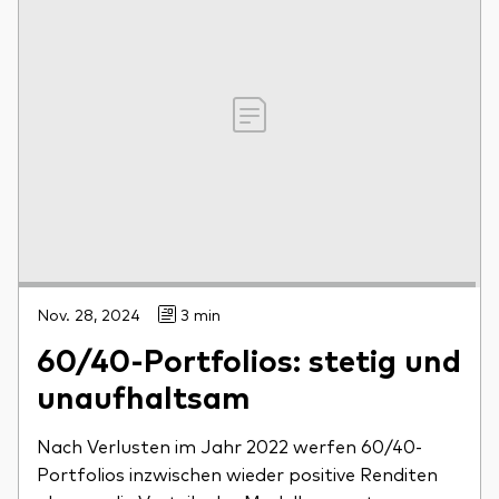
Nov. 28, 2024
3 min
60/40-Portfolios: stetig und
unaufhaltsam
Nach Verlusten im Jahr 2022 werfen 60/40-
Portfolios inzwischen wieder positive Renditen