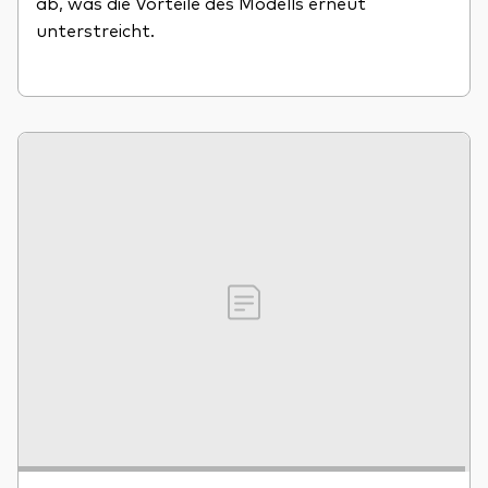
ab, was die Vorteile des Modells erneut
unterstreicht.