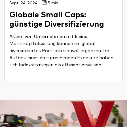
Sept. 24, 2024
5 min
Globale Small Caps:
günstige Diversifizierung
Aktien von Unternehmen mit kleiner
Marktkapitalisierung können ein global
diversifiziertes Portfolio sinnvoll ergänzen. Im
Aufbau eines entsprechenden Exposure haben
sich Indexstrategien als effizient erweisen.