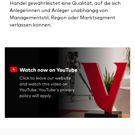
Handel gewährleistet eine Qualität, auf die sich
Anlegerinnen und Anleger unabhängig von
Managementstil, Region oder Marktsegment
verlassen können.
Dienstleistungen
Portfolio-Services
LifePlan-Modellportfolios