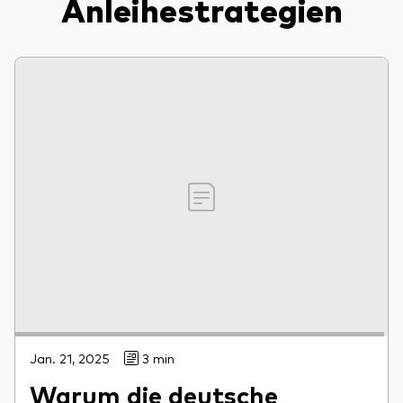
Anleihestrategien
Jan. 21, 2025
3 min
Warum die deutsche