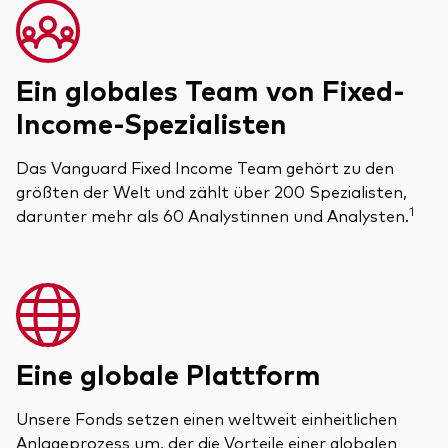
Ein globales Team von Fixed-
Income-Spezialisten
Das Vanguard Fixed Income Team gehört zu den
größten der Welt und zählt über 200 Spezialisten,
1
darunter mehr als 60 Analystinnen und Analysten.
Eine globale Plattform
Unsere Fonds setzen einen weltweit einheitlichen
Anlageprozess um, der die Vorteile einer globalen