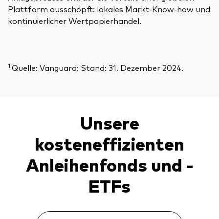
Plattform ausschöpft: lokales Markt-Know-how und
kontinuierlicher Wertpapierhandel.
1
Quelle: Vanguard: Stand: 31. Dezember 2024.
Unsere
kosteneffizienten
Anleihenfonds und -
ETFs