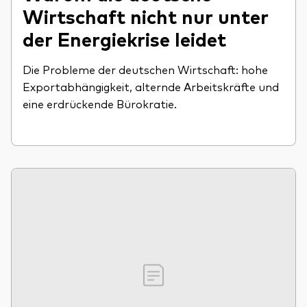
Wirtschaft nicht nur unter
der Energiekrise leidet
Die Probleme der deutschen Wirtschaft: hohe
Exportabhängigkeit, alternde Arbeitskräfte und
eine erdrückende Bürokratie.