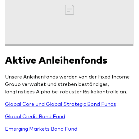
Aktive Anleihenfonds
Unsere Anleihenfonds werden von der Fixed Income
Group verwaltet und streben beständiges,
langfristiges Alpha bei robuster Risikokontrolle an.
Global Core und Global Strategic Bond Funds
Global Credit Bond Fund
Emerging Markets Bond Fund