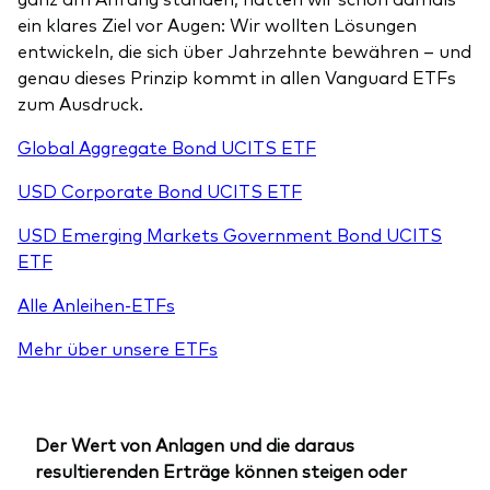
ein klares Ziel vor Augen: Wir wollten Lösungen
entwickeln, die sich über Jahrzehnte bewähren – und
genau dieses Prinzip kommt in allen Vanguard ETFs
zum Ausdruck.
Global Aggregate Bond UCITS ETF
USD Corporate Bond UCITS ETF
USD Emerging Markets Government Bond UCITS
ETF
Alle Anleihen-ETFs
Mehr über unsere ETFs
Der Wert von Anlagen und die daraus
resultierenden Erträge können steigen oder