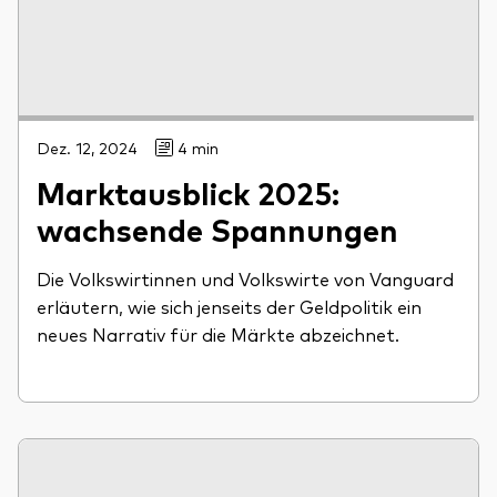
Dez. 12, 2024
4 min
Marktausblick 2025:
wachsende Spannungen
Die Volkswirtinnen und Volkswirte von Vanguard
erläutern, wie sich jenseits der Geldpolitik ein
neues Narrativ für die Märkte abzeichnet.