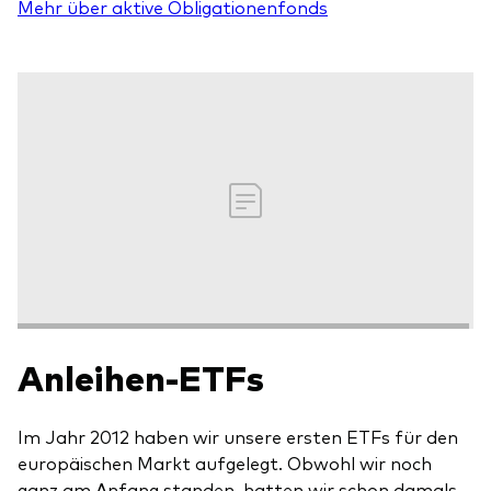
Mehr über aktive Obligationenfonds
Anleihen-ETFs
Im Jahr 2012 haben wir unsere ersten ETFs für den
europäischen Markt aufgelegt. Obwohl wir noch
ganz am Anfang standen, hatten wir schon damals