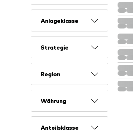
Anlageklasse
Strategie
Region
Währung
Anteilsklasse