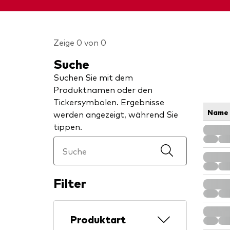
Zeige 0 von 0
Suche
Suchen Sie mit dem
Produktnamen oder den
Tickersymbolen. Ergebnisse
Name
werden angezeigt, während Sie
tippen.
Filter
Produktart