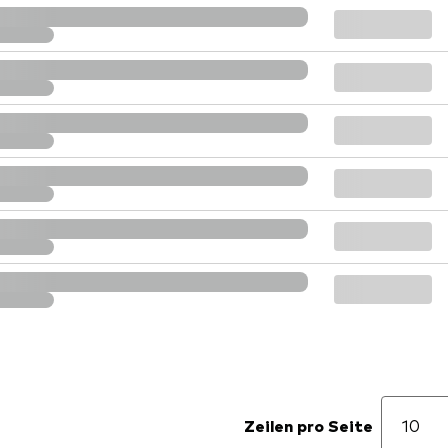
Zeilen pro Seite