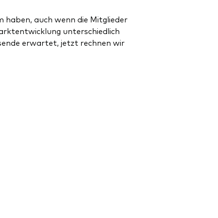
 haben, auch wenn die Mitglieder
rktentwicklung unterschiedlich
sende erwartet, jetzt rechnen wir