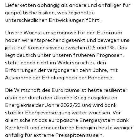
Lieferketten abhängig als andere und anfälliger für
geopolitische Risiken, was regional zu
unterschiedlichen Entwicklungen führt.
Unsere Wachstumsprognose für den Euroraum
haben wir entsprechend gesenkt und bewegen uns
jetzt auf Konsensniveau zwischen 0,5 und 1%. Das
liegt deutlich unter unseren früheren Prognosen,
steht jedoch nicht im Widerspruch zu den
Erfahrungen der vergangenen zehn Jahre, mit
Ausnahme der Erholung nach der Pandemie.
Die Wirtschaft des Euroraums ist heute resilienter
als in der durch den Ukraine-Krieg ausgelösten
Energiekrise der Jahre 2022/23 und wird dank
stabiler Energieversorgung weiter wachsen. Vor
allem scheint das europäische Energiesystem dank
Kernkraft und erneuerbaren Energien heute weniger
anfällig für extreme Preisspitzen zu sein.