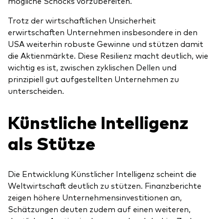
mögliche Schocks vorzubereiten.
Trotz der wirtschaftlichen Unsicherheit
erwirtschaften Unternehmen insbesondere in den
USA weiterhin robuste Gewinne und stützen damit
die Aktienmärkte. Diese Resilienz macht deutlich, wie
wichtig es ist, zwischen zyklischen Dellen und
prinzipiell gut aufgestellten Unternehmen zu
unterscheiden.
Künstliche Intelligenz
als Stütze
Die Entwicklung Künstlicher Intelligenz scheint die
Weltwirtschaft deutlich zu stützen. Finanzberichte
zeigen höhere Unternehmensinvestitionen an,
Schätzungen deuten zudem auf einen weiteren,