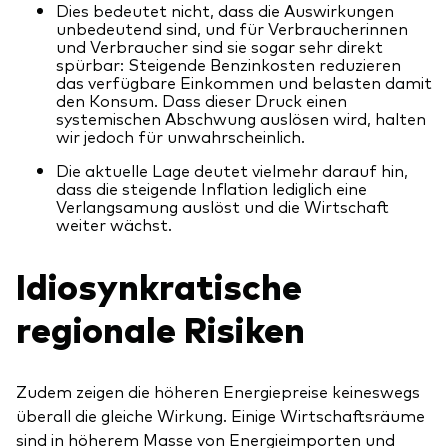
Dies bedeutet nicht, dass die Auswirkungen
unbedeutend sind, und für Verbraucherinnen
und Verbraucher sind sie sogar sehr direkt
spürbar: Steigende Benzinkosten reduzieren
das verfügbare Einkommen und belasten damit
den Konsum. Dass dieser Druck einen
systemischen Abschwung auslösen wird, halten
wir jedoch für unwahrscheinlich.
Die aktuelle Lage deutet vielmehr darauf hin,
dass die steigende Inflation lediglich eine
Verlangsamung auslöst und die Wirtschaft
weiter wächst.
Idiosynkratische
regionale Risiken
Zudem zeigen die höheren Energiepreise keineswegs
überall die gleiche Wirkung. Einige Wirtschaftsräume
sind in höherem Masse von Energieimporten und