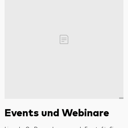
Events und Webinare