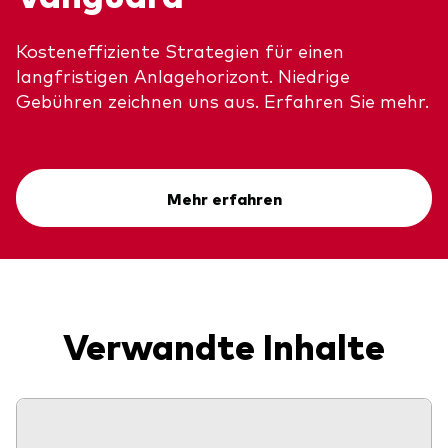
Kosteneffiziente Strategien für einen
langfristigen Anlagehorizont. Niedrige
Gebühren zeichnen uns aus. Erfahren Sie mehr.
Mehr erfahren
Verwandte Inhalte