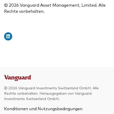
© 2026 Vanguard Asset Management, Limited. Alle
Rechte vorbehalten.
© 2026 Vanguard Investments Switzerland GmbH. Alle
Rechte vorbehalten. Herausgegeben von Vanguard
Investments Switzerland GmbH.
Konditionen und Nutzungsbedingungen