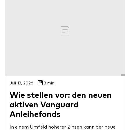
Juli 13, 2026
3 min
Wie stellen vor: den neuen
aktiven Vanguard
Anleihefonds
In einem Umfeld höherer Zinsen kann der neue