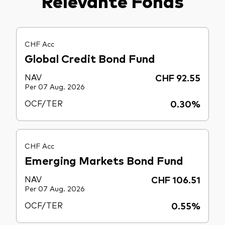
Relevante Fonds
CHF Acc
Global Credit Bond Fund
NAV
CHF 92.55
Per 07 Aug. 2026
OCF/TER
0.30%
CHF Acc
Emerging Markets Bond Fund
NAV
CHF 106.51
Per 07 Aug. 2026
OCF/TER
0.55%