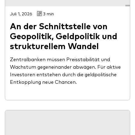
Juli 1, 2026
3 min
An der Schnittstelle von
Geopolitik, Geldpolitik und
strukturellem Wandel
Zentralbanken müssen Preisstabilität und
Wachstum gegeneinander abwägen. Für aktive
Investoren entstehen durch die geldpolitische
Entkopplung neue Chancen.