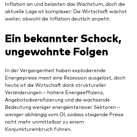
Inflation an und belasten das Wachstum, doch die
aktuelle Lage ist komplexer: Die Wirtschaft wächst
weiter, obwohl die Inflation deutlich anzieht.
Ein bekannter Schock,
ungewohnte Folgen
In der Vergangenheit haben explodierende
Energiepreise meist eine Rezession ausgelöst, doch
heute ist die Wirtschaft dank struktureller
Veränderungen – höhere Energieeffizienz,
Angebotsdiversifizierung und die wachsende
Bedeutung weniger energieintensiver Sektoren –
weniger abhängig vom Öl, sodass steigende Preise
nicht mehr unmittelbar zu einem
Konjunktureinbruch führen.