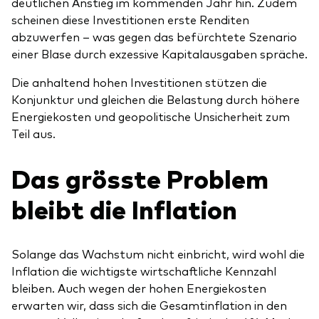
deutlichen Anstieg im kommenden Jahr hin. Zudem
scheinen diese Investitionen erste Renditen
abzuwerfen – was gegen das befürchtete Szenario
einer Blase durch exzessive Kapitalausgaben spräche.
Die anhaltend hohen Investitionen stützen die
Konjunktur und gleichen die Belastung durch höhere
Energiekosten und geopolitische Unsicherheit zum
Teil aus.
Das grösste Problem
bleibt die Inflation
Solange das Wachstum nicht einbricht, wird wohl die
Inflation die wichtigste wirtschaftliche Kennzahl
bleiben. Auch wegen der hohen Energiekosten
erwarten wir, dass sich die Gesamtinflation in den