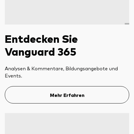
Entdecken Sie
Vanguard 365
Analysen & Kommentare, Bildungsangebote und
Events.
Mehr Erfahren