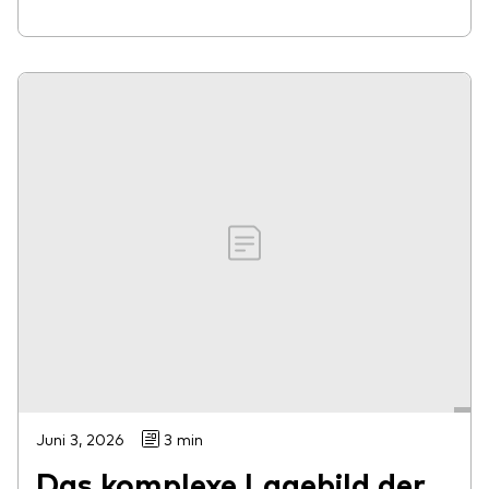
Juni 3, 2026
3 min
Das komplexe Lagebild der