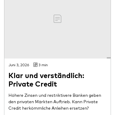
Juni 3, 2026
3 min
Klar und verständlich:
Private Credit
Höhere Zinsen und restriktivere Banken geben
den privaten Märkten Auftrieb. Kann Private
Credit herkömmliche Anleihen ersetzen?