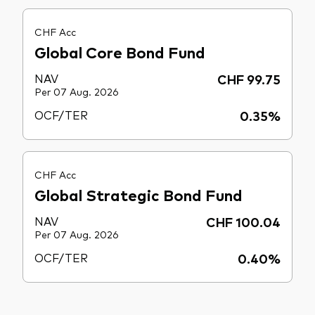
CHF Acc
Global Core Bond Fund
NAV
CHF 99.75
Per 07 Aug. 2026
OCF/TER
0.35%
CHF Acc
Global Strategic Bond Fund
NAV
CHF 100.04
Per 07 Aug. 2026
OCF/TER
0.40%