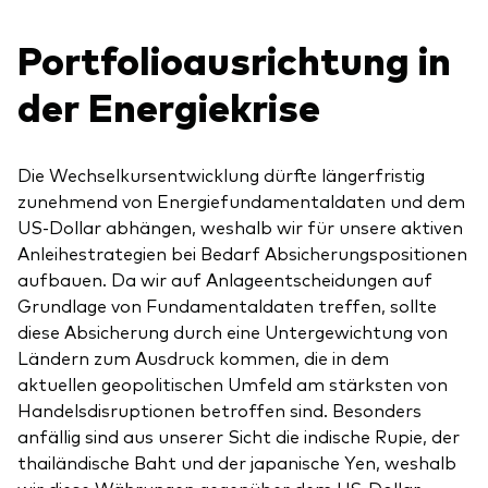
Portfolioausrichtung in
der Energiekrise
Die Wechselkursentwicklung dürfte längerfristig
zunehmend von Energiefundamentaldaten und dem
US-Dollar abhängen, weshalb wir für unsere aktiven
Anleihestrategien bei Bedarf Absicherungspositionen
aufbauen. Da wir auf Anlageentscheidungen auf
Grundlage von Fundamentaldaten treffen, sollte
diese Absicherung durch eine Untergewichtung von
Ländern zum Ausdruck kommen, die in dem
aktuellen geopolitischen Umfeld am stärksten von
Handelsdisruptionen betroffen sind. Besonders
anfällig sind aus unserer Sicht die indische Rupie, der
thailändische Baht und der japanische Yen, weshalb