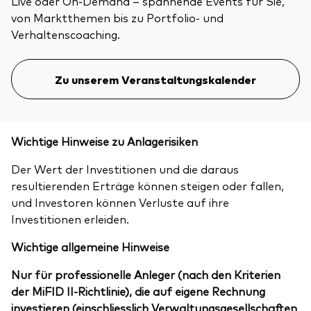
Live oder On-Demand – spannende Events für Sie,
von Marktthemen bis zu Portfolio- und
Verhaltenscoaching.
Zu unserem Veranstaltungskalender
Wichtige Hinweise zu Anlagerisiken
Der Wert der Investitionen und die daraus
resultierenden Erträge können steigen oder fallen,
und Investoren können Verluste auf ihre
Investitionen erleiden.
Wichtige allgemeine Hinweise
Nur für professionelle Anleger (nach den Kriterien
der MiFID II-Richtlinie), die auf eigene Rechnung
investieren (einschliesslich Verwaltungsgesellschaften