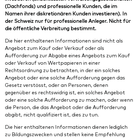
(Dachfonds) und professionelle Kunden, die im
Namen ihrer diskretionären Kunden investieren). In
der Schweiz nur für professionelle Anleger. Nicht für
die öffentliche Verbreitung bestimmt.
Die hier enthaltenen Informationen sind nicht als
Angebot zum Kauf oder Verkauf oder als
Aufforderung zur Abgabe eines Angebots zum Kauf
oder Verkauf von Wertpapieren in einer
Rechtsordnung zu betrachten, in der ein solches
Angebot oder eine solche Aufforderung gegen das
Gesetz verstösst, oder an Personen, denen
gegenüber es rechtswidrig ist, ein solches Angebot
oder eine solche Aufforderung zu machen, oder wenn
die Person, die das Angebot oder die Aufforderung
abgibt, nicht qualifiziert ist, dies zu tun.
Die hier enthaltenen Informationen dienen lediglich
zu Bildungszwecken und stellen keine Empfehlung