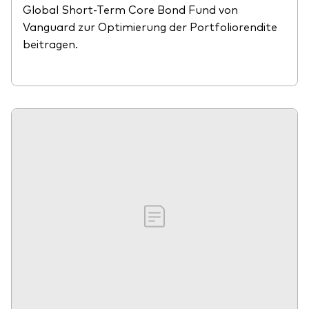
Global Short-Term Core Bond Fund von
Vanguard zur Optimierung der Portfoliorendite
beitragen.