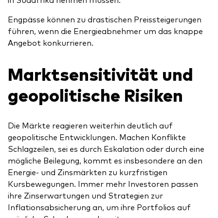
Engpässe können zu drastischen Preissteigerungen
führen, wenn die Energieabnehmer um das knappe
Angebot konkurrieren.
Marktsensitivität und
geopolitische Risiken
Die Märkte reagieren weiterhin deutlich auf
geopolitische Entwicklungen. Machen Konflikte
Schlagzeilen, sei es durch Eskalation oder durch eine
mögliche Beilegung, kommt es insbesondere an den
Energie- und Zinsmärkten zu kurzfristigen
Kursbewegungen. Immer mehr Investoren passen
ihre Zinserwartungen und Strategien zur
Inflationsabsicherung an, um ihre Portfolios auf