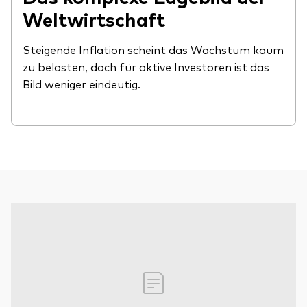
Weltwirtschaft
Steigende Inflation scheint das Wachstum kaum
zu belasten, doch für aktive Investoren ist das
Bild weniger eindeutig.