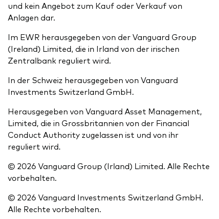
und kein Angebot zum Kauf oder Verkauf von
Anlagen dar.
Im EWR herausgegeben von der Vanguard Group
(Ireland) Limited, die in Irland von der irischen
Zentralbank reguliert wird.
In der Schweiz herausgegeben von Vanguard
Investments Switzerland GmbH.
Herausgegeben von Vanguard Asset Management,
Limited, die in Grossbritannien von der Financial
Conduct Authority zugelassen ist und von ihr
reguliert wird.
© 2026 Vanguard Group (Irland) Limited. Alle Rechte
vorbehalten.
© 2026 Vanguard Investments Switzerland GmbH.
Alle Rechte vorbehalten.