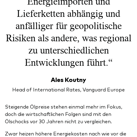
Energieimporten und
Lieferketten abhängig und
anfälliger für geopolitische
Risiken als andere, was regional
zu unterschiedlichen
Entwicklungen führt.“
Ales Koutny
Head of International Rates, Vanguard Europe
Steigende Ölpreise stehen einmal mehr im Fokus,
doch die wirtschaftlichen Folgen sind mit den
Ölschocks vor 30 Jahren nicht zu vergleichen.
Zwar heizen höhere Energiekosten nach wie vor die