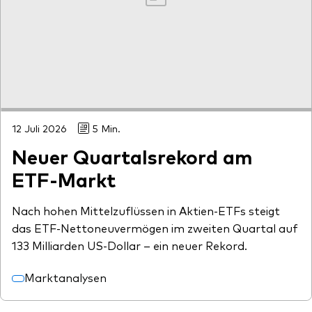
12 Juli 2026
5 Min.
Neuer Quartalsrekord am
ETF-Markt
Nach hohen Mittelzuflüssen in Aktien-ETFs steigt
das ETF-Nettoneuvermögen im zweiten Quartal auf
133 Milliarden US-Dollar – ein neuer Rekord.
Marktanalysen