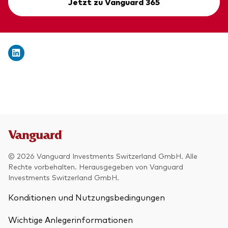
Jetzt zu Vanguard 365
© 2026 Vanguard Investments Switzerland GmbH. Alle
Rechte vorbehalten. Herausgegeben von Vanguard
Investments Switzerland GmbH.
Konditionen und Nutzungsbedingungen
Wichtige Anlegerinformationen