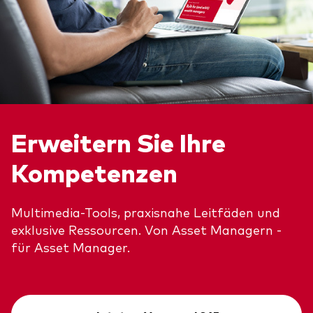
Erweitern Sie Ihre
Kompetenzen
Multimedia-Tools, praxisnahe Leitfäden und
exklusive Ressourcen. Von Asset Managern -
für Asset Manager.