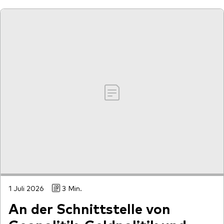
1 Juli 2026
3 Min.
An der Schnittstelle von