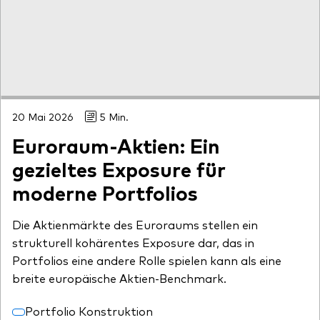
20 Mai 2026
5 Min.
Euroraum-Aktien: Ein
gezieltes Exposure für
moderne Portfolios
Die Aktienmärkte des Euroraums stellen ein
strukturell kohärentes Exposure dar, das in
Portfolios eine andere Rolle spielen kann als eine
breite europäische Aktien-Benchmark.
Portfolio Konstruktion