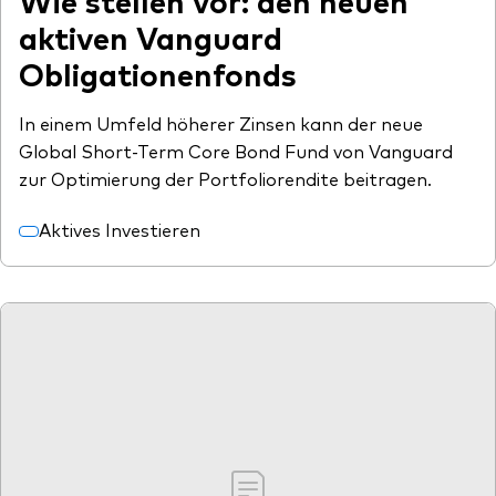
aktiven Vanguard
Obligationenfonds
In einem Umfeld höherer Zinsen kann der neue
Global Short-Term Core Bond Fund von Vanguard
zur Optimierung der Portfoliorendite beitragen.
Aktives Investieren