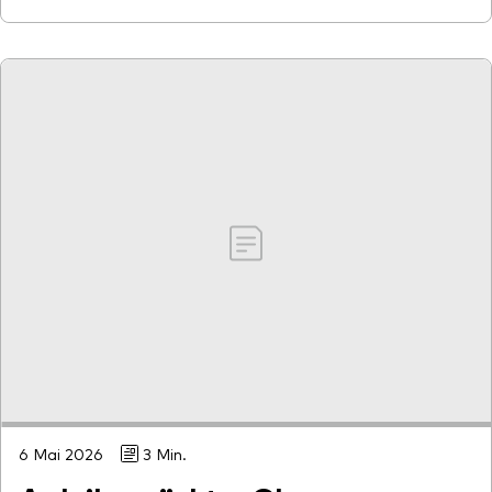
6 Mai 2026
3 Min.