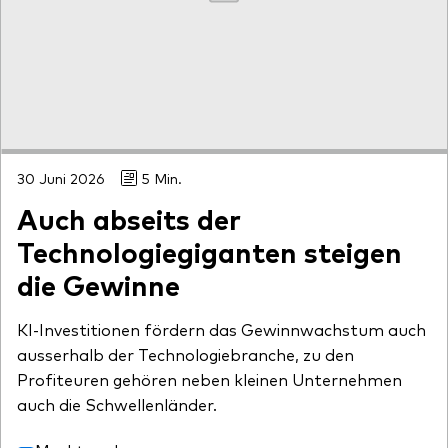
30 Juni 2026
5 Min.
Auch abseits der
Technologiegiganten steigen
die Gewinne
KI-Investitionen fördern das Gewinnwachstum auch
ausserhalb der Technologiebranche, zu den
Profiteuren gehören neben kleinen Unternehmen
auch die Schwellenländer.