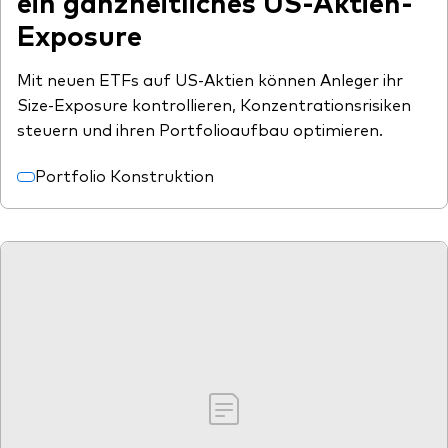
ein ganzheitliches US-Aktien-
Exposure
Mit neuen ETFs auf US-Aktien können Anleger ihr
Size-Exposure kontrollieren, Konzentrationsrisiken
steuern und ihren Portfolioaufbau optimieren.
Portfolio Konstruktion