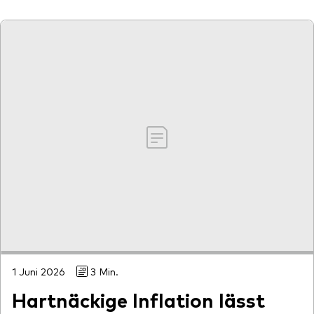
1 Juni 2026
3 Min.
Hartnäckige Inflation lässt