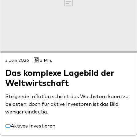
2 Juni 2026
3 Min.
Das komplexe Lagebild der
Weltwirtschaft
Steigende Inflation scheint das Wachstum kaum zu
belasten, doch für aktive Investoren ist das Bild
weniger eindeutig.
Aktives Investieren