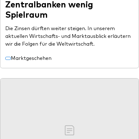
Zentralbanken wenig
Spielraum
Die Zinsen dürften weiter steigen. In unserem
aktuellen Wirtschafts- und Marktausblick erläutern
wir die Folgen für die Weltwirtschaft.
Marktgeschehen