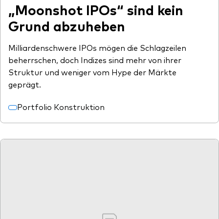
„Moonshot IPOs“ sind kein
Grund abzuheben
Milliardenschwere IPOs mögen die Schlagzeilen
beherrschen, doch Indizes sind mehr von ihrer
Struktur und weniger vom Hype der Märkte
geprägt.
Portfolio Konstruktion