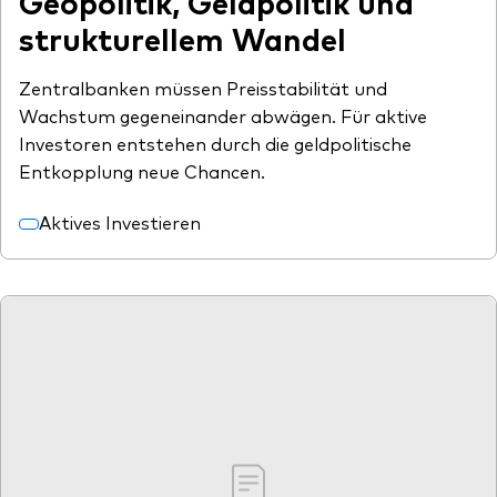
Geopolitik, Geldpolitik und
strukturellem Wandel
Zentralbanken müssen Preisstabilität und
Wachstum gegeneinander abwägen. Für aktive
Investoren entstehen durch die geldpolitische
Entkopplung neue Chancen.
Aktives Investieren