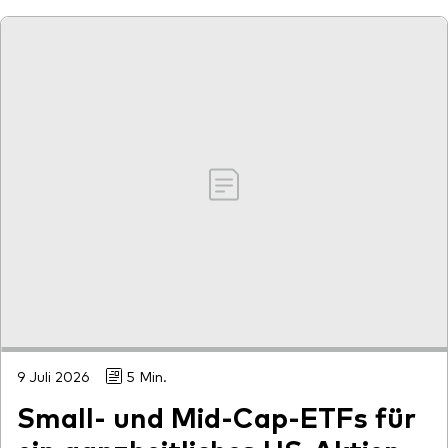
9 Juli 2026
5 Min.
Small- und Mid-Cap-ETFs für