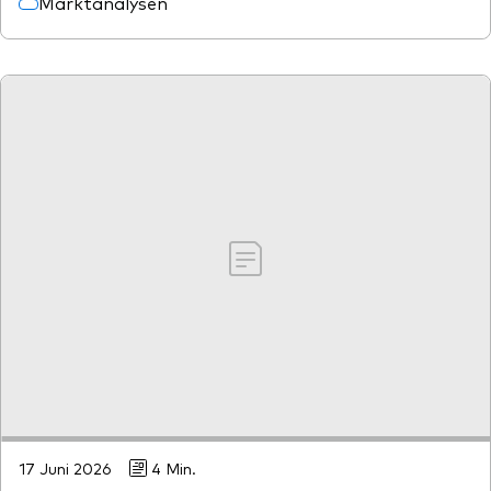
Marktanalysen
17 Juni 2026
4 Min.