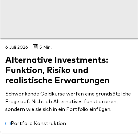
6 Juli 2026
5 Min.
Alternative Investments:
Funktion, Risiko und
realistische Erwartungen
Schwankende Goldkurse werfen eine grundsätzliche
Frage auf: Nicht ob Alternatives funktionieren,
sondern wie sie sich in ein Portfolio einfügen.
Portfolio Konstruktion