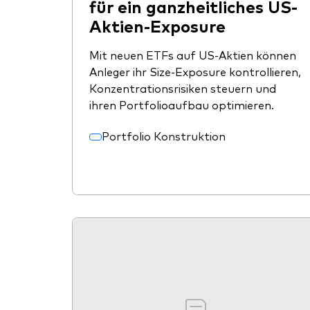
für ein ganzheitliches US-
Aktien-Exposure
Mit neuen ETFs auf US-Aktien können
Anleger ihr Size-Exposure kontrollieren,
Konzentrationsrisiken steuern und
ihren Portfolioaufbau optimieren.
Portfolio Konstruktion