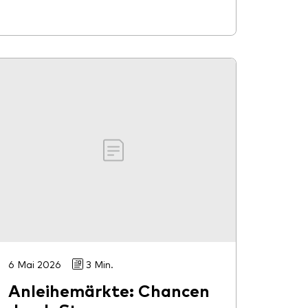
6 Mai 2026
3 Min.
Anleihemärkte: Chancen