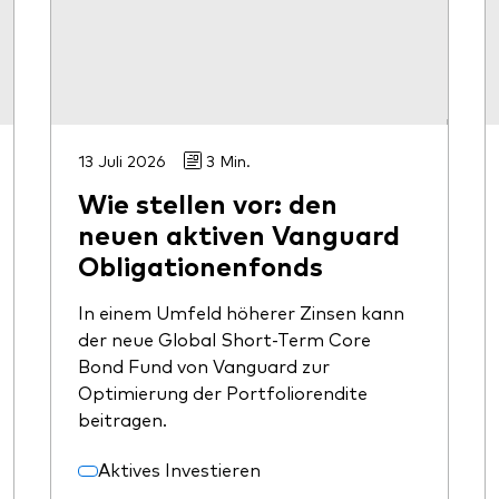
13 Juli 2026
3 Min.
Wie stellen vor: den
neuen aktiven Vanguard
Obligationenfonds
In einem Umfeld höherer Zinsen kann
der neue Global Short-Term Core
Bond Fund von Vanguard zur
Optimierung der Portfoliorendite
beitragen.
Aktives Investieren