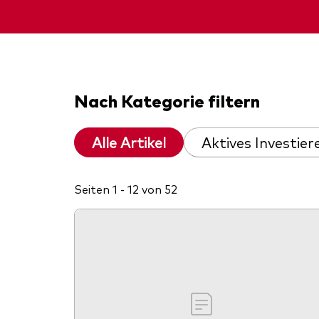
Nach Kategorie filtern
Alle Artikel
Aktives Investier
Seiten 1 - 12 von 52