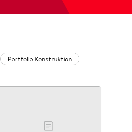
d
Portfolio Konstruktion