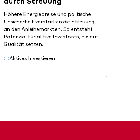
durch Streuung
Höhere Energiepreise und politische
Unsicherheit verstärken die Streuung
an den Anleihemärkten. So entsteht
Potenzial für aktive Investoren, die auf
Qualität setzen.
Aktives Investieren