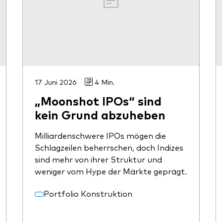
17 Juni 2026
4 Min.
„Moonshot IPOs“ sind
kein Grund abzuheben
Milliardenschwere IPOs mögen die
Schlagzeilen beherrschen, doch Indizes
sind mehr von ihrer Struktur und
weniger vom Hype der Märkte geprägt.
Portfolio Konstruktion