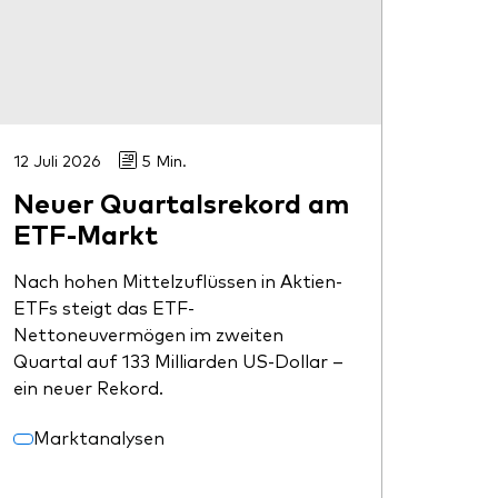
12 Juli 2026
5 Min.
Neuer Quartalsrekord am
ETF-Markt
Nach hohen Mittelzuflüssen in Aktien-
ETFs steigt das ETF-
Nettoneuvermögen im zweiten
Quartal auf 133 Milliarden US-Dollar –
ein neuer Rekord.
Marktanalysen