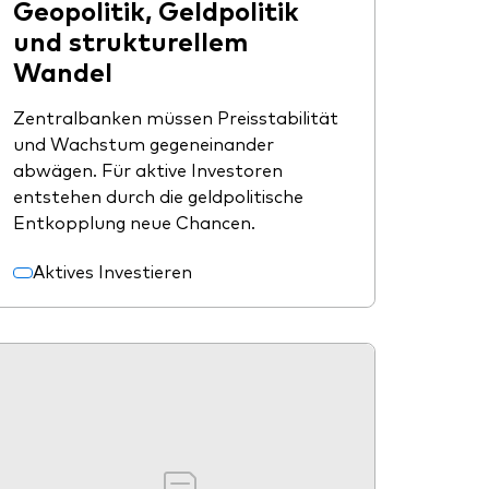
Geopolitik, Geldpolitik
und strukturellem
Wandel
Zentralbanken müssen Preisstabilität
und Wachstum gegeneinander
abwägen. Für aktive Investoren
entstehen durch die geldpolitische
Entkopplung neue Chancen.
Aktives Investieren