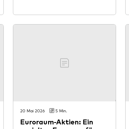
20 Mai 2026
5 Min.
Euroraum-Aktien: Ein