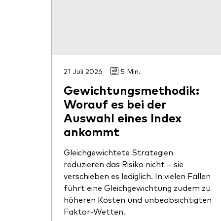
21 Juli 2026
5 Min.
Gewichtungsmethodik:
Worauf es bei der
Auswahl eines Index
ankommt
Gleichgewichtete Strategien
reduzieren das Risiko nicht – sie
verschieben es lediglich. In vielen Fällen
führt eine Gleichgewichtung zudem zu
höheren Kosten und unbeabsichtigten
Faktor-Wetten.