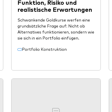
Funktion, Risiko und
realistische Erwartungen
Schwankende Goldkurse werfen eine
grundsätzliche Frage auf: Nicht ob
Alternatives funktionieren, sondern wie
sie sich in ein Portfolio einfügen.
Portfolio Konstruktion