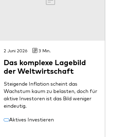
2 Juni 2026
3 Min.
Das komplexe Lagebild
der Weltwirtschaft
Steigende Inflation scheint das
Wachstum kaum zu belasten, doch für
aktive Investoren ist das Bild weniger
eindeutig.
Aktives Investieren