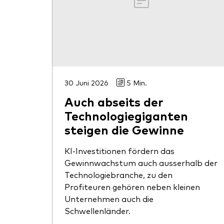
30 Juni 2026
5 Min.
Auch abseits der
Technologiegiganten
steigen die Gewinne
KI-Investitionen fördern das
Gewinnwachstum auch ausserhalb der
Technologiebranche, zu den
Profiteuren gehören neben kleinen
Unternehmen auch die
Schwellenländer.