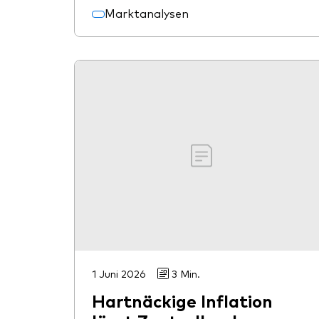
Marktanalysen
1 Juni 2026
3 Min.
Hartnäckige Inflation