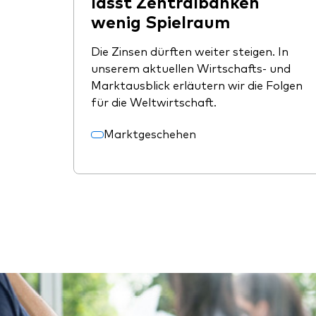
lässt Zentralbanken
wenig Spielraum
Die Zinsen dürften weiter steigen. In
unserem aktuellen Wirtschafts- und
Marktausblick erläutern wir die Folgen
für die Weltwirtschaft.
Marktgeschehen