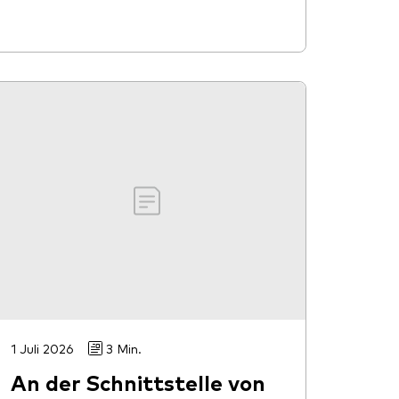
1 Juli 2026
3 Min.
An der Schnittstelle von