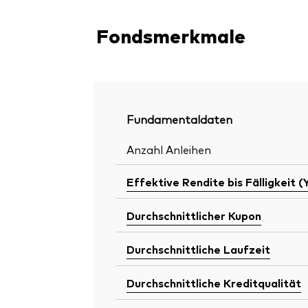
Fondsmerkmale
Fundamentaldaten
Anzahl Anleihen
Effektive Rendite bis Fälligkeit (
Durchschnittlicher Kupon
Durchschnittliche Laufzeit
Durchschnittliche Kreditqualität