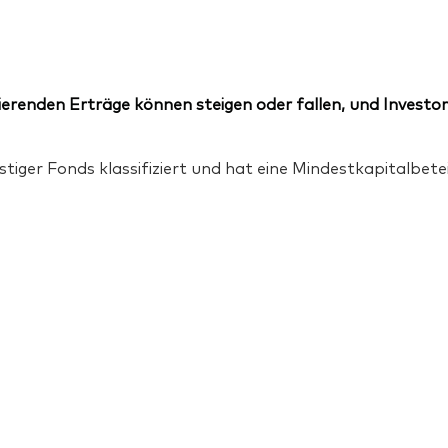
erenden Erträge können steigen oder fallen, und Investor
tiger Fonds klassifiziert und hat eine Mindestkapitalbet