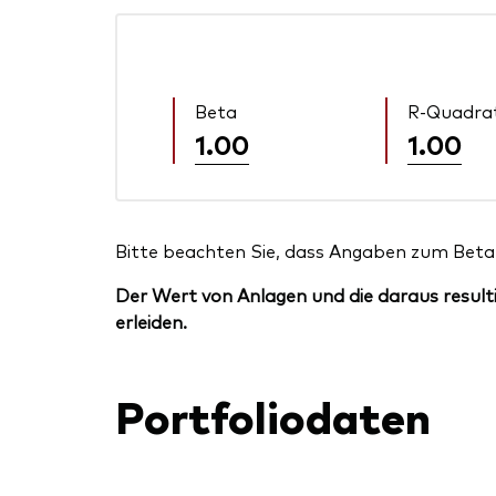
Beta
R-Quadra
1.00
1.00
Bitte beachten Sie, dass Angaben zum Beta 
Der Wert von Anlagen und die daraus resulti
erleiden.
Portfoliodaten