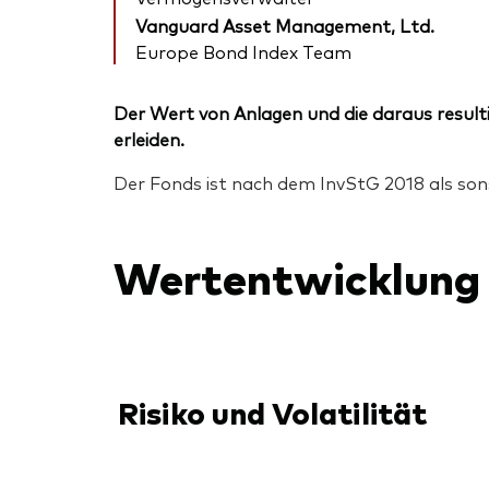
Vanguard Asset Management, Ltd.
Europe Bond Index Team
Der Wert von Anlagen und die daraus resulti
erleiden.
Der Fonds ist nach dem InvStG 2018 als sons
Wertentwicklung
Risiko und Volatilität