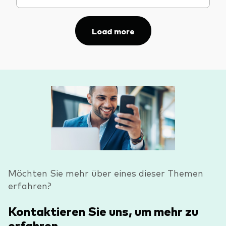
Load more
Möchten Sie mehr über eines dieser Themen
erfahren?
Kontaktieren Sie uns, um mehr zu
erfahren