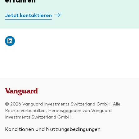
Jetzt kontaktieren
© 2026 Vanguard Investments Switzerland GmbH. Alle
Rechte vorbehalten. Herausgegeben von Vanguard
Investments Switzerland GmbH.
Konditionen und Nutzungsbedingungen