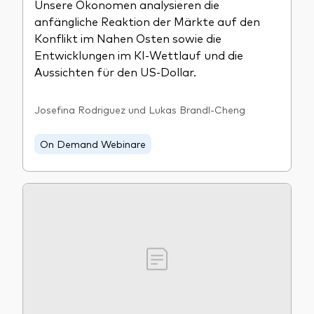
Unsere Ökonomen analysieren die
anfängliche Reaktion der Märkte auf den
Konflikt im Nahen Osten sowie die
Entwicklungen im KI-Wettlauf und die
Aussichten für den US‑Dollar.
Josefina Rodriguez und Lukas Brandl-Cheng
On Demand Webinare