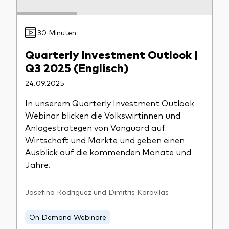
30 Minuten
Quarterly Investment Outlook |
Q3 2025 (Englisch)
24.09.2025
In unserem Quarterly Investment Outlook
Webinar blicken die Volkswirtinnen und
Anlagestrategen von Vanguard auf
Wirtschaft und Märkte und geben einen
Ausblick auf die kommenden Monate und
Jahre.
Josefina Rodriguez und Dimitris Korovilas
On Demand Webinare