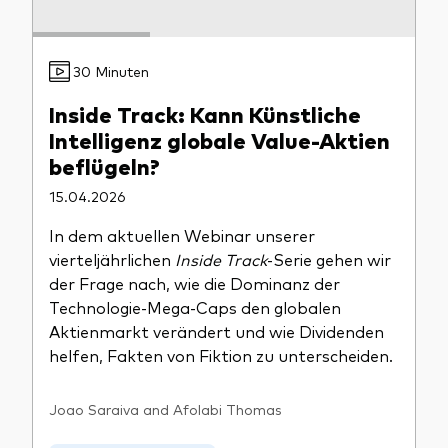
30 Minuten
Inside Track: Kann Künstliche
Intelligenz globale Value-Aktien
beflügeln?
15.04.2026
In dem aktuellen Webinar unserer
vierteljährlichen
Inside Track
-Serie gehen wir
der Frage nach, wie die Dominanz der
Technologie-Mega-Caps den globalen
Aktienmarkt verändert und wie Dividenden
helfen, Fakten von Fiktion zu unterscheiden.
Joao Saraiva and Afolabi Thomas