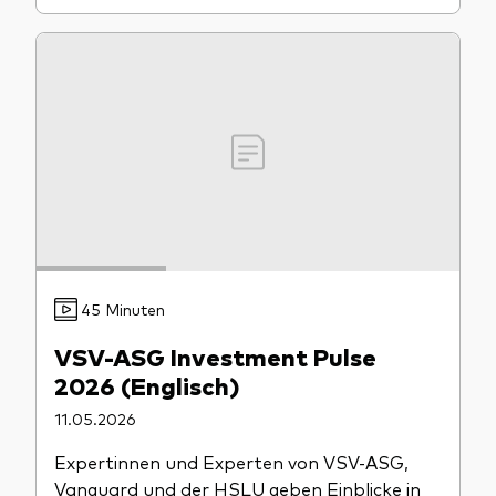
45 Minuten
VSV-ASG Investment Pulse
2026 (Englisch)
11.05.2026
Expertinnen und Experten von VSV-ASG,
Vanguard und der HSLU geben Einblicke in