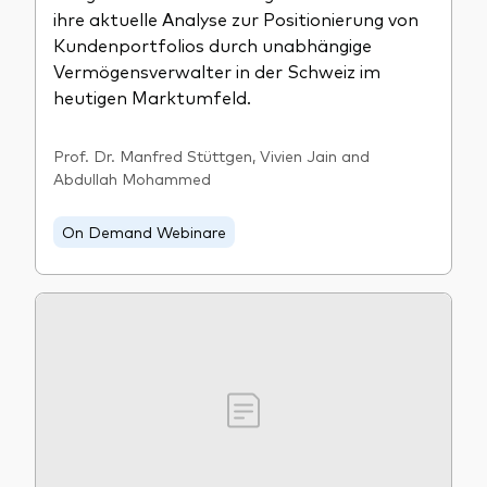
ihre aktuelle Analyse zur Positionierung von
Kundenportfolios durch unabhängige
Vermögensverwalter in der Schweiz im
heutigen Marktumfeld.
Prof. Dr. Manfred Stüttgen, Vivien Jain and
Abdullah Mohammed
On Demand Webinare