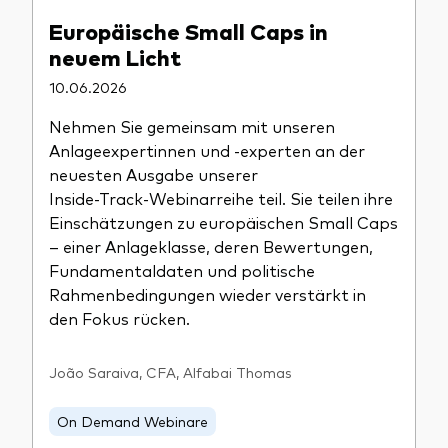
Europäische Small Caps in
neuem Licht
10.06.2026
Nehmen Sie gemeinsam mit unseren
Anlageexpertinnen und -experten an der
neuesten Ausgabe unserer
Inside‑Track‑Webinarreihe teil. Sie teilen ihre
Einschätzungen zu europäischen Small Caps
– einer Anlageklasse, deren Bewertungen,
Fundamentaldaten und politische
Rahmenbedingungen wieder verstärkt in
den Fokus rücken.
João Saraiva, CFA, Alfabai Thomas
On Demand Webinare