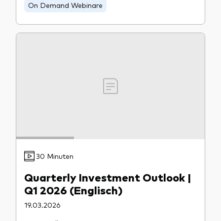
On Demand Webinare
30 Minuten
Quarterly Investment Outlook |
Q1 2026 (Englisch)
19.03.2026