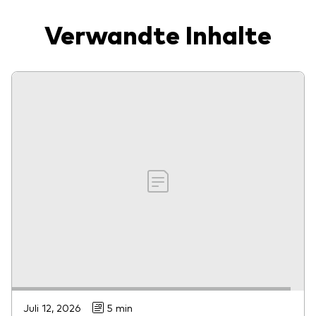
Verwandte Inhalte
Juli 12, 2026
5 min