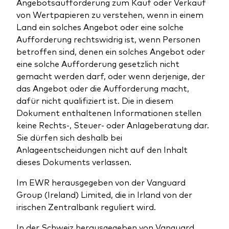
Angebotsaufforderung zum Kauf oder Verkauf
von Wertpapieren zu verstehen, wenn in einem
Land ein solches Angebot oder eine solche
Aufforderung rechtswidrig ist, wenn Personen
betroffen sind, denen ein solches Angebot oder
eine solche Aufforderung gesetzlich nicht
gemacht werden darf, oder wenn derjenige, der
das Angebot oder die Aufforderung macht,
dafür nicht qualifiziert ist. Die in diesem
Dokument enthaltenen Informationen stellen
keine Rechts-, Steuer- oder Anlageberatung dar.
Sie dürfen sich deshalb bei
Anlageentscheidungen nicht auf den Inhalt
dieses Dokuments verlassen.
Im EWR herausgegeben von der Vanguard
Group (Ireland) Limited, die in Irland von der
irischen Zentralbank reguliert wird.
In der Schweiz herausgegeben von Vanguard