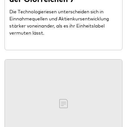
Die Technologieriesen unterscheiden sich in
Einnahmequellen und Aktienkursentwicklung
stärker voneinander, als es ihr Einheitslabel
vermuten lässt.