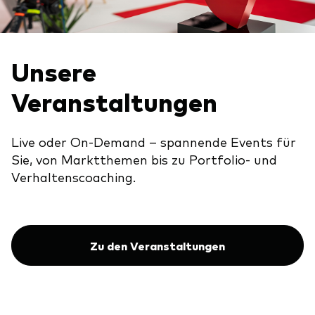
Unsere
Veranstaltungen
Live oder On-Demand – spannende Events für
Sie, von Marktthemen bis zu Portfolio- und
Verhaltenscoaching.
Zu den Veranstaltungen