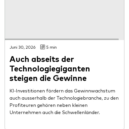
Juni 30, 2026
5 min
Auch abseits der
Technologiegiganten
steigen die Gewinne
KI-Investitionen fördern das Gewinnwachstum
auch ausserhalb der Technologiebranche, zu den
Profiteuren gehören neben kleinen
Unternehmen auch die Schwellenländer.