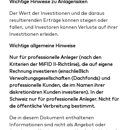
Wichtige Hinweise zu Anlagerisiken
Der Wert der Investitionen und die daraus
resultierenden Erträge können steigen oder
fallen, und Investoren können Verluste auf ihrer
Investitionen erleiden.
Wichtige allgemeine Hinweise
Nur für professionelle Anleger (nach den
Kriterien der MiFID II-Richtlinie), die auf eigene
Rechnung investieren (einschließlich
Verwaltungsgesellschaften (Dachfonds) und
professionelle Kunden, die im Namen ihrer
diskretionären Kunden investieren). In der
Schweiz nur für professionelle Anleger. Nicht für
die öffentliche Verbreitung bestimmt.
Die in diesem Dokument enthaltenen
Informationen sind nicht als Angebot oder