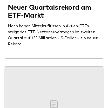
Neuer Quartalsrekord am
ETF-Markt
Nach hohen Mittelzuflüssen in Aktien-ETFs
steigt das ETF-Nettoneuvermögen im zweiten
Quartal auf 133 Milliarden US-Dollar – ein neuer
Rekord.