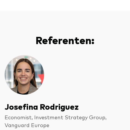
Referenten:
Josefina Rodriguez
Economist, Investment Strategy Group,
Vanguard Europe