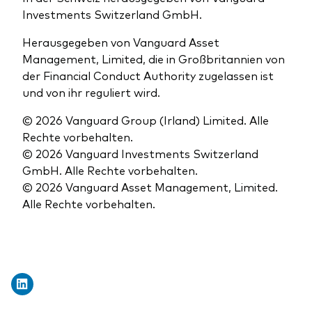
Investments Switzerland GmbH.
Herausgegeben von Vanguard Asset
Management, Limited, die in Großbritannien von
der Financial Conduct Authority zugelassen ist
und von ihr reguliert wird.
© 2026 Vanguard Group (Irland) Limited. Alle
Rechte vorbehalten.
© 2026 Vanguard Investments Switzerland
GmbH. Alle Rechte vorbehalten.
© 2026 Vanguard Asset Management, Limited.
Alle Rechte vorbehalten.