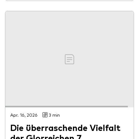
Apr. 16, 2026
3 min
Die überraschende Vielfalt
der Glorreichen 7