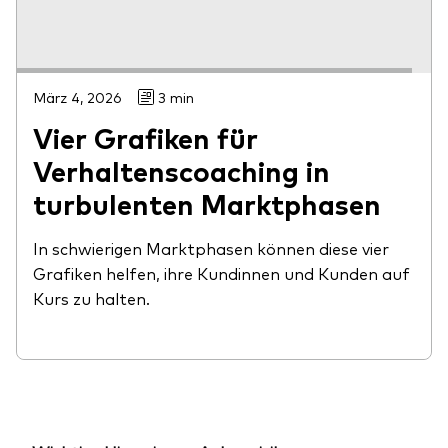
März 4, 2026
3 min
Vier Grafiken für
Verhaltenscoaching in
turbulenten Marktphasen
In schwierigen Marktphasen können diese vier
Grafiken helfen, ihre Kundinnen und Kunden auf
Kurs zu halten.