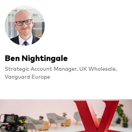
Ben Nightingale
Strategic Account Manager, UK Wholesale,
Vanguard Europe