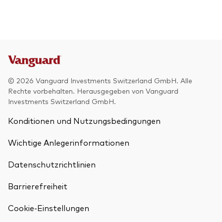
© 2026 Vanguard Investments Switzerland GmbH. Alle
Rechte vorbehalten. Herausgegeben von Vanguard
Investments Switzerland GmbH.
Konditionen und Nutzungsbedingungen
Wichtige Anlegerinformationen
Datenschutzrichtlinien
Barrierefreiheit
Cookie-Einstellungen