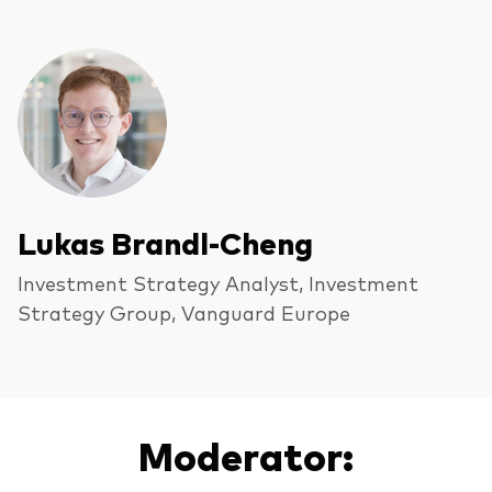
Lukas Brandl-Cheng
Investment Strategy Analyst, Investment
Strategy Group, Vanguard Europe
Moderator: