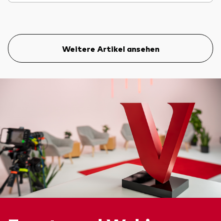
Weitere Artikel ansehen