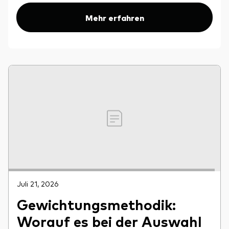
Mehr erfahren
Juli 21, 2026
Gewichtungsmethodik:
Worauf es bei der Auswahl