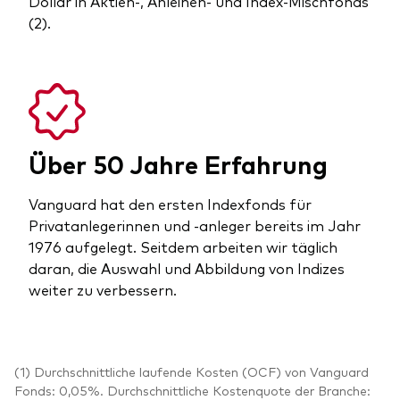
Dollar in Aktien-, Anleihen- und Index-Mischfonds
(2).
Über 50 Jahre Erfahrung
Vanguard hat den ersten Indexfonds für
Privatanlegerinnen und -anleger bereits im Jahr
1976 aufgelegt. Seitdem arbeiten wir täglich
daran, die Auswahl und Abbildung von Indizes
weiter zu verbessern.
(1) Durchschnittliche laufende Kosten (OCF) von Vanguard
Fonds: 0,05%. Durchschnittliche Kostenquote der Branche: