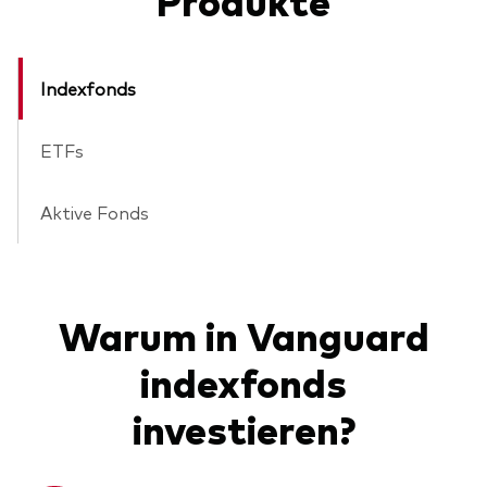
Indexfonds
ETFs
Aktive Fonds
Warum in Vanguard
indexfonds
investieren?