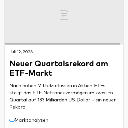
Juli 12, 2026
Neuer Quartalsrekord am
ETF-Markt
Nach hohen Mittelzuflüssen in Aktien-ETFs
steigt das ETF-Nettoneuvermögen im zweiten
Quartal auf 133 Milliarden US-Dollar – ein neuer
Rekord.
Marktanalysen