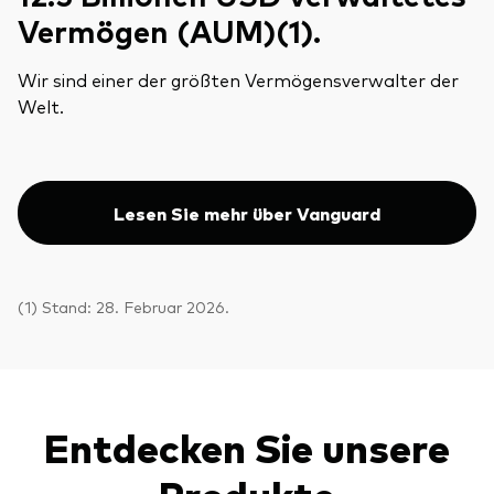
Vermögen (AUM)(1).
Wir sind einer der größten Vermögensverwalter der
Welt.
Lesen Sie mehr über Vanguard
(1) Stand: 28. Februar 2026.
Entdecken Sie unsere
Produkte