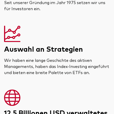
Seit unserer Gründung im Jahr 1975 setzen wir uns
für Investoren ein.
Auswahl an Strategien
Wir haben eine lange Geschichte des aktiven
Managements, haben das Index-Investing eingeführt
und bieten eine breite Palette von ETFs an.
12.5 Billionen USD verwaltetes