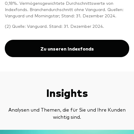
0,18%. Vermögensgewichtete Durchschnittswerte von
Indexfonds. Branchendurchschnitt ohne Vanguard. Quellen:
Vanguard und Morningstar; Stand: 31. Dezember 2024.
(2) Quelle: Vanguard. Stand: 31. Dezember 2024.
Zu unseren Indexfonds
Insights
Analysen und Themen, die für Sie und Ihre Kunden
wichtig sind.