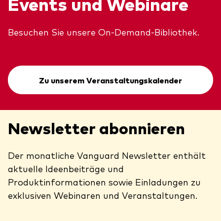
Events und Webinare
Besuchen Sie unsere On-Demand-Bibliothek.
Zu unserem Veranstaltungskalender
Newsletter abonnieren
Der monatliche Vanguard Newsletter enthält
aktuelle Ideenbeiträge und
Produktinformationen sowie Einladungen zu
exklusiven Webinaren und Veranstaltungen.