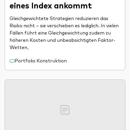
eines Index ankommt
Gleichgewichtete Strategien reduzieren das
Risiko nicht – sie verschieben es lediglich. In vielen
Fällen führt eine Gleichgewichtung zudem zu
höheren Kosten und unbeabsichtigten Faktor-
Wetten.
Portfolio Konstruktion