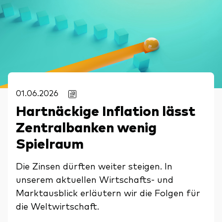
01.06.2026
Hartnäckige Inflation lässt
Zentralbanken wenig
Spielraum
Die Zinsen dürften weiter steigen. In
unserem aktuellen Wirtschafts- und
Marktausblick erläutern wir die Folgen für
die Weltwirtschaft.