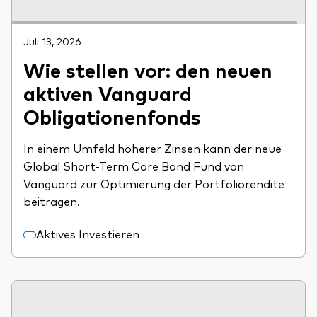
Juli 13, 2026
Wie stellen vor: den neuen
aktiven Vanguard
Obligationenfonds
In einem Umfeld höherer Zinsen kann der neue
Global Short-Term Core Bond Fund von
Vanguard zur Optimierung der Portfoliorendite
beitragen.
Aktives Investieren