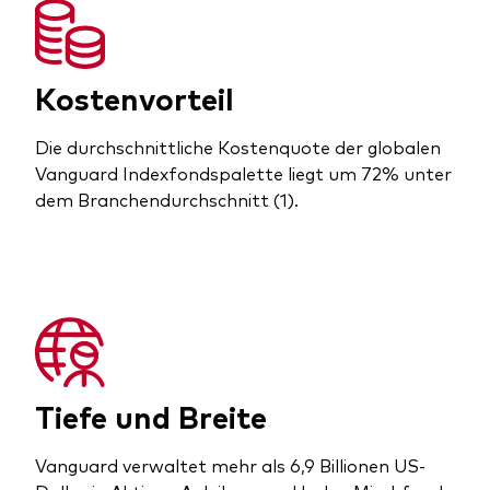
Kostenvorteil
Die durchschnittliche Kostenquote der globalen
Vanguard Indexfondspalette liegt um 72% unter
dem Branchendurchschnitt (1).
Tiefe und Breite
Vanguard verwaltet mehr als 6,9 Billionen US-