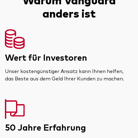
anders ist
Wert für Investoren
Unser kostengünstiger Ansatz kann Ihnen helfen,
das Beste aus dem Geld Ihrer Kunden zu machen.
50 Jahre Erfahrung