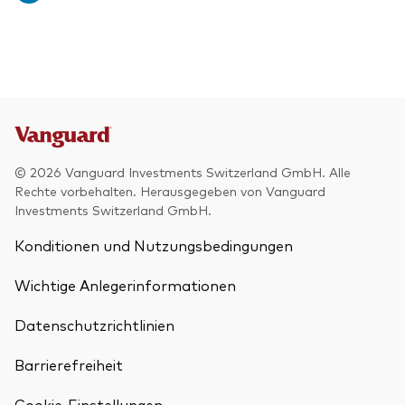
© 2026 Vanguard Investments Switzerland GmbH. Alle
Rechte vorbehalten. Herausgegeben von Vanguard
Investments Switzerland GmbH.
Konditionen und Nutzungsbedingungen
Wichtige Anlegerinformationen
Datenschutzrichtlinien
Barrierefreiheit
Cookie-Einstellungen