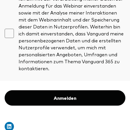
Anmeldung für das Webinar einverstanden
sowie mit der Analyse meiner Interaktionen
mit dem Webinarinhalt und der Speicherung
dieser Daten in Nutzerprofilen. Weiterhin bin
ich damit einverstanden, dass Vanguard meine
personenbezogenen Daten und die erstellten
Nutzerprofile verwendet, um mich mit
personalisierten Angeboten, Umfragen und
Informationen zum Thema Vanguard 365 zu
kontaktieren.
Anmelden