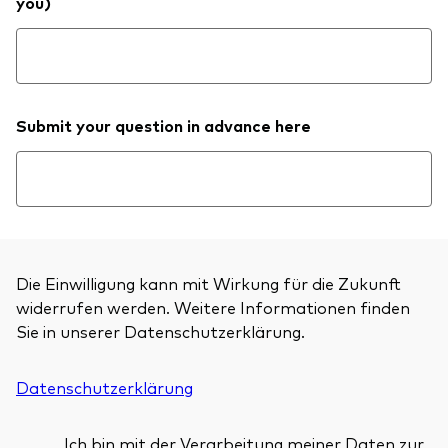
you)
Submit your question in advance here
Die Einwilligung kann mit Wirkung für die Zukunft
widerrufen werden. Weitere Informationen finden
Sie in unserer Datenschutzerklärung.
Datenschutzerklärung
Ich bin mit der Verarbeitung meiner Daten zur