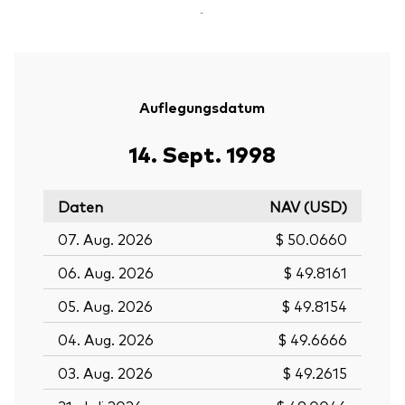
-
Auflegungsdatum
14. Sept. 1998
Daten
NAV (USD)
07. Aug. 2026
$ 50.0660
06. Aug. 2026
$ 49.8161
05. Aug. 2026
$ 49.8154
04. Aug. 2026
$ 49.6666
03. Aug. 2026
$ 49.2615