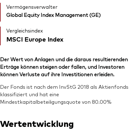
Vermögensverwalter
Global Equity Index Management (GE)
Vergleichsindex
MSCI Europe Index
Der Wert von Anlagen und die daraus resultierenden
Erträge können steigen oder fallen, und Investoren
können Verluste auf ihre Investitionen erleiden.
Der Fonds ist nach dem InvStG 2018 als Aktienfonds
klassifiziert und hat eine
Mindestkapitalbeteiligungsquote von 80.00%
Wertentwicklung