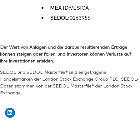
MEX ID:
VESICA
SEDOL:
0263955
Der Wert von Anlagen und die daraus resultierenden Erträge
können steigen oder fallen, und Investoren können Verluste auf
ihre Investitionen erleiden.
SEDOL und SEDOL Masterfile® sind eingetragene
Handelsmarken der London Stock Exchange Group PLC. SEDOL-
Daten stammen von der SEDOL Masterfile® der London Stock
Exchange.