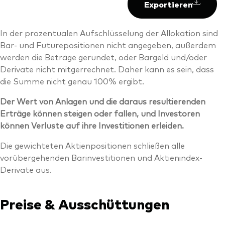
Exportieren
In der prozentualen Aufschlüsselung der Allokation sind
Bar- und Futurepositionen nicht angegeben, außerdem
werden die Beträge gerundet, oder Bargeld und/oder
Derivate nicht mitgerrechnet. Daher kann es sein, dass
die Summe nicht genau 100% ergibt.
Der Wert von Anlagen und die daraus resultierenden
Erträge können steigen oder fallen, und Investoren
können Verluste auf ihre Investitionen erleiden.
Die gewichteten Aktienpositionen schließen alle
vorübergehenden Barinvestitionen und Aktienindex-
Derivate aus.
Preise & Ausschüttungen