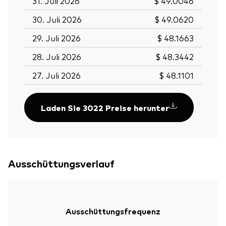
31. Juli 2026
$ 49.0046
30. Juli 2026
$ 49.0620
29. Juli 2026
$ 48.1663
28. Juli 2026
$ 48.3442
27. Juli 2026
$ 48.1101
Laden Sie 3022 Preise herunter
Ausschüttungsverlauf
Ausschüttungsfrequenz