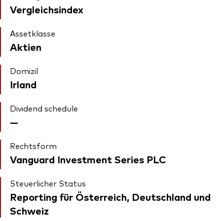
Vergleichsindex
Assetklasse
Aktien
Domizil
Irland
Dividend schedule
—
Rechtsform
Vanguard Investment Series PLC
Steuerlicher Status
Reporting für Österreich, Deutschland und
Schweiz