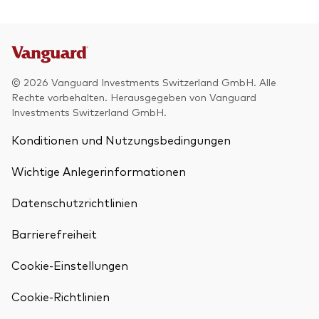
© 2026 Vanguard Investments Switzerland GmbH. Alle
Rechte vorbehalten. Herausgegeben von Vanguard
Investments Switzerland GmbH.
Konditionen und Nutzungsbedingungen
Wichtige Anlegerinformationen
Datenschutzrichtlinien
Barrierefreiheit
Cookie-Einstellungen
Zurück nach
Cookie-Richtlinien