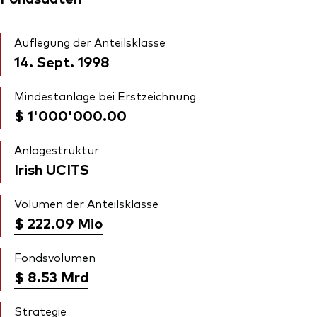
Auflegung der Anteilsklasse
14. Sept. 1998
Mindestanlage bei Erstzeichnung
$ 1'000'000.00
Anlagestruktur
Irish UCITS
Volumen der Anteilsklasse
$ 222.09
Mio
Fondsvolumen
$ 8.53
Mrd
Strategie