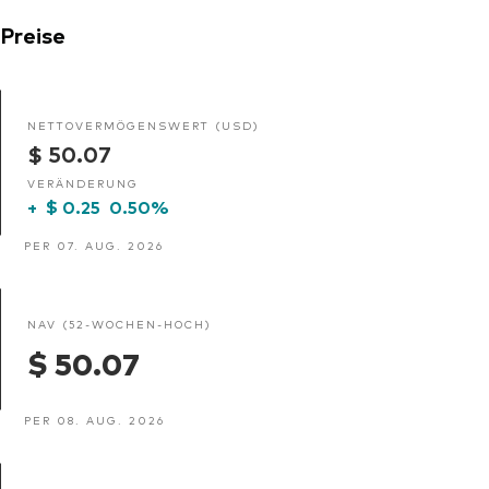
Preise
NETTOVERMÖGENSWERT (USD)
$ 50.07
VERÄNDERUNG
+
$ 0.25
0.50%
PER 07. AUG. 2026
NAV (52-WOCHEN-HOCH)
$ 50.07
PER 08. AUG. 2026