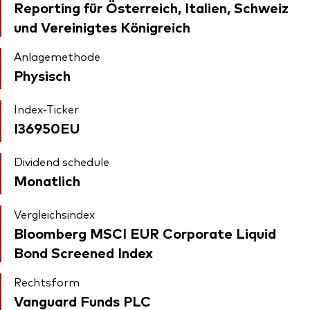
Reporting für Österreich, Italien, Schweiz
und Vereinigtes Königreich
Anlagemethode
Physisch
Index-Ticker
I36950EU
Dividend schedule
Monatlich
Vergleichsindex
Bloomberg MSCI EUR Corporate Liquid
Bond Screened Index
Rechtsform
Vanguard Funds PLC