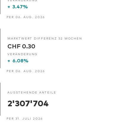
+
3.47%
PER 06. AUG. 2026
MARKTWERT DIFFERENZ 52 WOCHEN
CHF 0.30
VERÄNDERUNG
+
6.08%
PER 06. AUG. 2026
AUSSTEHENDE ANTEILE
2'307'704
PER 31. JULI 2026