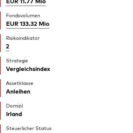
EUR 11.77
Mio
Fondsvolumen
EUR 133.32
Mio
Risikoindikator
2
Strategie
Vergleichsindex
Assetklasse
Anleihen
Domizil
Irland
Steuerlicher Status