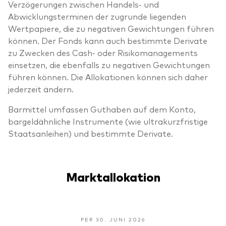
Verzögerungen zwischen Handels- und
Abwicklungsterminen der zugrunde liegenden
Wertpapiere, die zu negativen Gewichtungen führen
können. Der Fonds kann auch bestimmte Derivate
zu Zwecken des Cash- oder Risikomanagements
einsetzen, die ebenfalls zu negativen Gewichtungen
führen können. Die Allokationen können sich daher
jederzeit ändern.
Barmittel umfassen Guthaben auf dem Konto,
bargeldähnliche Instrumente (wie ultrakurzfristige
Staatsanleihen) und bestimmte Derivate.
Marktallokation
PER 30. JUNI 2026