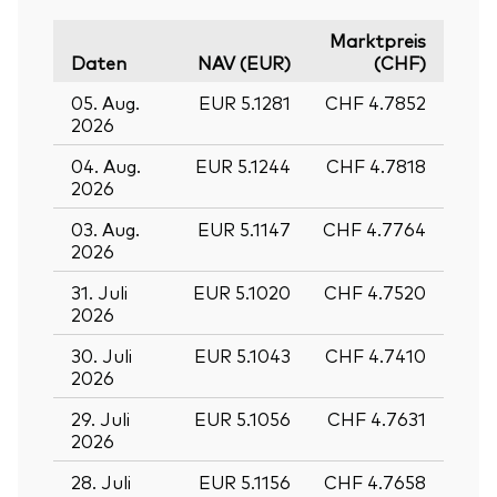
Marktpreis
Daten
NAV (EUR)
(CHF)
05. Aug.
EUR 5.1281
CHF 4.7852
2026
04. Aug.
EUR 5.1244
CHF 4.7818
2026
03. Aug.
EUR 5.1147
CHF 4.7764
2026
31. Juli
EUR 5.1020
CHF 4.7520
2026
30. Juli
EUR 5.1043
CHF 4.7410
2026
29. Juli
EUR 5.1056
CHF 4.7631
2026
28. Juli
EUR 5.1156
CHF 4.7658