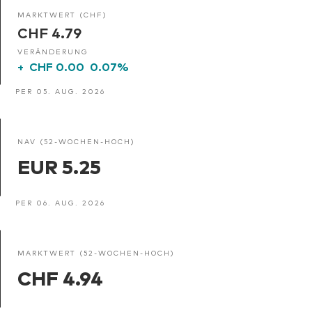
MARKTWERT (CHF)
CHF 4.79
VERÄNDERUNG
+
CHF 0.00
0.07%
PER 05. AUG. 2026
NAV (52-WOCHEN-HOCH)
EUR 5.25
PER 06. AUG. 2026
MARKTWERT (52-WOCHEN-HOCH)
CHF 4.94