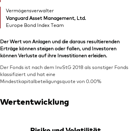
Vermögensverwalter
Vanguard Asset Management, Ltd.
Europe Bond Index Team
Der Wert von Anlagen und die daraus resultierenden
Erträge können steigen oder fallen, und Investoren
können Verluste auf ihre Investitionen erleiden.
Der Fonds ist nach dem InvStG 2018 als sonstiger Fonds
klassifiziert und hat eine
Mindestkapitalbeteiligungsquote von 0.00%
Wertentwicklung
Risiko und Volatilität