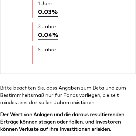
1 Jahr
0.03%
3 Jahre
0.04%
5 Jahre
—
Bitte beachten Sie, dass Angaben zum Beta und zum
Bestimmheitsmaß nur für Fonds vorliegen, die seit
mindestens drei vollen Jahren existieren.
Der Wert von Anlagen und die daraus resultierenden
Erträge können steigen oder fallen, und Investoren
können Verluste auf ihre Investitionen erleiden.