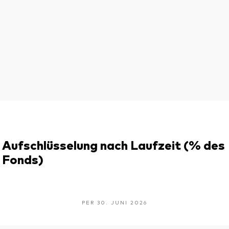
Aufschlüsselung nach Laufzeit (% des
Fonds)
PER 30. JUNI 2026