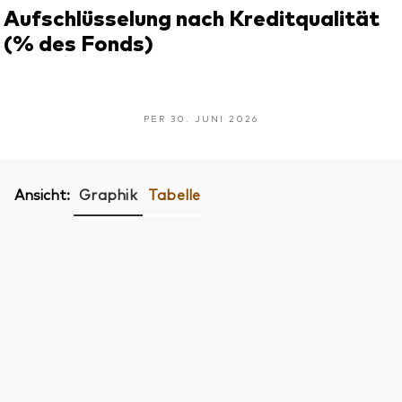
Aufschlüsselung nach Kreditqualität
(% des Fonds)
PER 30. JUNI 2026
Ansicht:
Graphik
Tabelle