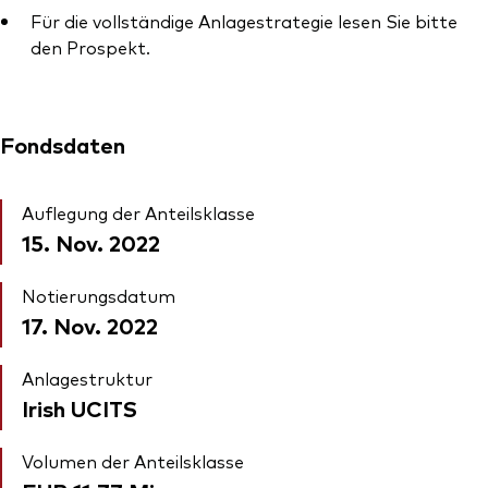
Für die vollständige Anlagestrategie lesen Sie bitte
den Prospekt.
Fondsdaten
Auflegung der Anteilsklasse
15. Nov. 2022
Notierungsdatum
17. Nov. 2022
Anlagestruktur
Irish UCITS
Volumen der Anteilsklasse