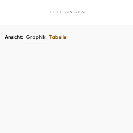
PER 30. JUNI 2026
Ansicht:
Graphik
Tabelle