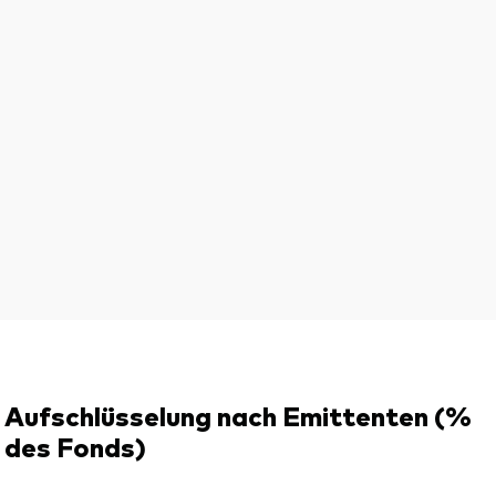
Aufschlüsselung nach Emittenten (%
des Fonds)