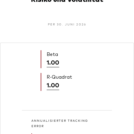
PER 30. JUNI 2026
Beta
1.00
R-Quadrat
1.00
ANNUALISIERTER TRACKING
ERROR