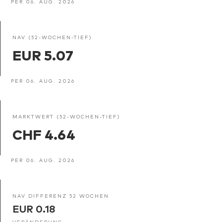
PER 06. AUG. 2026
NAV (52-WOCHEN-TIEF)
EUR 5.07
PER 06. AUG. 2026
MARKTWERT (52-WOCHEN-TIEF)
CHF 4.64
PER 06. AUG. 2026
NAV DIFFERENZ 52 WOCHEN
EUR 0.18
VERÄNDERUNG