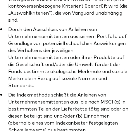
kontroversenbezogene Kriterien) überprüft wird (die
„Auswahlkriterien“), die von Vanguard unabhängig
sind.
Durch den Ausschluss von Anleihen von
Unternehmensemittenten aus seinem Portfolio auf
Grundlage von potenziell schädlichen Auswirkungen
des Verhaltens der jeweiligen
Unternehmensemittenten oder ihrer Produkte auf
die Gesellschaft und/oder die Umwelt fördert der
Fonds bestimmte ökologische Merkmale und soziale
Merkmale in Bezug auf soziale Normen und
Standards.
Die Indexmethode schließt die Anleihen von
Unternehmensemittenten aus, die nach MSCI (a) in
bestimmten Teilen der Lieferkette tätig sind oder an
diesen beteiligt sind und/oder (b) Einnahmen
(oberhalb eines vom Indexanbieter festgelegten
Schwellenwerts) aus bestimmten