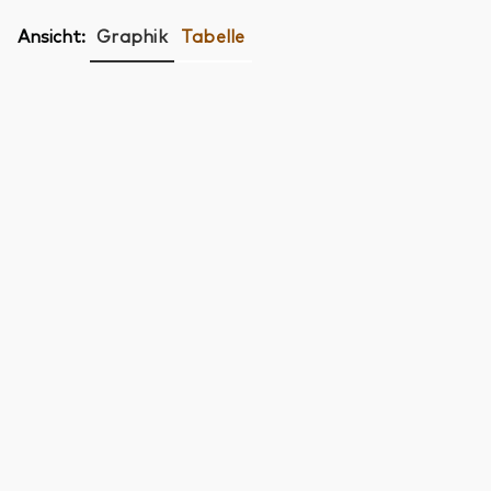
Ansicht:
Graphik
Tabelle