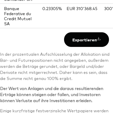
Banque
0.23305%
EUR 310'368.45
300
Federative du
Credit Mutuel
SA
Exportieren
In der prozentualen Aufschlüsselung der Allokation sind
Bar- und Futurepositionen nicht angegeben, außerdem
werden die Beträge gerundet, oder Bargeld und/oder
Derivate nicht mitgerrechnet. Daher kann es sein, dass
die Summe nicht genau 100% ergibt.
Der Wert von Anlagen und die daraus resultierenden
Erträge können steigen oder fallen, und Investoren
können Verluste auf ihre Investitionen erleiden.
Einige kurzfristige festverzinsliche Wertpapiere werden