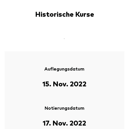
Historische Kurse
-
Auflegungsdatum
15. Nov. 2022
Notierungsdatum
17. Nov. 2022