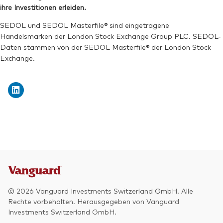
ihre Investitionen erleiden.
SEDOL und SEDOL Masterfile® sind eingetragene
Handelsmarken der London Stock Exchange Group PLC. SEDOL-
Daten stammen von der SEDOL Masterfile® der London Stock
Exchange.
© 2026 Vanguard Investments Switzerland GmbH. Alle
Rechte vorbehalten. Herausgegeben von Vanguard
Investments Switzerland GmbH.