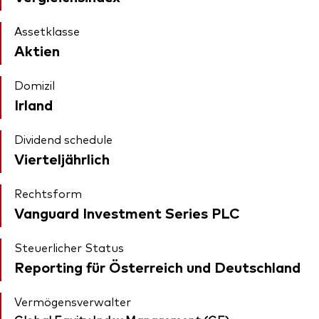
Assetklasse
Aktien
Domizil
Irland
Dividend schedule
Vierteljährlich
Rechtsform
Vanguard Investment Series PLC
Steuerlicher Status
Reporting für Österreich und Deutschland
Vermögensverwalter