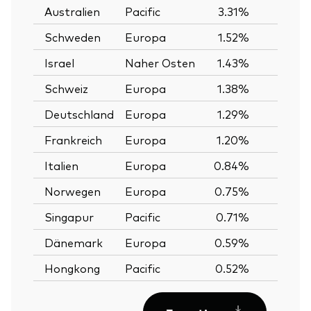
Australien
Pacific
3.31%
Schweden
Europa
1.52%
Israel
Naher Osten
1.43%
Schweiz
Europa
1.38%
Deutschland
Europa
1.29%
Frankreich
Europa
1.20%
Italien
Europa
0.84%
Norwegen
Europa
0.75%
Singapur
Pacific
0.71%
Dänemark
Europa
0.59%
Hongkong
Pacific
0.52%