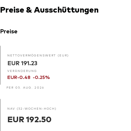
Preise & Ausschüttungen
Preise
NETTOVERMÖGENSWERT (EUR)
EUR 191.23
VERÄNDERUNG
EUR-0.48
-0.25%
PER 05. AUG. 2026
NAV (52-WOCHEN-HOCH)
EUR 192.50