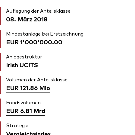
Auflegung der Anteilsklasse
08. März 2018
Mindestanlage bei Erstzeichnung
EUR 1'000'000.00
Anlagestruktur
Irish UCITS
Volumen der Anteilsklasse
EUR 121.86
Mio
Fondsvolumen
EUR 6.81
Mrd
Strategie
Vergleichsindex