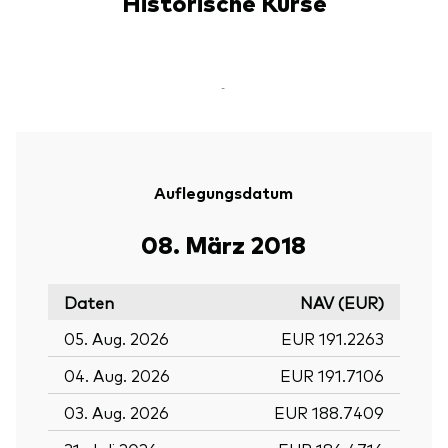
Historische Kurse
-
Auflegungsdatum
08. März 2018
Daten
NAV (EUR)
05. Aug. 2026
EUR 191.2263
04. Aug. 2026
EUR 191.7106
03. Aug. 2026
EUR 188.7409