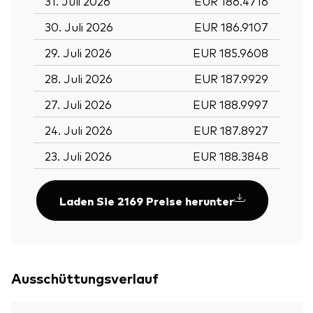
31. Juli 2026
EUR 186.4716
30. Juli 2026
EUR 186.9107
29. Juli 2026
EUR 185.9608
28. Juli 2026
EUR 187.9929
27. Juli 2026
EUR 188.9997
24. Juli 2026
EUR 187.8927
23. Juli 2026
EUR 188.3848
Laden Sie 2169 Preise herunter
Ausschüttungsverlauf