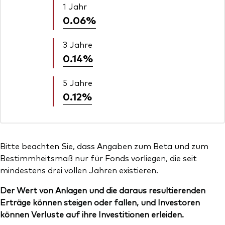
1 Jahr
0.06%
3 Jahre
0.14%
5 Jahre
0.12%
Bitte beachten Sie, dass Angaben zum Beta und zum
Bestimmheitsmaß nur für Fonds vorliegen, die seit
mindestens drei vollen Jahren existieren.
Der Wert von Anlagen und die daraus resultierenden
Erträge können steigen oder fallen, und Investoren
können Verluste auf ihre Investitionen erleiden.