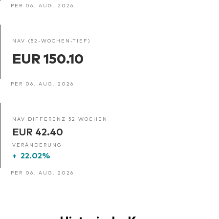
PER 06. AUG. 2026
NAV (52-WOCHEN-TIEF)
EUR 150.10
PER 06. AUG. 2026
NAV DIFFERENZ 52 WOCHEN
EUR 42.40
VERÄNDERUNG
+
22.02%
PER 06. AUG. 2026