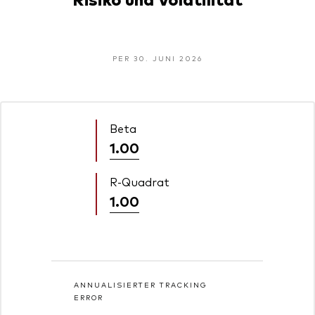
PER 30. JUNI 2026
Beta
1.00
R-Quadrat
1.00
ANNUALISIERTER TRACKING
ERROR