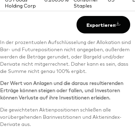
Holding Corp
Staples
Exportieren
In der prozentualen Aufschlüsselung der Allokation sind
Bar- und Futurepositionen nicht angegeben, außerdem
werden die Beträge gerundet, oder Bargeld und/oder
Derivate nicht mitgerrechnet. Daher kann es sein, dass
die Summe nicht genau 100% ergibt.
Der Wert von Anlagen und die daraus resultierenden
Erträge können steigen oder fallen, und Investoren
können Verluste auf ihre Investitionen erleiden.
Die gewichteten Aktienpositionen schließen alle
vorübergehenden Barinvestitionen und Aktienindex-
Derivate aus.