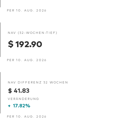
PER 10. AUG. 2026
NAV (52-WOCHEN-TIEF)
$ 192.90
PER 10. AUG. 2026
NAV DIFFERENZ 52 WOCHEN
$ 41.83
VERÄNDERUNG
+
17.82%
PER 10. AUG. 2026