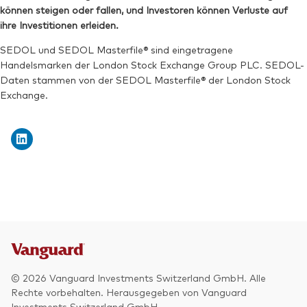
können steigen oder fallen, und Investoren können Verluste auf
ihre Investitionen erleiden.
SEDOL und SEDOL Masterfile® sind eingetragene
Handelsmarken der London Stock Exchange Group PLC. SEDOL-
Daten stammen von der SEDOL Masterfile® der London Stock
Exchange.
© 2026 Vanguard Investments Switzerland GmbH. Alle
Rechte vorbehalten. Herausgegeben von Vanguard
Investments Switzerland GmbH.