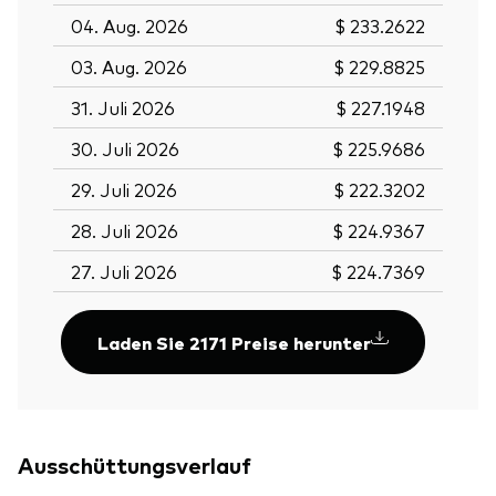
04. Aug. 2026
$ 233.2622
03. Aug. 2026
$ 229.8825
31. Juli 2026
$ 227.1948
30. Juli 2026
$ 225.9686
29. Juli 2026
$ 222.3202
28. Juli 2026
$ 224.9367
27. Juli 2026
$ 224.7369
Laden Sie 2171 Preise herunter
Ausschüttungsverlauf