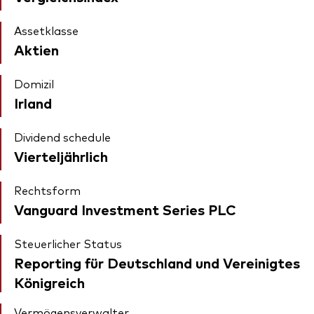
Assetklasse
Aktien
Domizil
Irland
Dividend schedule
Vierteljährlich
Rechtsform
Vanguard Investment Series PLC
Steuerlicher Status
Reporting für Deutschland und Vereinigtes
Königreich
Vermögensverwalter