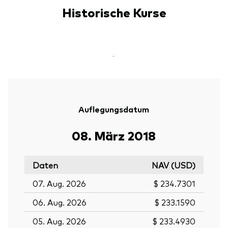
Historische Kurse
-
Auflegungsdatum
08. März 2018
Daten
NAV (USD)
07. Aug. 2026
$ 234.7301
06. Aug. 2026
$ 233.1590
05. Aug. 2026
$ 233.4930