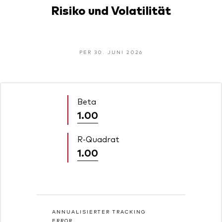
Risiko und Volatilität
PER 30. JUNI 2026
Beta
1.00
R-Quadrat
1.00
ANNUALISIERTER TRACKING
ERROR