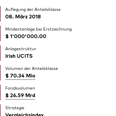
Auflegung der Anteilsklasse
08. März 2018
Mindestanlage bei Erstzeichnung
$ 1'000'000.00
Anlagestruktur
Irish UCITS
Volumen der Anteilsklasse
$ 70.34
Mio
Fondsvolumen
$ 26.59
Mrd
Strategie
Vergleichsindex