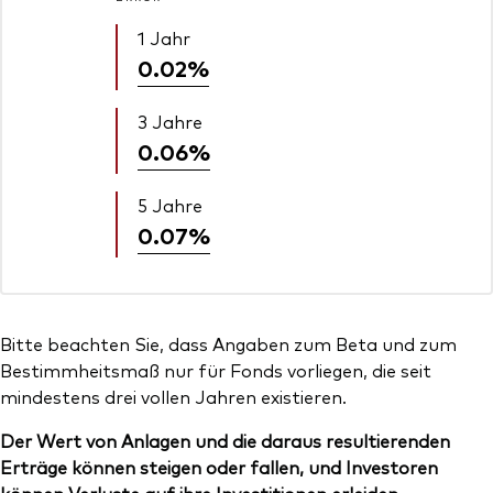
1 Jahr
0.02%
3 Jahre
0.06%
5 Jahre
0.07%
Bitte beachten Sie, dass Angaben zum Beta und zum
Bestimmheitsmaß nur für Fonds vorliegen, die seit
mindestens drei vollen Jahren existieren.
Der Wert von Anlagen und die daraus resultierenden
Erträge können steigen oder fallen, und Investoren