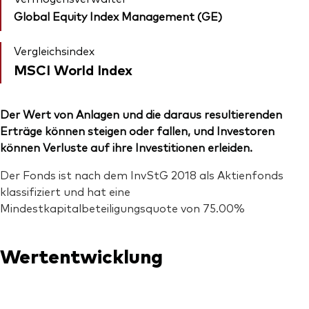
Global Equity Index Management (GE)
Vergleichsindex
MSCI World Index
Der Wert von Anlagen und die daraus resultierenden
Erträge können steigen oder fallen, und Investoren
können Verluste auf ihre Investitionen erleiden.
Der Fonds ist nach dem InvStG 2018 als Aktienfonds
klassifiziert und hat eine
Mindestkapitalbeteiligungsquote von 75.00%
Wertentwicklung