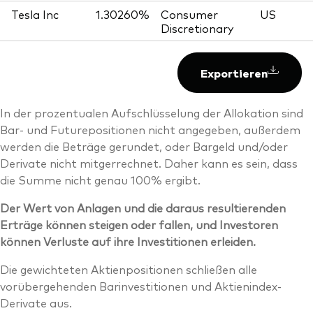
Tesla Inc
1.30260%
Consumer
US
Discretionary
Exportieren
In der prozentualen Aufschlüsselung der Allokation sind
Bar- und Futurepositionen nicht angegeben, außerdem
werden die Beträge gerundet, oder Bargeld und/oder
Derivate nicht mitgerrechnet. Daher kann es sein, dass
die Summe nicht genau 100% ergibt.
Der Wert von Anlagen und die daraus resultierenden
Erträge können steigen oder fallen, und Investoren
können Verluste auf ihre Investitionen erleiden.
Die gewichteten Aktienpositionen schließen alle
vorübergehenden Barinvestitionen und Aktienindex-
Derivate aus.