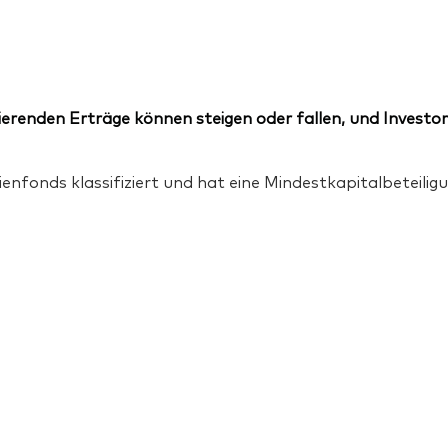
erenden Erträge können steigen oder fallen, und Investor
ienfonds klassifiziert und hat eine Mindestkapitalbeteil