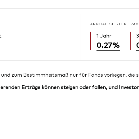
ANNUALISIERTER TRAC
t
1 Jahr
3
0.27%
und zum Bestimmheitsmaß nur für Fonds vorliegen, die sei
erenden Erträge können steigen oder fallen, und Investor