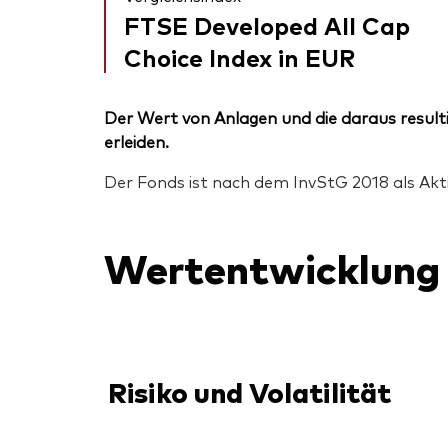
FTSE Developed All Cap
Choice Index in EUR
Der Wert von Anlagen und die daraus resulti
erleiden.
Der Fonds ist nach dem InvStG 2018 als Akt
Wertentwicklung
Risiko und Volatilität