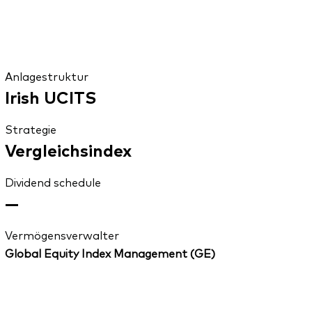
Anlagestruktur
Irish UCITS
Strategie
Vergleichsindex
Dividend schedule
—
Vermögensverwalter
Global Equity Index Management (GE)