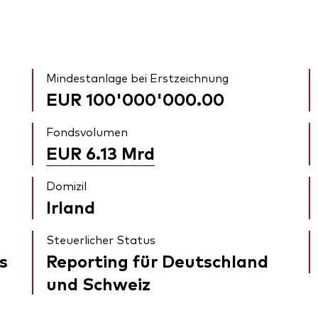
Mindestanlage bei Erstzeichnung
EUR 100'000'000.00
Fondsvolumen
EUR 6.13
Mrd
Domizil
Irland
Steuerlicher Status
s
Reporting für Deutschland
und Schweiz