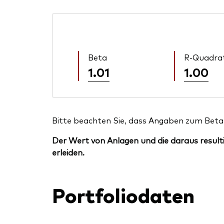
Beta
R-Quadra
1.01
1.00
Bitte beachten Sie, dass Angaben zum Beta 
Der Wert von Anlagen und die daraus resulti
erleiden.
Portfoliodaten