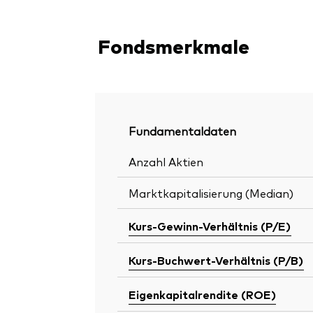
Fondsmerkmale
Fundamentaldaten
Anzahl Aktien
Marktkapitalisierung (Median)
Kurs-Gewinn-Verhältnis (P/E)
Kurs-Buchwert-Verhältnis (P/B)
Eigenkapitalrendite (ROE)