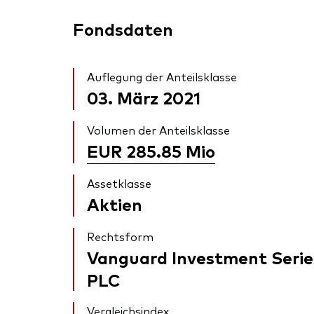
Fondsdaten
Auflegung der Anteilsklasse
03. März 2021
Volumen der Anteilsklasse
EUR 285.85
Mio
Assetklasse
Aktien
Rechtsform
Vanguard Investment Serie
PLC
Vergleichsindex