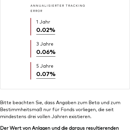
ANNUALISIERTER TRACKING
ERROR
1 Jahr
0.02%
3 Jahre
0.06%
5 Jahre
0.07%
Bitte beachten Sie, dass Angaben zum Beta und zum
Bestimmheitsmaß nur für Fonds vorliegen, die seit
mindestens drei vollen Jahren existieren.
Der Wert von Anlagen und die daraus resultierenden