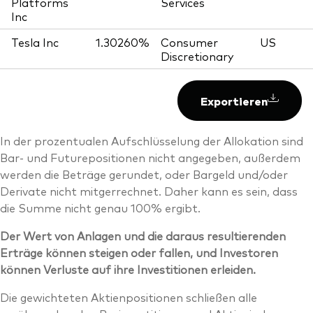
Platforms
Services
Inc
Tesla Inc
1.30260%
Consumer
US
Discretionary
Exportieren
In der prozentualen Aufschlüsselung der Allokation sind
Bar- und Futurepositionen nicht angegeben, außerdem
werden die Beträge gerundet, oder Bargeld und/oder
Derivate nicht mitgerrechnet. Daher kann es sein, dass
die Summe nicht genau 100% ergibt.
Der Wert von Anlagen und die daraus resultierenden
Erträge können steigen oder fallen, und Investoren
können Verluste auf ihre Investitionen erleiden.
Die gewichteten Aktienpositionen schließen alle