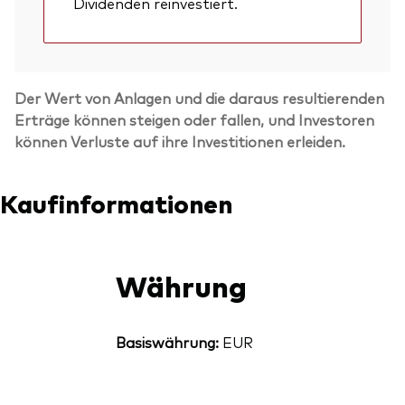
Dividenden reinvestiert.
Der Wert von Anlagen und die daraus resultierenden
Erträge können steigen oder fallen, und Investoren
können Verluste auf ihre Investitionen erleiden.
Kaufinformationen
Währung
Basiswährung:
EUR