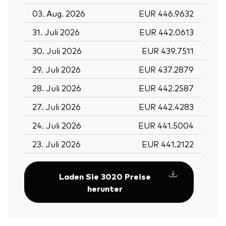
03. Aug. 2026
EUR 446.9632
31. Juli 2026
EUR 442.0613
30. Juli 2026
EUR 439.7511
29. Juli 2026
EUR 437.2879
28. Juli 2026
EUR 442.2587
27. Juli 2026
EUR 442.4283
24. Juli 2026
EUR 441.5004
23. Juli 2026
EUR 441.2122
Laden Sie 3020 Preise
herunter