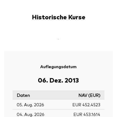
Historische Kurse
-
Auflegungsdatum
06. Dez. 2013
Daten
NAV (EUR)
05. Aug. 2026
EUR 452.4523
04. Aug. 2026
EUR 453.1614