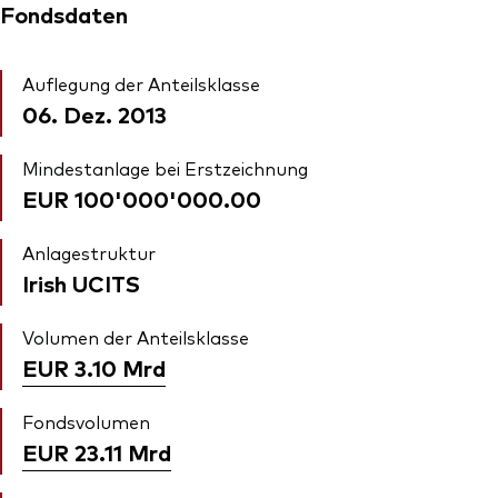
Fondsdaten
Auflegung der Anteilsklasse
06. Dez. 2013
Mindestanlage bei Erstzeichnung
EUR 100'000'000.00
Anlagestruktur
Irish UCITS
Volumen der Anteilsklasse
EUR 3.10
Mrd
Fondsvolumen
EUR 23.11
Mrd