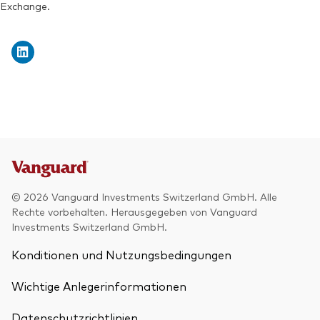
Exchange.
© 2026 Vanguard Investments Switzerland GmbH. Alle
Rechte vorbehalten. Herausgegeben von Vanguard
Investments Switzerland GmbH.
Konditionen und Nutzungsbedingungen
Wichtige Anlegerinformationen
Datenschutzrichtlinien