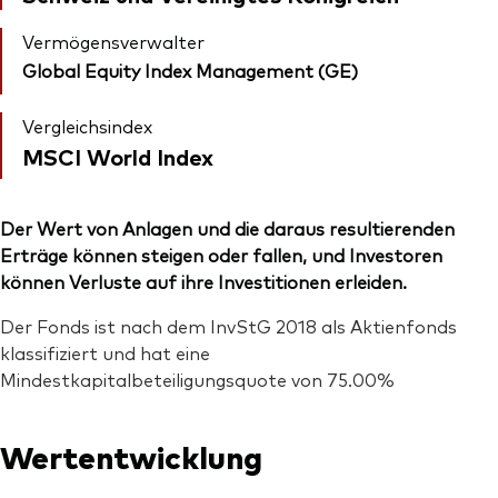
Vermögensverwalter
Global Equity Index Management (GE)
Vergleichsindex
MSCI World Index
Der Wert von Anlagen und die daraus resultierenden
Erträge können steigen oder fallen, und Investoren
können Verluste auf ihre Investitionen erleiden.
Der Fonds ist nach dem InvStG 2018 als Aktienfonds
klassifiziert und hat eine
Mindestkapitalbeteiligungsquote von 75.00%
Wertentwicklung