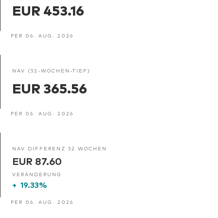
EUR 453.16
PER 06. AUG. 2026
NAV (52-WOCHEN-TIEF)
EUR 365.56
PER 06. AUG. 2026
NAV DIFFERENZ 52 WOCHEN
EUR 87.60
VERÄNDERUNG
+
19.33%
PER 06. AUG. 2026