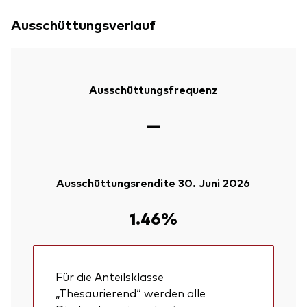
Ausschüttungsverlauf
Ausschüttungsfrequenz
—
Ausschüttungsrendite 30. Juni 2026
1.46%
Für die Anteilsklasse
„Thesaurierend“ werden alle