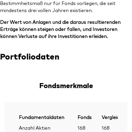
Bestimmheitsmaß nur für Fonds vorliegen, die seit
mindestens drei vollen Jahren existieren.
Der Wert von Anlagen und die daraus resultierenden
Erträge können steigen oder fallen, und Investoren
können Verluste auf ihre Investitionen erleiden.
Portfoliodaten
Fondsmerkmale
Fundamentaldaten
Fonds
Vergleichsind
Anzahl Aktien
168
168