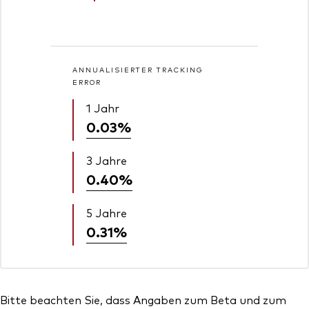
ANNUALISIERTER TRACKING
ERROR
1 Jahr
0.03%
3 Jahre
0.40%
5 Jahre
0.31%
Bitte beachten Sie, dass Angaben zum Beta und zum