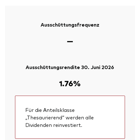
Ausschüttungsfrequenz
—
Ausschüttungsrendite 30. Juni 2026
1.76%
Für die Anteilsklasse
„Thesaurierend“ werden alle
Dividenden reinvestiert.