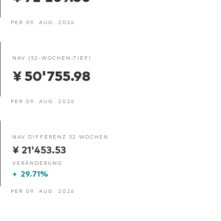
PER 09. AUG. 2026
NAV (52-WOCHEN-TIEF)
¥ 50'755.98
PER 09. AUG. 2026
NAV DIFFERENZ 52 WOCHEN
¥ 21'453.53
VERÄNDERUNG
+
29.71%
PER 09. AUG. 2026