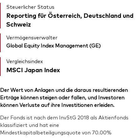
Steuerlicher Status
Reporting für Österreich, Deutschland und
Schweiz
Vermögensverwalter
Global Equity Index Management (GE)
Vergleichsindex
MSCI Japan Index
Der Wert von Anlagen und die daraus resultierenden
Erträge können steigen oder fallen, und Investoren
können Verluste auf ihre Investitionen erleiden.
Der Fonds ist nach dem InvStG 2018 als Aktienfonds
klassifiziert und hat eine
Mindestkapitalbeteiligungsquote von 70.00%