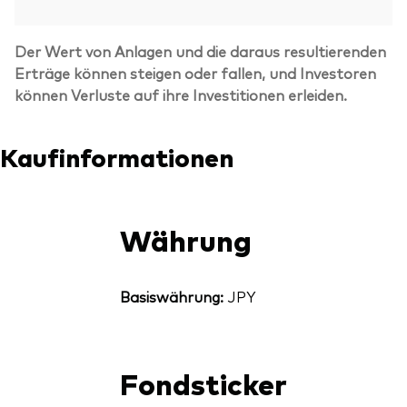
Der Wert von Anlagen und die daraus resultierenden
Erträge können steigen oder fallen, und Investoren
können Verluste auf ihre Investitionen erleiden.
Kaufinformationen
Währung
Basiswährung:
JPY
Fondsticker