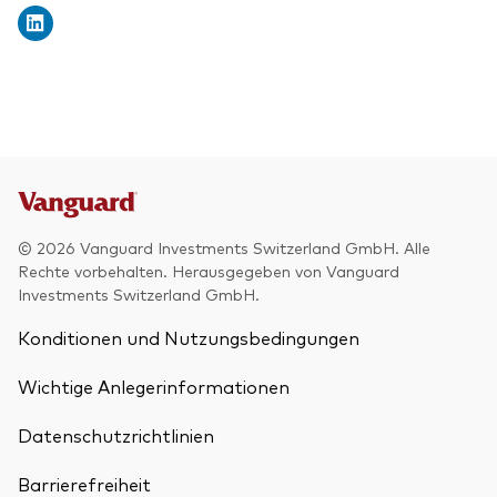
© 2026 Vanguard Investments Switzerland GmbH. Alle
Rechte vorbehalten. Herausgegeben von Vanguard
Investments Switzerland GmbH.
Konditionen und Nutzungsbedingungen
Wichtige Anlegerinformationen
Datenschutzrichtlinien
Barrierefreiheit