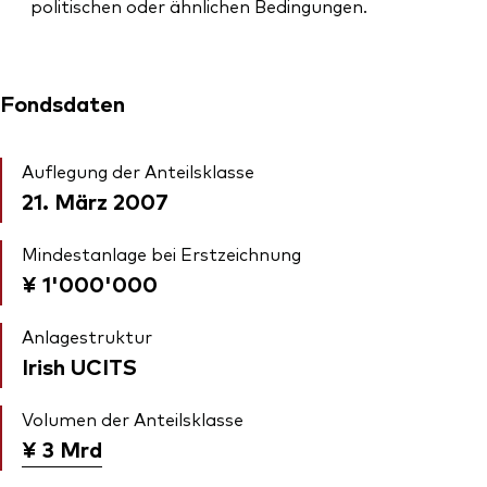
politischen oder ähnlichen Bedingungen.
Fondsdaten
Auflegung der Anteilsklasse
21. März 2007
Mindestanlage bei Erstzeichnung
¥ 1'000'000
Anlagestruktur
Irish UCITS
Volumen der Anteilsklasse
¥ 3
Mrd