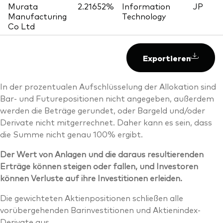
Murata
2.21652%
Information
JP
Manufacturing
Technology
Co Ltd
Exportieren
In der prozentualen Aufschlüsselung der Allokation sind
Bar- und Futurepositionen nicht angegeben, außerdem
werden die Beträge gerundet, oder Bargeld und/oder
Derivate nicht mitgerrechnet. Daher kann es sein, dass
die Summe nicht genau 100% ergibt.
Der Wert von Anlagen und die daraus resultierenden
Erträge können steigen oder fallen, und Investoren
können Verluste auf ihre Investitionen erleiden.
Die gewichteten Aktienpositionen schließen alle
vorübergehenden Barinvestitionen und Aktienindex-
Derivate aus.