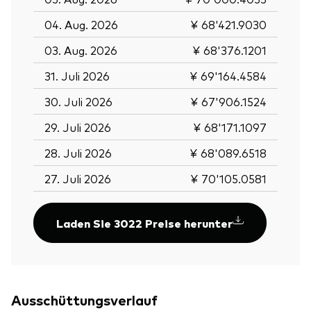
04. Aug. 2026
¥ 68'421.9030
03. Aug. 2026
¥ 68'376.1201
31. Juli 2026
¥ 69'164.4584
30. Juli 2026
¥ 67'906.1524
29. Juli 2026
¥ 68'171.1097
28. Juli 2026
¥ 68'089.6518
27. Juli 2026
¥ 70'105.0581
Laden Sie 3022 Preise herunter
Ausschüttungsverlauf