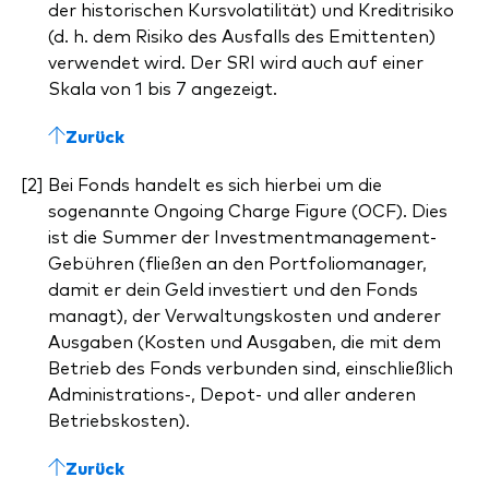
der historischen Kursvolatilität) und Kreditrisiko
(d. h. dem Risiko des Ausfalls des Emittenten)
verwendet wird. Der SRI wird auch auf einer
Skala von 1 bis 7 angezeigt.
Zurück
Bei Fonds handelt es sich hierbei um die
sogenannte Ongoing Charge Figure (OCF). Dies
ist die Summer der Investmentmanagement-
Gebühren (fließen an den Portfoliomanager,
damit er dein Geld investiert und den Fonds
managt), der Verwaltungskosten und anderer
Ausgaben (Kosten und Ausgaben, die mit dem
Betrieb des Fonds verbunden sind, einschließlich
Administrations-, Depot- und aller anderen
Betriebskosten).
Zurück