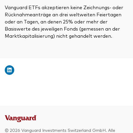
Vanguard ETFs akzeptieren keine Zeichnungs- oder
Rücknahmeanträge an drei weltweiten Feiertagen
oder an Tagen, an denen 25% oder mehr der
Basiswerte des jeweiligen Fonds (gemessen an der
Marktkapitalisierung) nicht gehandelt werden.
© 2026 Vanguard Investments Switzerland GmbH. Alle