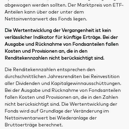
abgewogen werden sollten. Der Marktpreis von ETF-
Anteilen kann über oder unter dem
Nettoinventarwert des Fonds liegen.
Die Wertentwicklung der Vergangenheit ist kein
verlässlicher Indikator für künftige Erträge. Bei der
Ausgabe und Rücknahme von Fondsanteilen fallen
Kosten und Provisionen an, die in den
Renditekennzahlen nicht berücksichtigt sind.
Die Renditekennzahlen entsprechen den
durchschnittlichen Jahresrenditen bei Reinvestition
aller Dividenden und Kapitalgewinnausschüttungen.
Bei der Ausgabe und Rücknahme von Fondsanteilen
fallen Kosten und Provisionen an, die in den Zahlen
nicht berücksichtigt sind. Die Wertentwicklung der
Fonds wird auf Grundlage der Veränderung im
Nettoinventarwert bei Wiederanlage der
Bruttoerträge berechnet.