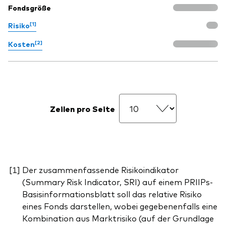
Fondsgröße
[1]
Risiko
[2]
Kosten
Zeilen pro Seite
Der zusammenfassende Risikoindikator
(Summary Risk Indicator, SRI) auf einem PRIIPs-
Basisinformationsblatt soll das relative Risiko
eines Fonds darstellen, wobei gegebenenfalls eine
Kombination aus Marktrisiko (auf der Grundlage