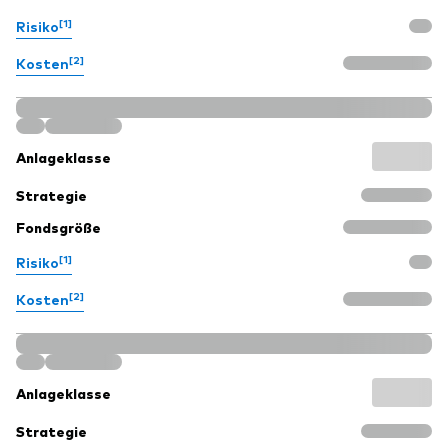
[1]
Risiko
[2]
Kosten
Anlageklasse
Strategie
Fondsgröße
[1]
Risiko
[2]
Kosten
Anlageklasse
Strategie