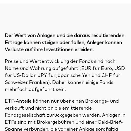
Der Wert von Anlagen und die daraus resultierenden
Erträge können steigen oder fallen, Anleger können
Verluste auf ihre Investitionen erleiden.
Preise und Wertentwicklung der Fonds sind nach
Name und Währung aufgeführt (EUR für Euro, USD
für US-Dollar, JPY für japanische Yen und CHF für
Schweizer Franken). Daher können einige Fonds
mehrfach aufgeführt sein.
ETF-Anteile können nur über einen Broker ge- und
verkauft und nicht an die emittierende
Fondsgesellschaft zurückgegeben werden. Anlagen in
ETFs sind mit Brokergebühren und einer Geld-Brief-
Spanne verbunden, die vor einer Anlage sorgfältig