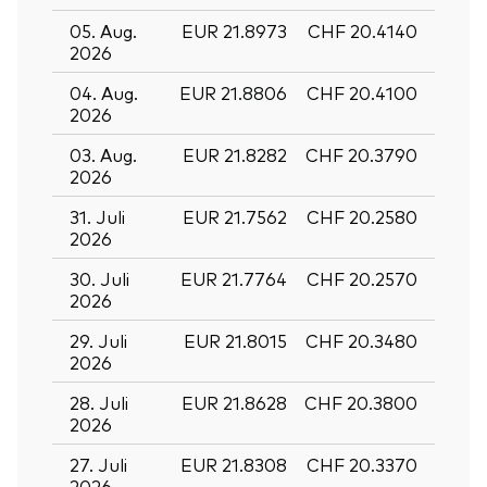
05. Aug.
EUR 21.8973
CHF 20.4140
2026
04. Aug.
EUR 21.8806
CHF 20.4100
2026
03. Aug.
EUR 21.8282
CHF 20.3790
2026
31. Juli
EUR 21.7562
CHF 20.2580
2026
30. Juli
EUR 21.7764
CHF 20.2570
2026
29. Juli
EUR 21.8015
CHF 20.3480
2026
28. Juli
EUR 21.8628
CHF 20.3800
2026
27. Juli
EUR 21.8308
CHF 20.3370
2026