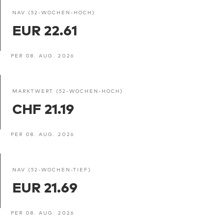
NAV (52-WOCHEN-HOCH)
EUR 22.61
PER 08. AUG. 2026
MARKTWERT (52-WOCHEN-HOCH)
CHF 21.19
PER 08. AUG. 2026
NAV (52-WOCHEN-TIEF)
EUR 21.69
PER 08. AUG. 2026