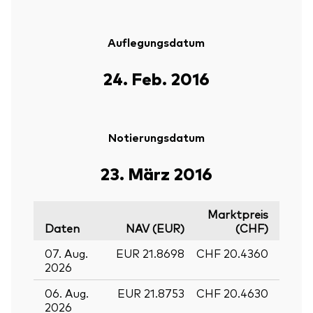
Auflegungsdatum
24. Feb. 2016
Notierungsdatum
23. März 2016
Marktpreis
Daten
NAV (EUR)
(CHF)
07. Aug.
EUR 21.8698
CHF 20.4360
2026
06. Aug.
EUR 21.8753
CHF 20.4630
2026