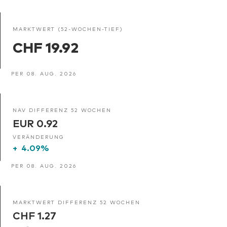
MARKTWERT (52-WOCHEN-TIEF)
CHF 19.92
PER 08. AUG. 2026
NAV DIFFERENZ 52 WOCHEN
EUR 0.92
VERÄNDERUNG
+
4.09%
PER 08. AUG. 2026
MARKTWERT DIFFERENZ 52 WOCHEN
CHF 1.27