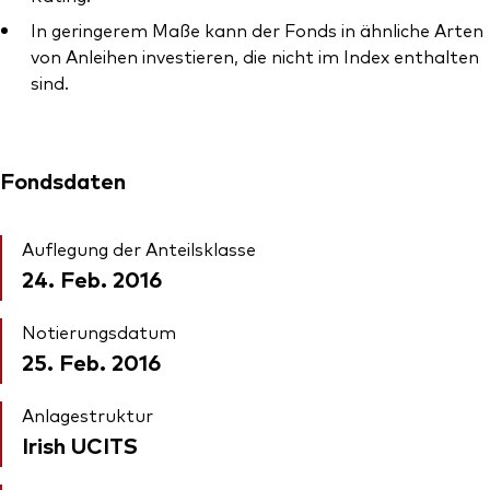
In geringerem Maße kann der Fonds in ähnliche Arten
von Anleihen investieren, die nicht im Index enthalten
sind.
Fondsdaten
Auflegung der Anteilsklasse
24. Feb. 2016
Notierungsdatum
25. Feb. 2016
Anlagestruktur
Irish UCITS