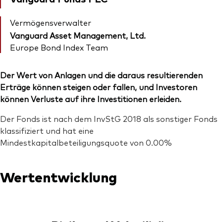
Vermögensverwalter
Vanguard Asset Management, Ltd.
Europe Bond Index Team
Der Wert von Anlagen und die daraus resultierenden
Erträge können steigen oder fallen, und Investoren
können Verluste auf ihre Investitionen erleiden.
Der Fonds ist nach dem InvStG 2018 als sonstiger Fonds
klassifiziert und hat eine
Mindestkapitalbeteiligungsquote von 0.00%
Wertentwicklung