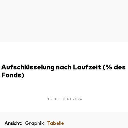
Aufschlüsselung nach Laufzeit (% des
Fonds)
PER 30. JUNI 2026
Ansicht:
Graphik
Tabelle