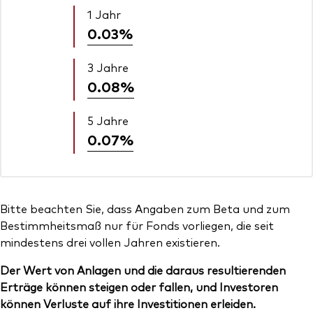
1 Jahr
0.03%
3 Jahre
0.08%
5 Jahre
0.07%
Bitte beachten Sie, dass Angaben zum Beta und zum
Bestimmheitsmaß nur für Fonds vorliegen, die seit
mindestens drei vollen Jahren existieren.
Der Wert von Anlagen und die daraus resultierenden
Erträge können steigen oder fallen, und Investoren
können Verluste auf ihre Investitionen erleiden.