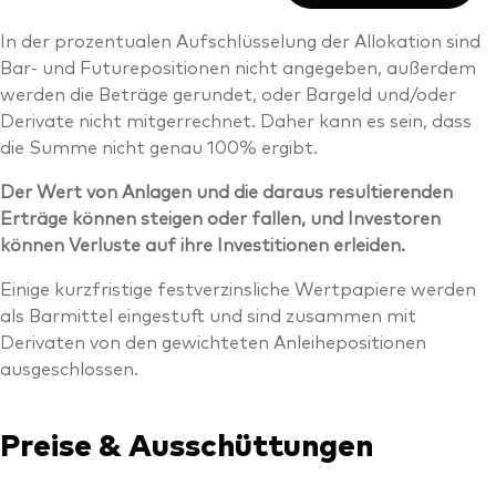
In der prozentualen Aufschlüsselung der Allokation sind
Bar- und Futurepositionen nicht angegeben, außerdem
werden die Beträge gerundet, oder Bargeld und/oder
Derivate nicht mitgerrechnet. Daher kann es sein, dass
die Summe nicht genau 100% ergibt.
Der Wert von Anlagen und die daraus resultierenden
Erträge können steigen oder fallen, und Investoren
können Verluste auf ihre Investitionen erleiden.
Einige kurzfristige festverzinsliche Wertpapiere werden
als Barmittel eingestuft und sind zusammen mit
Derivaten von den gewichteten Anleihepositionen
ausgeschlossen.
Preise & Ausschüttungen