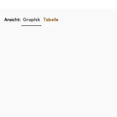
Ansicht:
Graphik
Tabelle