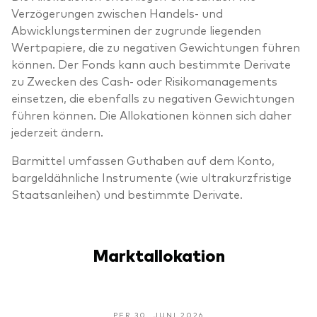
Verzögerungen zwischen Handels- und
Abwicklungsterminen der zugrunde liegenden
Wertpapiere, die zu negativen Gewichtungen führen
können. Der Fonds kann auch bestimmte Derivate
zu Zwecken des Cash- oder Risikomanagements
einsetzen, die ebenfalls zu negativen Gewichtungen
führen können. Die Allokationen können sich daher
jederzeit ändern.
Barmittel umfassen Guthaben auf dem Konto,
bargeldähnliche Instrumente (wie ultrakurzfristige
Staatsanleihen) und bestimmte Derivate.
Marktallokation
PER 30. JUNI 2026