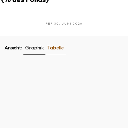
PER 30. JUNI 2026
Ansicht:
Graphik
Tabelle