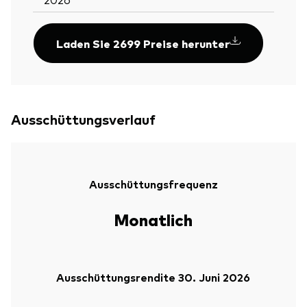
Laden Sie 2699 Preise herunter
Ausschüttungsverlauf
Ausschüttungsfrequenz
Monatlich
Ausschüttungsrendite 30. Juni 2026