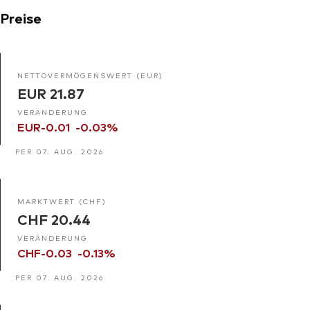
Preise
NETTOVERMÖGENSWERT (EUR)
EUR 21.87
VERÄNDERUNG
EUR-0.01
-0.03%
PER 07. AUG. 2026
MARKTWERT (CHF)
CHF 20.44
VERÄNDERUNG
CHF-0.03
-0.13%
PER 07. AUG. 2026