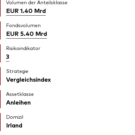
Volumen der Anteilsklasse
EUR 1.40
Mrd
Fondsvolumen
EUR 5.40
Mrd
Risikoindikator
3
Strategie
Vergleichsindex
Assetklasse
Anleihen
Domizil
Irland