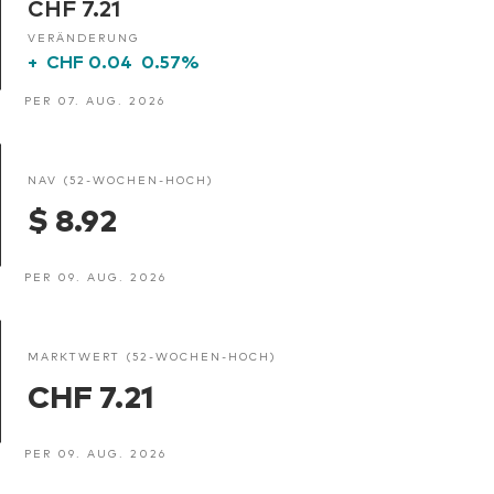
CHF 7.21
VERÄNDERUNG
+
CHF 0.04
0.57%
PER 07. AUG. 2026
NAV (52-WOCHEN-HOCH)
$ 8.92
PER 09. AUG. 2026
MARKTWERT (52-WOCHEN-HOCH)
CHF 7.21
PER 09. AUG. 2026