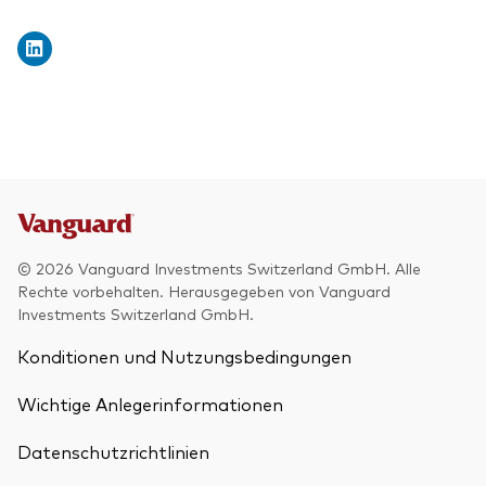
© 2026 Vanguard Investments Switzerland GmbH. Alle
Rechte vorbehalten. Herausgegeben von Vanguard
Investments Switzerland GmbH.
Konditionen und Nutzungsbedingungen
Wichtige Anlegerinformationen
Datenschutzrichtlinien