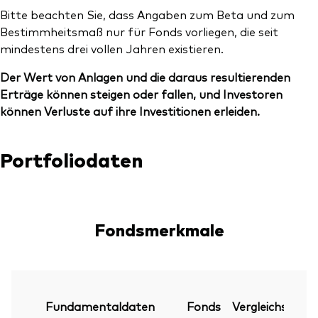
Bitte beachten Sie, dass Angaben zum Beta und zum
Bestimmheitsmaß nur für Fonds vorliegen, die seit
mindestens drei vollen Jahren existieren.
Der Wert von Anlagen und die daraus resultierenden
Erträge können steigen oder fallen, und Investoren
können Verluste auf ihre Investitionen erleiden.
Portfoliodaten
Fondsmerkmale
Fundamentaldaten
Fonds
Vergleichsindex