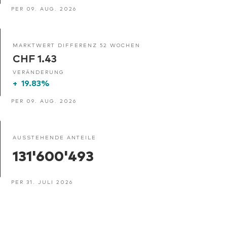
PER 09. AUG. 2026
MARKTWERT DIFFERENZ 52 WOCHEN
CHF 1.43
VERÄNDERUNG
+
19.83%
PER 09. AUG. 2026
AUSSTEHENDE ANTEILE
131'600'493
PER 31. JULI 2026