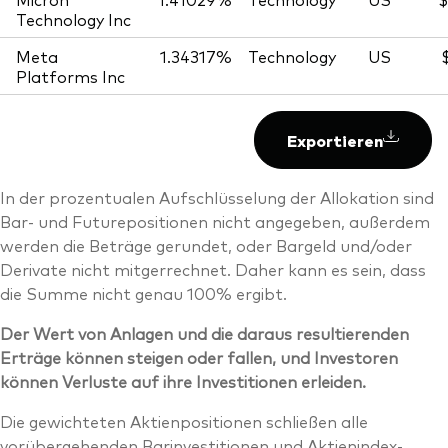
Technology Inc
Meta
1.34317%
Technology
US
Platforms Inc
Exportieren
In der prozentualen Aufschlüsselung der Allokation sind
Bar- und Futurepositionen nicht angegeben, außerdem
werden die Beträge gerundet, oder Bargeld und/oder
Derivate nicht mitgerrechnet. Daher kann es sein, dass
die Summe nicht genau 100% ergibt.
Der Wert von Anlagen und die daraus resultierenden
Erträge können steigen oder fallen, und Investoren
können Verluste auf ihre Investitionen erleiden.
Die gewichteten Aktienpositionen schließen alle
vorübergehenden Barinvestitionen und Aktienindex-