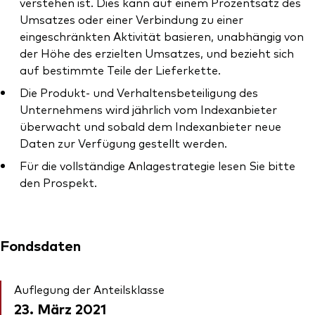
verstehen ist. Dies kann auf einem Prozentsatz des
Umsatzes oder einer Verbindung zu einer
eingeschränkten Aktivität basieren, unabhängig von
der Höhe des erzielten Umsatzes, und bezieht sich
auf bestimmte Teile der Lieferkette.
Die Produkt- und Verhaltensbeteiligung des
Unternehmens wird jährlich vom Indexanbieter
überwacht und sobald dem Indexanbieter neue
Daten zur Verfügung gestellt werden.
Für die vollständige Anlagestrategie lesen Sie bitte
den Prospekt.
Fondsdaten
Auflegung der Anteilsklasse
23. März 2021