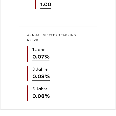
1.00
ANNUALISIERTER TRACKING
ERROR
1 Jahr
0.07%
3 Jahre
0.08%
5 Jahre
0.08%