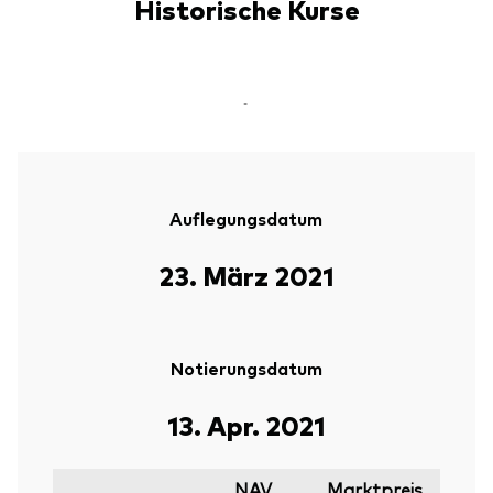
Historische Kurse
-
Auflegungsdatum
23. März 2021
Notierungsdatum
13. Apr. 2021
NAV
Marktpreis