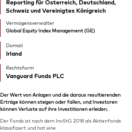
Reporting für Österreich, Deutschland,
Schweiz und Vereinigtes Königreich
Vermögensverwalter
Global Equity Index Management (GE)
Domizil
Irland
Rechtsform
Vanguard Funds PLC
Der Wert von Anlagen und die daraus resultierenden
Erträge können steigen oder fallen, und Investoren
können Verluste auf ihre Investitionen erleiden.
Der Fonds ist nach dem InvStG 2018 als Aktienfonds
klassifiziert und hat eine