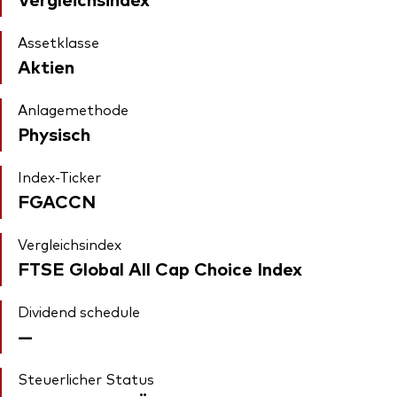
Assetklasse
Aktien
Anlagemethode
Physisch
Index-Ticker
FGACCN
Vergleichsindex
FTSE Global All Cap Choice Index
Dividend schedule
—
Steuerlicher Status