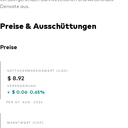
Derivate aus.
Preise & Ausschüttungen
Preise
NETTOVERMÖGENSWERT (USD)
$ 8.92
VERÄNDERUNG
+
$ 0.06
0.65%
PER 07. AUG. 2026
MARKTWERT (CHF)