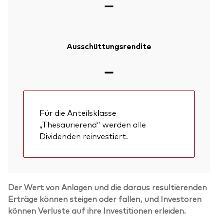
—
Ausschüttungsrendite
—
Für die Anteilsklasse
„Thesaurierend“ werden alle
Dividenden reinvestiert.
Der Wert von Anlagen und die daraus resultierenden
Erträge können steigen oder fallen, und Investoren
können Verluste auf ihre Investitionen erleiden.