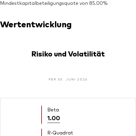
Mindestkapitalbeteiligungsquote von 85.00%
Wertentwicklung
Risiko und Volatilität
PER 30. JUNI 2026
Beta
1.00
R-Quadrat