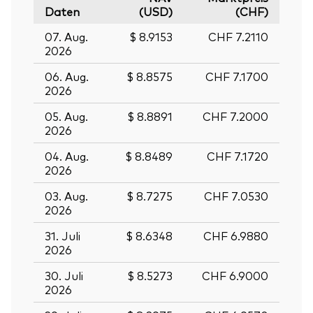
Daten
(USD)
(CHF)
07. Aug.
$ 8.9153
CHF 7.2110
2026
06. Aug.
$ 8.8575
CHF 7.1700
2026
05. Aug.
$ 8.8891
CHF 7.2000
2026
04. Aug.
$ 8.8489
CHF 7.1720
2026
03. Aug.
$ 8.7275
CHF 7.0530
2026
31. Juli
$ 8.6348
CHF 6.9880
2026
30. Juli
$ 8.5273
CHF 6.9000
2026