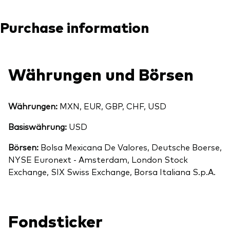
Purchase information
Währungen und Börsen
Währungen:
MXN, EUR, GBP, CHF, USD
Basiswährung:
USD
Börsen:
Bolsa Mexicana De Valores, Deutsche Boerse,
NYSE Euronext - Amsterdam, London Stock
Exchange, SIX Swiss Exchange, Borsa Italiana S.p.A.
Fondsticker