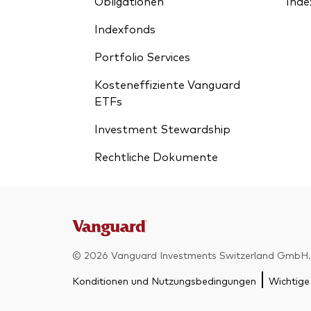
Obligationen
Inde
Indexfonds
Portfolio Services
Kosteneffiziente Vanguard
ETFs
Investment Stewardship
Rechtliche Dokumente
© 2026 Vanguard Investments Switzerland GmbH. 
Konditionen und Nutzungsbedingungen
Wichtige