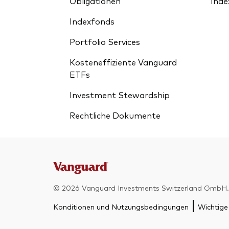
Obligationen
Inde
Indexfonds
Portfolio Services
Kosteneffiziente Vanguard
ETFs
Investment Stewardship
Rechtliche Dokumente
© 2026 Vanguard Investments Switzerland GmbH. 
Konditionen und Nutzungsbedingungen
Wichtige