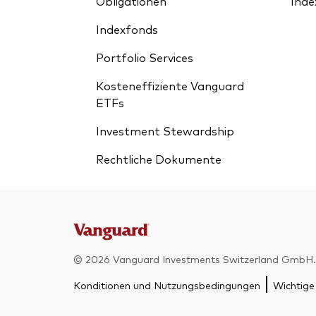
Obligationen
Inde
Indexfonds
Portfolio Services
Kosteneffiziente Vanguard
ETFs
Investment Stewardship
Rechtliche Dokumente
© 2026 Vanguard Investments Switzerland GmbH. 
Konditionen und Nutzungsbedingungen
Wichtige