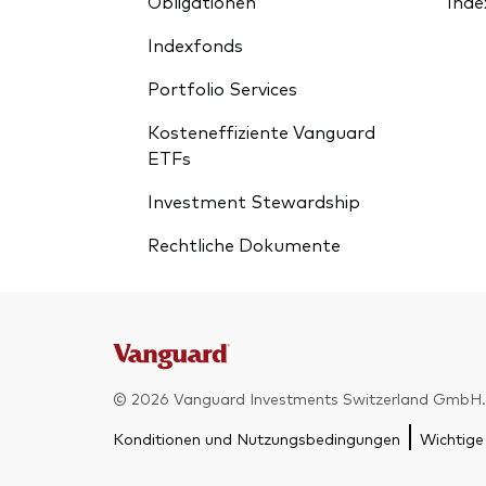
Obligationen
Inde
Indexfonds
Portfolio Services
Kosteneffiziente Vanguard
ETFs
Investment Stewardship
Rechtliche Dokumente
© 2026 Vanguard Investments Switzerland GmbH. 
Konditionen und Nutzungsbedingungen
Wichtige