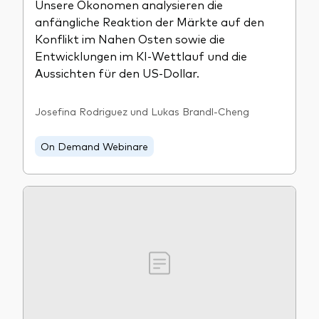
Unsere Ökonomen analysieren die
anfängliche Reaktion der Märkte auf den
Konflikt im Nahen Osten sowie die
Entwicklungen im KI-Wettlauf und die
Aussichten für den US‑Dollar.
Josefina Rodriguez und Lukas Brandl-Cheng
On Demand Webinare