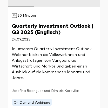
30 Minuten
Quarterly Investment Outlook |
Q3 2025 (Englisch)
24.09.2025
In unserem Quarterly Investment Outlook
Webinar blicken die Volkswirtinnen und
Anlagestrategen von Vanguard auf
Wirtschaft und Märkte und geben einen
Ausblick auf die kommenden Monate und
Jahre.
Josefina Rodriguez und Dimitris Korovilas
On Demand Webinare