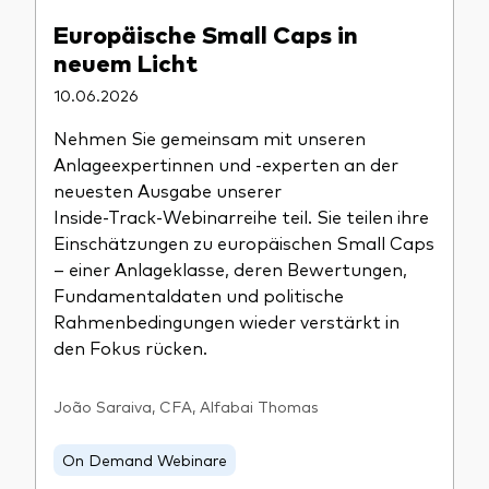
Europäische Small Caps in
neuem Licht
10.06.2026
Nehmen Sie gemeinsam mit unseren
Anlageexpertinnen und -experten an der
neuesten Ausgabe unserer
Inside‑Track‑Webinarreihe teil. Sie teilen ihre
Einschätzungen zu europäischen Small Caps
– einer Anlageklasse, deren Bewertungen,
Fundamentaldaten und politische
Rahmenbedingungen wieder verstärkt in
den Fokus rücken.
João Saraiva, CFA, Alfabai Thomas
On Demand Webinare