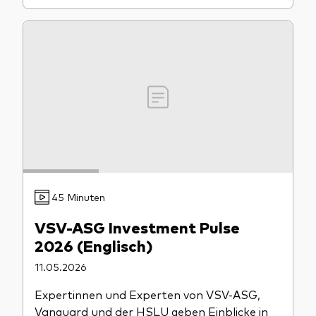
45 Minuten
VSV-ASG Investment Pulse
2026 (Englisch)
11.05.2026
Expertinnen und Experten von VSV-ASG,
Vanguard und der HSLU geben Einblicke in