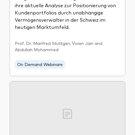
ihre aktuelle Analyse zur Positionierung von
Kundenportfolios durch unabhängige
Vermögensverwalter in der Schweiz im
heutigen Marktumfeld.
Prof. Dr. Manfred Stüttgen, Vivien Jain and
Abdullah Mohammed
On Demand Webinare