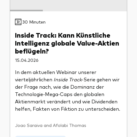
30 Minuten
Inside Track: Kann Künstliche
Intelligenz globale Value-Aktien
beflügeln?
15.04.2026
In dem aktuellen Webinar unserer
vierteljährlichen
Inside Track
-Serie gehen wir
der Frage nach, wie die Dominanz der
Technologie-Mega-Caps den globalen
Aktienmarkt verändert und wie Dividenden
helfen, Fakten von Fiktion zu unterscheiden.
Joao Saraiva and Afolabi Thomas