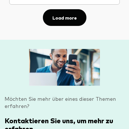
Load more
Möchten Sie mehr über eines dieser Themen
erfahren?
Kontaktieren Sie uns, um mehr zu
erfahren