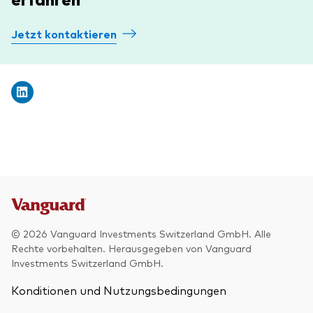
Jetzt kontaktieren
© 2026 Vanguard Investments Switzerland GmbH. Alle
Rechte vorbehalten. Herausgegeben von Vanguard
Investments Switzerland GmbH.
Konditionen und Nutzungsbedingungen