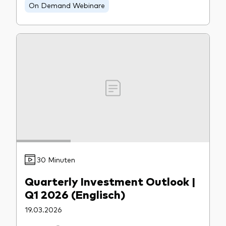
On Demand Webinare
30 Minuten
Quarterly Investment Outlook |
Q1 2026 (Englisch)
19.03.2026