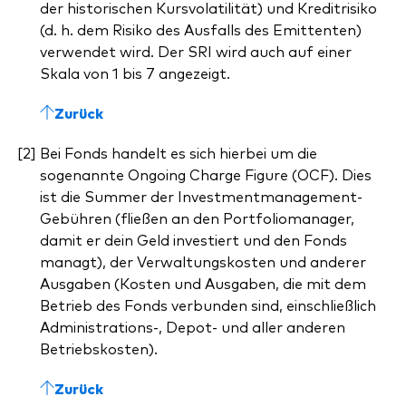
der historischen Kursvolatilität) und Kreditrisiko
(d. h. dem Risiko des Ausfalls des Emittenten)
verwendet wird. Der SRI wird auch auf einer
Skala von 1 bis 7 angezeigt.
Zurück
Bei Fonds handelt es sich hierbei um die
sogenannte Ongoing Charge Figure (OCF). Dies
ist die Summer der Investmentmanagement-
Gebühren (fließen an den Portfoliomanager,
damit er dein Geld investiert und den Fonds
managt), der Verwaltungskosten und anderer
Ausgaben (Kosten und Ausgaben, die mit dem
Betrieb des Fonds verbunden sind, einschließlich
Administrations-, Depot- und aller anderen
Betriebskosten).
Zurück