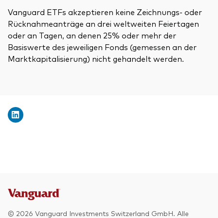
Vanguard ETFs akzeptieren keine Zeichnungs- oder
Rücknahmeanträge an drei weltweiten Feiertagen
oder an Tagen, an denen 25% oder mehr der
Basiswerte des jeweiligen Fonds (gemessen an der
Marktkapitalisierung) nicht gehandelt werden.
© 2026 Vanguard Investments Switzerland GmbH. Alle