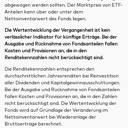
abgewogen werden sollten. Der Marktpreis von ETF-
Anteilen kann über oder unter dem
Nettoinventarwert des Fonds liegen.
Die Wertentwicklung der Vergangenheit ist kein
verlässlicher Indikator für künftige Erträge. Bei der
Ausgabe und Rücknahme von Fondsanteilen fallen
Kosten und Provisionen an, die in den
Renditekennzahlen nicht berücksichtigt sind.
Die Renditekennzahlen entsprechen den
durchschnittlichen Jahresrenditen bei Reinvestition
aller Dividenden und Kapitalgewinnausschüttungen.
Bei der Ausgabe und Rücknahme von Fondsanteilen
fallen Kosten und Provisionen an, die in den Zahlen
nicht berücksichtigt sind. Die Wertentwicklung der
Fonds wird auf Grundlage der Veränderung im
Nettoinventarwert bei Wiederanlage der
Bruttoerträge berechnet.