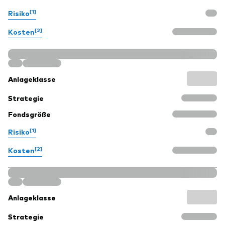
[1]
Risiko
[2]
Kosten
Anlageklasse
Strategie
Fondsgröße
[1]
Risiko
[2]
Kosten
Anlageklasse
Strategie