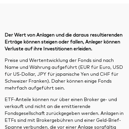
Der Wert von Anlagen und die daraus resultierenden
Erträge können steigen oder fallen, Anleger können
Verluste auf ihre Investitionen erleiden.
Preise und Wertentwicklung der Fonds sind nach
Name und Währung aufgeführt (EUR für Euro, USD
für US-Dollar, JPY für japanische Yen und CHF für
Schweizer Franken). Daher können einige Fonds
mehrfach aufgeführt sein.
ETF-Anteile können nur über einen Broker ge- und
verkauft und nicht an die emittierende
Fondsgesellschaft zurückgegeben werden. Anlagen in
ETFs sind mit Brokergebühren und einer Geld-Brief-
Spanne verbunden, die vor einer Anlage sorgfältig