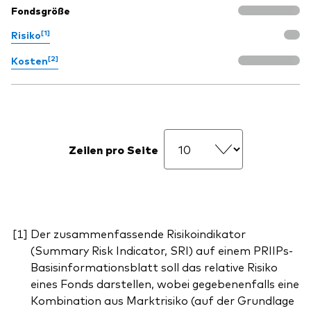
Fondsgröße
[1]
Risiko
[2]
Kosten
Zeilen pro Seite
Der zusammenfassende Risikoindikator
(Summary Risk Indicator, SRI) auf einem PRIIPs-
Basisinformationsblatt soll das relative Risiko
eines Fonds darstellen, wobei gegebenenfalls eine
Kombination aus Marktrisiko (auf der Grundlage