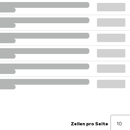
Zeilen pro Seite