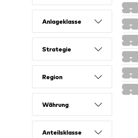
Anlageklasse
Strategie
Region
Währung
Anteilsklasse