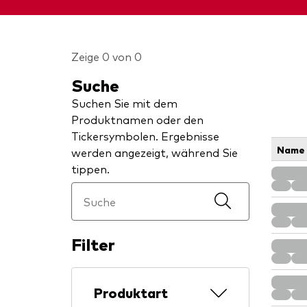
Zeige 0 von 0
Suche
Suchen Sie mit dem
Produktnamen oder den
Tickersymbolen. Ergebnisse
Name
werden angezeigt, während Sie
tippen.
Filter
Produktart