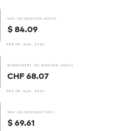
NAV (52-WOCHEN-HOCH)
$ 84.09
PER 08. AUG. 2026
MARKTWERT (52-WOCHEN-HOCH)
CHF 68.07
PER 08. AUG. 2026
NAV (52-WOCHEN-TIEF)
$ 69.61