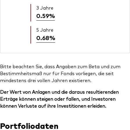
3 Jahre
0.59%
5 Jahre
0.68%
Bitte beachten Sie, dass Angaben zum Beta und zum
Bestimmheitsmaß nur für Fonds vorliegen, die seit
mindestens drei vollen Jahren existieren.
Der Wert von Anlagen und die daraus resultierenden
Erträge können steigen oder fallen, und Investoren
können Verluste auf ihre Investitionen erleiden.
Portfoliodaten