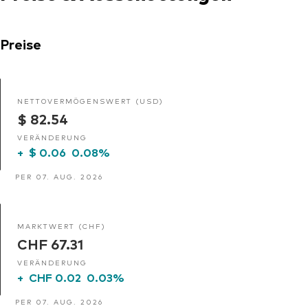
Preise
NETTOVERMÖGENSWERT (USD)
$ 82.54
VERÄNDERUNG
+
$ 0.06
0.08%
PER 07. AUG. 2026
MARKTWERT (CHF)
CHF 67.31
VERÄNDERUNG
+
CHF 0.02
0.03%
PER 07. AUG. 2026