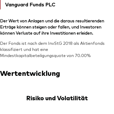
Vanguard Funds PLC
Der Wert von Anlagen und die daraus resultierenden
Erträge können steigen oder fallen, und Investoren
können Verluste auf ihre Investitionen erleiden.
Der Fonds ist nach dem InvStG 2018 als Aktienfonds
klassifiziert und hat eine
Mindestkapitalbeteiligungsquote von 70.00%
Wertentwicklung
Risiko und Volatilität