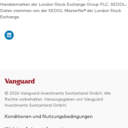
Handelsmarken der London Stock Exchange Group PLC. SEDOL-
Börsenticker:
VDEM
Daten stammen von der SEDOL Masterfile® der London Stock
Exchange.
© 2026 Vanguard Investments Switzerland GmbH. Alle
Rechte vorbehalten. Herausgegeben von Vanguard
Investments Switzerland GmbH.
Konditionen und Nutzungsbedingungen