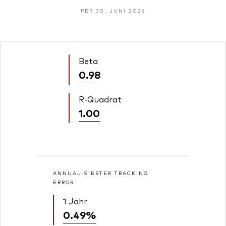
PER 30. JUNI 2026
Beta
0.98
R-Quadrat
1.00
ANNUALISIERTER TRACKING
ERROR
1 Jahr
0.49%