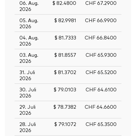
06. Aug.
$ 82.4800
CHF 67.2900
2026
05. Aug.
$ 82.9981
CHF 66.9900
2026
04. Aug.
$ 81.7333
CHF 66.8400
2026
03. Aug.
$ 81.8557
CHF 65.9300
2026
31. Juli
$ 81.3702
CHF 65.5200
2026
30. Juli
$ 79.0103
CHF 64.6100
2026
29. Juli
$ 78.7382
CHF 64.6600
2026
28. Juli
$ 79.1072
CHF 65.3500
2026