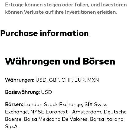
Erträge können steigen oder fallen, und Investoren
können Verluste auf ihre Investitionen erleiden.
Purchase information
Währungen und Börsen
Währungen:
USD, GBP, CHF, EUR, MXN
Basiswährung:
USD
Börsen:
London Stock Exchange, SIX Swiss
Exchange, NYSE Euronext - Amsterdam, Deutsche
Boerse, Bolsa Mexicana De Valores, Borsa Italiana
S.p.A.