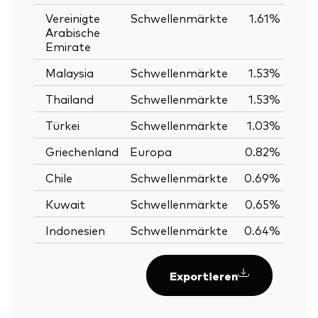
Vereinigte
Schwellenmärkte
1.61%
Arabische
Emirate
Malaysia
Schwellenmärkte
1.53%
Thailand
Schwellenmärkte
1.53%
Türkei
Schwellenmärkte
1.03%
Griechenland
Europa
0.82%
Chile
Schwellenmärkte
0.69%
Kuwait
Schwellenmärkte
0.65%
Indonesien
Schwellenmärkte
0.64%
Exportieren