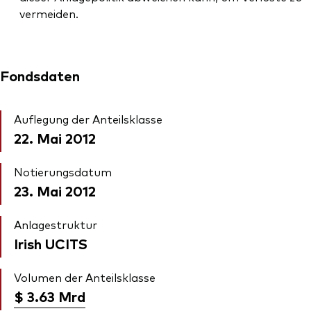
vermeiden.
Fondsdaten
Auflegung der Anteilsklasse
22. Mai 2012
Notierungsdatum
23. Mai 2012
Anlagestruktur
Irish UCITS
Volumen der Anteilsklasse
$ 3.63
Mrd