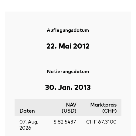
Auflegungsdatum
22. Mai 2012
Notierungsdatum
30. Jan. 2013
NAV
Marktpreis
Daten
(USD)
(CHF)
07. Aug.
$ 82.5437
CHF 67.3100
2026