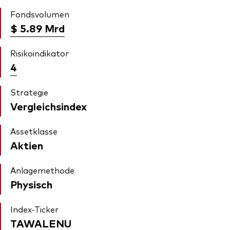
Fondsvolumen
$ 5.89
Mrd
Risikoindikator
4
Strategie
Vergleichsindex
Assetklasse
Aktien
Anlagemethode
Physisch
Index-Ticker
TAWALENU