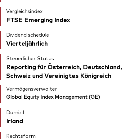
Vergleichsindex
FTSE Emerging Index
Dividend schedule
Vierteljährlich
Steuerlicher Status
Reporting für Österreich, Deutschland,
Schweiz und Vereinigtes Königreich
Vermögensverwalter
Global Equity Index Management (GE)
Domizil
Irland
Rechtsform