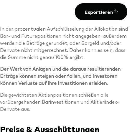
Exportieren
In der prozentualen Aufschlüsselung der Allokation sind
Bar- und Futurepositionen nicht angegeben, außerdem
werden die Beträge gerundet, oder Bargeld und/oder
Derivate nicht mitgerrechnet. Daher kann es sein, dass
die Summe nicht genau 100% ergibt.
Der Wert von Anlagen und die daraus resultierenden
Erträge können steigen oder fallen, und Investoren
können Verluste auf ihre Investitionen erleiden.
Die gewichteten Aktienpositionen schließen alle
vorübergehenden Barinvestitionen und Aktienindex-
Derivate aus.
Preise & Ausschüttungen