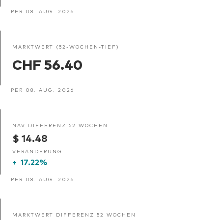
PER 08. AUG. 2026
MARKTWERT (52-WOCHEN-TIEF)
CHF 56.40
PER 08. AUG. 2026
NAV DIFFERENZ 52 WOCHEN
$ 14.48
VERÄNDERUNG
+
17.22%
PER 08. AUG. 2026
MARKTWERT DIFFERENZ 52 WOCHEN