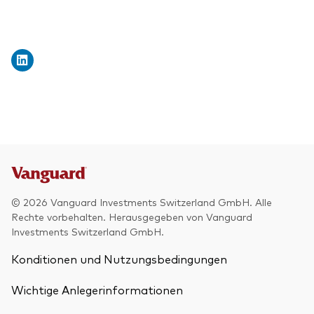
© 2026 Vanguard Investments Switzerland GmbH. Alle
Rechte vorbehalten. Herausgegeben von Vanguard
Investments Switzerland GmbH.
Konditionen und Nutzungsbedingungen
Wichtige Anlegerinformationen