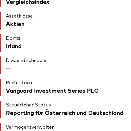
Vergleichsindex
Assetklasse
Aktien
Domizil
Irland
Dividend schedule
—
Rechtsform
Vanguard Investment Series PLC
Steuerlicher Status
Reporting für Österreich und Deutschland
Vermögensverwalter