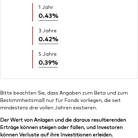
1 Jahr
0.43%
3 Jahre
0.42%
5 Jahre
0.39%
Bitte beachten Sie, dass Angaben zum Beta und zum
Bestimmheitsmaß nur für Fonds vorliegen, die seit
mindestens drei vollen Jahren existieren.
Der Wert von Anlagen und die daraus resultierenden
Erträge können steigen oder fallen, und Investoren
können Verluste auf ihre Investitionen erleiden.