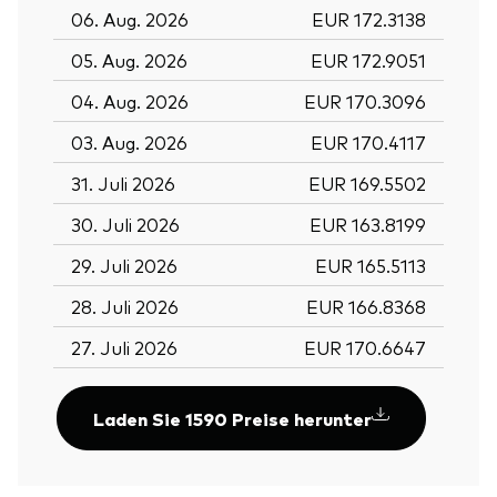
06. Aug. 2026
EUR 172.3138
05. Aug. 2026
EUR 172.9051
04. Aug. 2026
EUR 170.3096
03. Aug. 2026
EUR 170.4117
31. Juli 2026
EUR 169.5502
30. Juli 2026
EUR 163.8199
29. Juli 2026
EUR 165.5113
28. Juli 2026
EUR 166.8368
27. Juli 2026
EUR 170.6647
Laden Sie 1590 Preise herunter