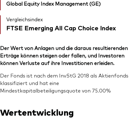
Global Equity Index Management (GE)
Vergleichsindex
FTSE Emerging All Cap Choice Index
Der Wert von Anlagen und die daraus resultierenden
Erträge können steigen oder fallen, und Investoren
können Verluste auf ihre Investitionen erleiden.
Der Fonds ist nach dem InvStG 2018 als Aktienfonds
klassifiziert und hat eine
Mindestkapitalbeteiligungsquote von 75.00%
Wertentwicklung