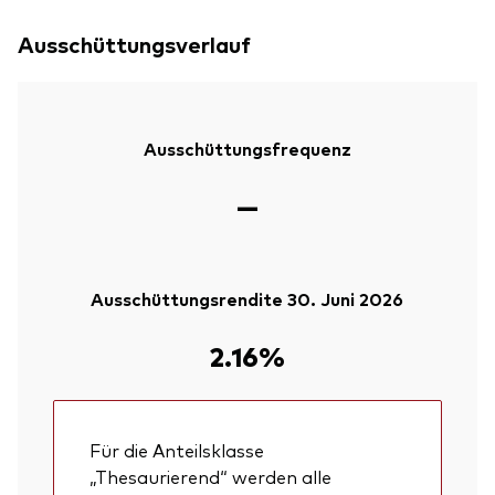
Ausschüttungsverlauf
Ausschüttungsfrequenz
—
Ausschüttungsrendite 30. Juni 2026
2.16%
Für die Anteilsklasse
„Thesaurierend“ werden alle