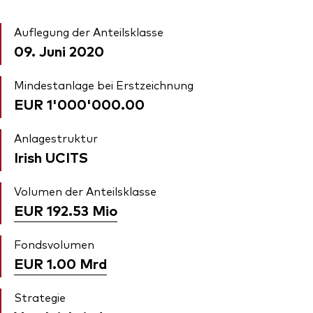
Auflegung der Anteilsklasse
09. Juni 2020
Mindestanlage bei Erstzeichnung
EUR 1'000'000.00
Anlagestruktur
Irish UCITS
Volumen der Anteilsklasse
EUR 192.53
Mio
Fondsvolumen
EUR 1.00
Mrd
Strategie