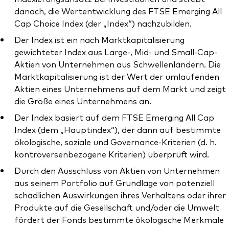
danach, die Wertentwicklung des FTSE Emerging All
Cap Choice Index (der „Index“) nachzubilden.
Der Index ist ein nach Marktkapitalisierung
gewichteter Index aus Large-, Mid- und Small-Cap-
Aktien von Unternehmen aus Schwellenländern. Die
Marktkapitalisierung ist der Wert der umlaufenden
Aktien eines Unternehmens auf dem Markt und zeigt
die Größe eines Unternehmens an.
Der Index basiert auf dem FTSE Emerging All Cap
Index (dem „Hauptindex“), der dann auf bestimmte
ökologische, soziale und Governance-Kriterien (d. h.
kontroversenbezogene Kriterien) überprüft wird.
Durch den Ausschluss von Aktien von Unternehmen
aus seinem Portfolio auf Grundlage von potenziell
schädlichen Auswirkungen ihres Verhaltens oder ihrer
Produkte auf die Gesellschaft und/oder die Umwelt
fördert der Fonds bestimmte ökologische Merkmale