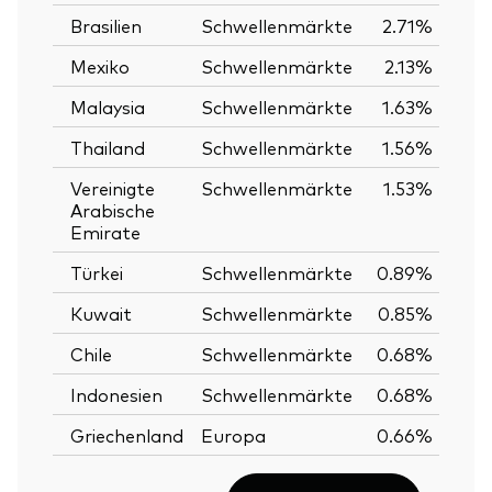
Brasilien
Schwellenmärkte
2.71%
Mexiko
Schwellenmärkte
2.13%
Malaysia
Schwellenmärkte
1.63%
Thailand
Schwellenmärkte
1.56%
Vereinigte
Schwellenmärkte
1.53%
Arabische
Emirate
Türkei
Schwellenmärkte
0.89%
Kuwait
Schwellenmärkte
0.85%
Chile
Schwellenmärkte
0.68%
Indonesien
Schwellenmärkte
0.68%
Griechenland
Europa
0.66%