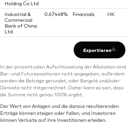
Holding Co Ltd
Industrial &
0.67448%
Financials
HK
Commercial
Bank of China
Ltd
Exportieren
In der prozentualen Aufschlüsselung der Allokation sind
Bar- und Futurepositionen nicht angegeben, außerdem
werden die Beträge gerundet, oder Bargeld und/oder
Derivate nicht mitgerrechnet. Daher kann es sein, dass
die Summe nicht genau 100% ergibt.
Der Wert von Anlagen und die daraus resultierenden
Erträge können steigen oder fallen, und Investoren
können Verluste auf ihre Investitionen erleiden.