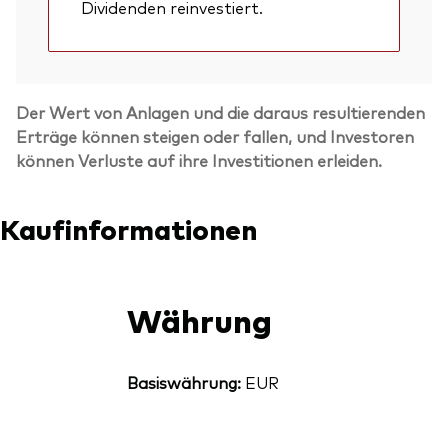
Dividenden reinvestiert.
Der Wert von Anlagen und die daraus resultierenden
Erträge können steigen oder fallen, und Investoren
können Verluste auf ihre Investitionen erleiden.
Kaufinformationen
Währung
Basiswährung:
EUR