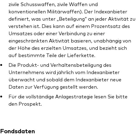
zivile Schusswaffen, zivile Waffen und
konventionellen Militärwaffen). Der Indexanbieter
definiert, was unter „Beteiligung“ an jeder Aktivität zu
verstehen ist. Dies kann auf einem Prozentsatz des
Umsatzes oder einer Verbindung zu einer
eingeschränkten Aktivität basieren, unabhängig von
der Höhe des erzielten Umsatzes, und bezieht sich
auf bestimmte Teile der Lieferkette.
Die Produkt- und Verhaltensbeteiligung des
Unternehmens wird jährlich vom Indexanbieter
überwacht und sobald dem Indexanbieter neue
Daten zur Verfügung gestellt werden.
Für die vollständige Anlagestrategie lesen Sie bitte
den Prospekt.
Fondsdaten