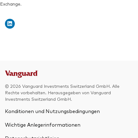
Exchange.
© 2026 Vanguard Investments Switzerland GmbH. Alle
Rechte vorbehalten. Herausgegeben von Vanguard
Investments Switzerland GmbH.
Konditionen und Nutzungsbedingungen
Wichtige Anlegerinformationen