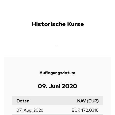
Historische Kurse
-
Auflegungsdatum
09. Juni 2020
Daten
NAV (EUR)
07. Aug. 2026
EUR 172.0318