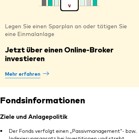
Legen Sie einen Sparplan an oder tätigen Sie
eine Einmalanlage
Jetzt über einen Online-Broker
investieren
Mehr erfahren
Fondsinformationen
Ziele und Anlagepolitik
Der Fonds verfolgt einen „Passivmanagement“- bzw.
Indexierungsansatz bei Investitionen und strebt