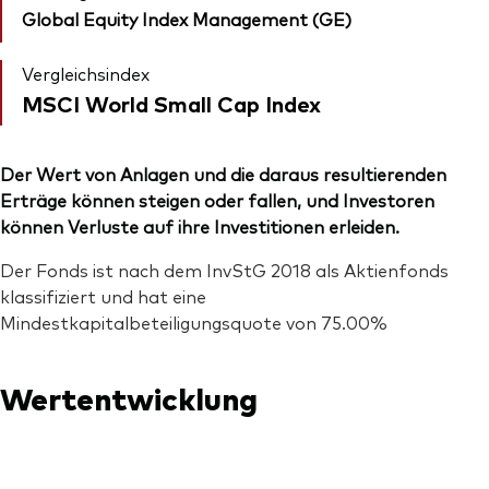
Global Equity Index Management (GE)
Vergleichsindex
MSCI World Small Cap Index
Der Wert von Anlagen und die daraus resultierenden
Erträge können steigen oder fallen, und Investoren
können Verluste auf ihre Investitionen erleiden.
Der Fonds ist nach dem InvStG 2018 als Aktienfonds
klassifiziert und hat eine
Mindestkapitalbeteiligungsquote von 75.00%
Wertentwicklung