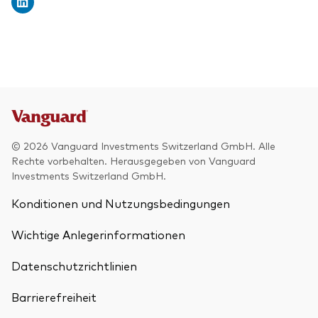
© 2026 Vanguard Investments Switzerland GmbH. Alle
Rechte vorbehalten. Herausgegeben von Vanguard
Investments Switzerland GmbH.
Konditionen und Nutzungsbedingungen
Wichtige Anlegerinformationen
Datenschutzrichtlinien
Barrierefreiheit