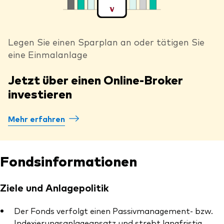
Legen Sie einen Sparplan an oder tätigen Sie
eine Einmalanlage
Jetzt über einen Online-Broker
investieren
Mehr erfahren
Fondsinformationen
Ziele und Anlagepolitik
Der Fonds verfolgt einen Passivmanagement- bzw.
Indexierungsanlageansatz und strebt langfristig