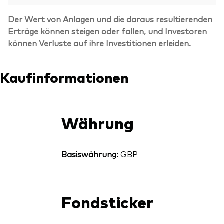
Der Wert von Anlagen und die daraus resultierenden
Erträge können steigen oder fallen, und Investoren
können Verluste auf ihre Investitionen erleiden.
Kaufinformationen
Währung
Basiswährung:
GBP
Fondsticker