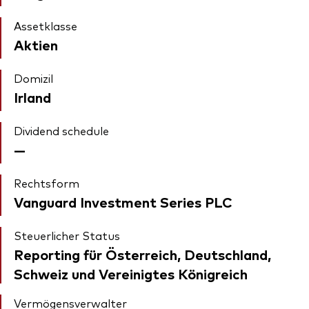
Assetklasse
Aktien
Domizil
Irland
Dividend schedule
—
Rechtsform
Vanguard Investment Series PLC
Steuerlicher Status
Reporting für Österreich, Deutschland,
Schweiz und Vereinigtes Königreich
Vermögensverwalter