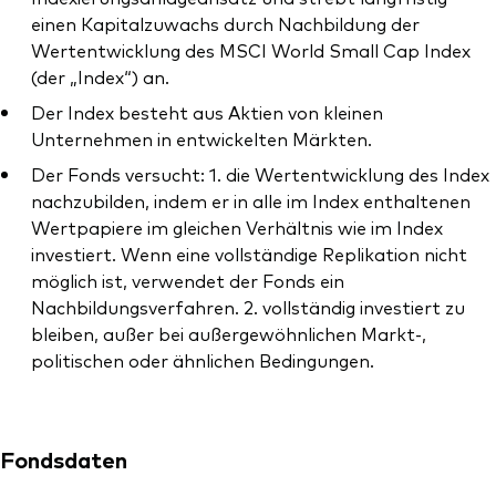
einen Kapitalzuwachs durch Nachbildung der
Wertentwicklung des MSCI World Small Cap Index
(der „Index“) an.
Der Index besteht aus Aktien von kleinen
Unternehmen in entwickelten Märkten.
Der Fonds versucht: 1. die Wertentwicklung des Index
nachzubilden, indem er in alle im Index enthaltenen
Wertpapiere im gleichen Verhältnis wie im Index
investiert. Wenn eine vollständige Replikation nicht
möglich ist, verwendet der Fonds ein
Nachbildungsverfahren. 2. vollständig investiert zu
bleiben, außer bei außergewöhnlichen Markt-,
politischen oder ähnlichen Bedingungen.
Fondsdaten