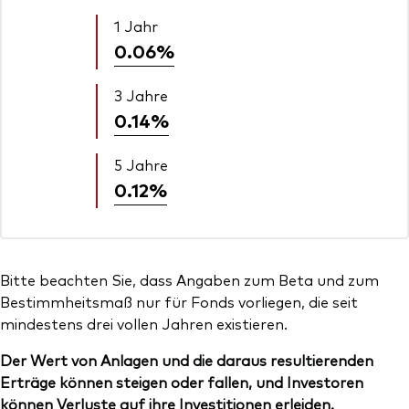
1 Jahr
0.06%
3 Jahre
0.14%
5 Jahre
0.12%
Bitte beachten Sie, dass Angaben zum Beta und zum
Bestimmheitsmaß nur für Fonds vorliegen, die seit
mindestens drei vollen Jahren existieren.
Der Wert von Anlagen und die daraus resultierenden
Erträge können steigen oder fallen, und Investoren
können Verluste auf ihre Investitionen erleiden.