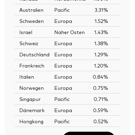
Australien
Pacific
3.31%
Schweden
Europa
1.52%
Israel
Naher Osten
1.43%
Schweiz
Europa
1.38%
Deutschland
Europa
1.29%
Frankreich
Europa
1.20%
Italien
Europa
0.84%
Norwegen
Europa
0.75%
Singapur
Pacific
0.71%
Dänemark
Europa
0.59%
Hongkong
Pacific
0.52%