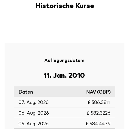
Historische Kurse
-
Auflegungsdatum
11. Jan. 2010
Daten
NAV (GBP)
07. Aug. 2026
£ 586.5811
06. Aug. 2026
£ 582.3226
05. Aug. 2026
£ 584.4479