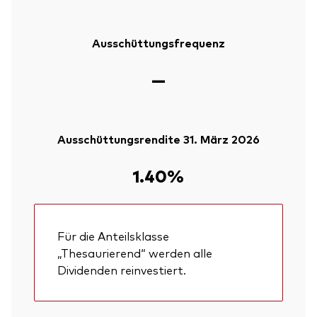
Ausschüttungsfrequenz
—
Ausschüttungsrendite 31. März 2026
1.40%
Für die Anteilsklasse
„Thesaurierend“ werden alle
Dividenden reinvestiert.