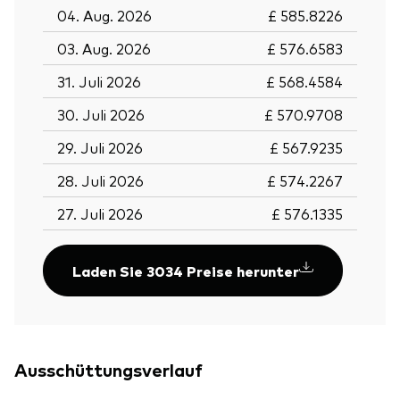
04. Aug. 2026
£ 585.8226
03. Aug. 2026
£ 576.6583
31. Juli 2026
£ 568.4584
30. Juli 2026
£ 570.9708
29. Juli 2026
£ 567.9235
28. Juli 2026
£ 574.2267
27. Juli 2026
£ 576.1335
Laden Sie 3034 Preise herunter
Ausschüttungsverlauf