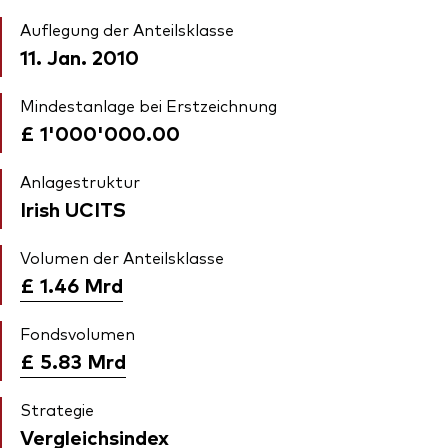
Auflegung der Anteilsklasse
11. Jan. 2010
Mindestanlage bei Erstzeichnung
£ 1'000'000.00
Anlagestruktur
Irish UCITS
Volumen der Anteilsklasse
£ 1.46
Mrd
Fondsvolumen
£ 5.83
Mrd
Strategie
Vergleichsindex