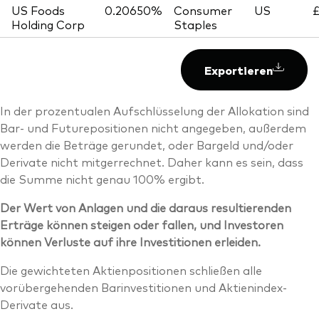
US Foods
0.20650%
Consumer
US
£
Holding Corp
Staples
Exportieren
In der prozentualen Aufschlüsselung der Allokation sind
Bar- und Futurepositionen nicht angegeben, außerdem
werden die Beträge gerundet, oder Bargeld und/oder
Derivate nicht mitgerrechnet. Daher kann es sein, dass
die Summe nicht genau 100% ergibt.
Der Wert von Anlagen und die daraus resultierenden
Erträge können steigen oder fallen, und Investoren
können Verluste auf ihre Investitionen erleiden.
Die gewichteten Aktienpositionen schließen alle
vorübergehenden Barinvestitionen und Aktienindex-
Derivate aus.