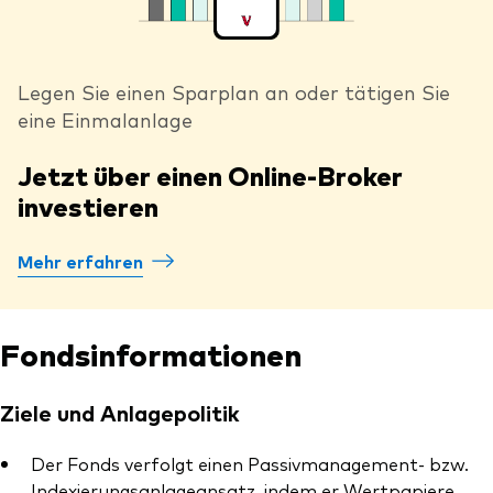
Legen Sie einen Sparplan an oder tätigen Sie
eine Einmalanlage
Jetzt über einen Online-Broker
investieren
Mehr erfahren
Fondsinformationen
Ziele und Anlagepolitik
Der Fonds verfolgt einen Passivmanagement- bzw.
Indexierungsanlageansatz, indem er Wertpapiere