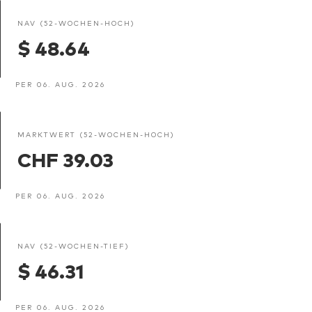
NAV (52-WOCHEN-HOCH)
$ 48.64
PER 06. AUG. 2026
MARKTWERT (52-WOCHEN-HOCH)
CHF 39.03
PER 06. AUG. 2026
NAV (52-WOCHEN-TIEF)
$ 46.31
PER 06. AUG. 2026