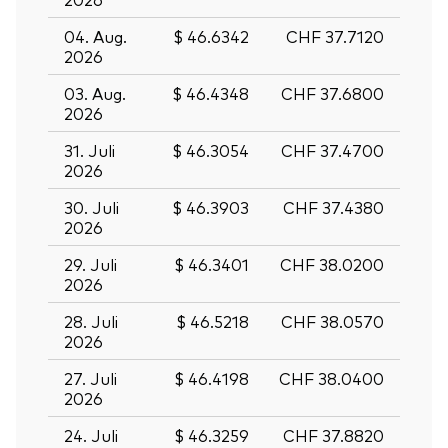
04. Aug.
$ 46.6342
CHF 37.7120
2026
03. Aug.
$ 46.4348
CHF 37.6800
2026
31. Juli
$ 46.3054
CHF 37.4700
2026
30. Juli
$ 46.3903
CHF 37.4380
2026
29. Juli
$ 46.3401
CHF 38.0200
2026
28. Juli
$ 46.5218
CHF 38.0570
2026
27. Juli
$ 46.4198
CHF 38.0400
2026
24. Juli
$ 46.3259
CHF 37.8820