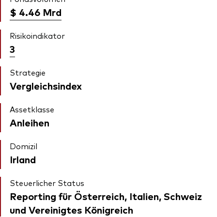
$ 4.46
Mrd
Risikoindikator
3
Strategie
Vergleichsindex
Assetklasse
Anleihen
Domizil
Irland
Steuerlicher Status
Reporting für Österreich, Italien, Schweiz
und Vereinigtes Königreich