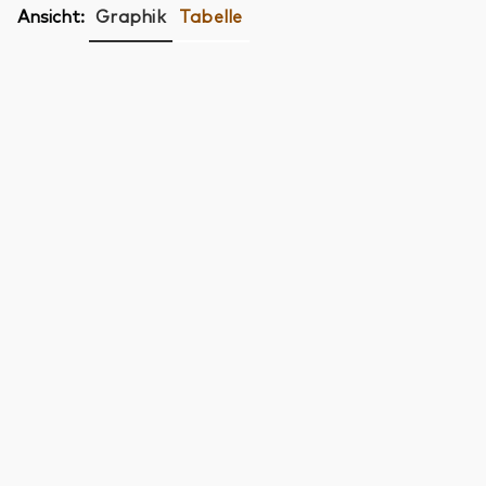
Ansicht:
Graphik
Tabelle