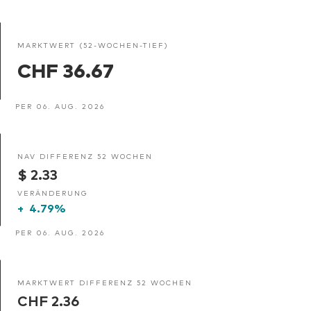
MARKTWERT (52-WOCHEN-TIEF)
CHF 36.67
PER 06. AUG. 2026
NAV DIFFERENZ 52 WOCHEN
$ 2.33
VERÄNDERUNG
+
4.79%
PER 06. AUG. 2026
MARKTWERT DIFFERENZ 52 WOCHEN
CHF 2.36