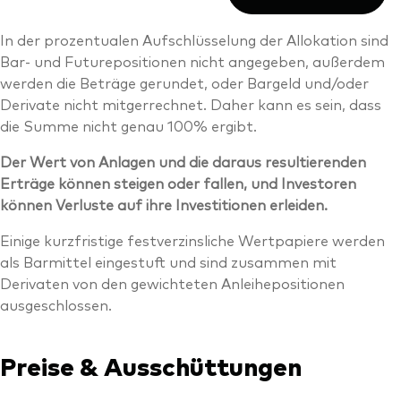
In der prozentualen Aufschlüsselung der Allokation sind
Bar- und Futurepositionen nicht angegeben, außerdem
werden die Beträge gerundet, oder Bargeld und/oder
Derivate nicht mitgerrechnet. Daher kann es sein, dass
die Summe nicht genau 100% ergibt.
Der Wert von Anlagen und die daraus resultierenden
Erträge können steigen oder fallen, und Investoren
können Verluste auf ihre Investitionen erleiden.
Einige kurzfristige festverzinsliche Wertpapiere werden
als Barmittel eingestuft und sind zusammen mit
Derivaten von den gewichteten Anleihepositionen
ausgeschlossen.
Preise & Ausschüttungen