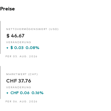
Preise
NETTOVERMÖGENSWERT (USD)
$ 46.67
VERÄNDERUNG
+
$ 0.03
0.08%
PER 05. AUG. 2026
MARKTWERT (CHF)
CHF 37.76
VERÄNDERUNG
+
CHF 0.06
0.16%
PER 06. AUG. 2026