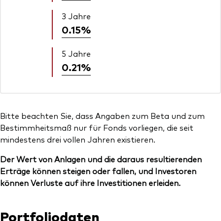
3 Jahre
0.15%
5 Jahre
0.21%
Bitte beachten Sie, dass Angaben zum Beta und zum
Bestimmheitsmaß nur für Fonds vorliegen, die seit
mindestens drei vollen Jahren existieren.
Der Wert von Anlagen und die daraus resultierenden
Erträge können steigen oder fallen, und Investoren
können Verluste auf ihre Investitionen erleiden.
Portfoliodaten