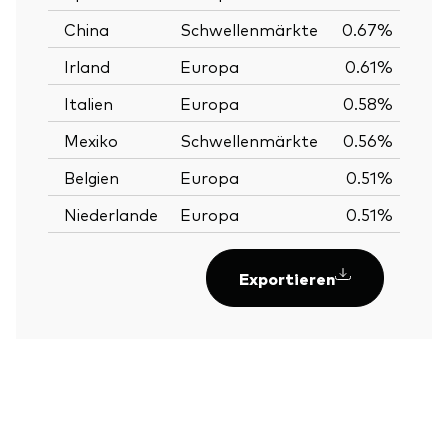
China
Schwellenmärkte
0.67%
Irland
Europa
0.61%
Italien
Europa
0.58%
Mexiko
Schwellenmärkte
0.56%
Belgien
Europa
0.51%
Niederlande
Europa
0.51%
Exportieren