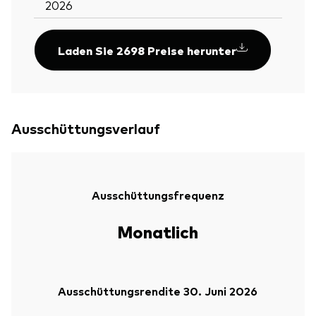
2026
Laden Sie 2698 Preise herunter
Ausschüttungsverlauf
Ausschüttungsfrequenz
Monatlich
Ausschüttungsrendite 30. Juni 2026