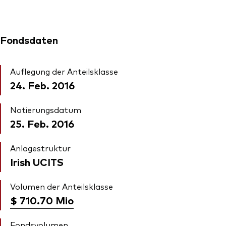
Fondsdaten
Auflegung der Anteilsklasse
24. Feb. 2016
Notierungsdatum
25. Feb. 2016
Anlagestruktur
Irish UCITS
Volumen der Anteilsklasse
$ 710.70
Mio
Fondsvolumen