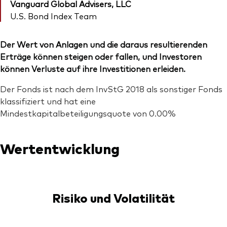
Vanguard Global Advisers, LLC
U.S. Bond Index Team
Der Wert von Anlagen und die daraus resultierenden
Erträge können steigen oder fallen, und Investoren
können Verluste auf ihre Investitionen erleiden.
Der Fonds ist nach dem InvStG 2018 als sonstiger Fonds
klassifiziert und hat eine
Mindestkapitalbeteiligungsquote von 0.00%
Wertentwicklung
Risiko und Volatilität