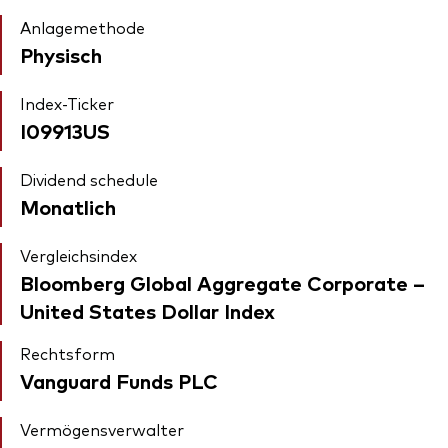
Anlagemethode
Physisch
Index-Ticker
I09913US
Dividend schedule
Monatlich
Vergleichsindex
Bloomberg Global Aggregate Corporate –
United States Dollar Index
Rechtsform
Vanguard Funds PLC
Vermögensverwalter