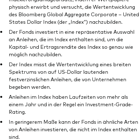
physisch erwirbt und versucht, die Wertentwicklung
des Bloomberg Global Aggregate Corporate – United
States Dollar Index (der „Index“) nachzubilden.
Der Fonds investiert in eine repräsentative Auswahl
an Anleihen, die im Index enthalten sind, um die
Kapital- und Ertragsrendite des Index so genau wie
möglich nachzubilden.
Der Index misst die Wertentwicklung eines breiten
Spektrums von auf US-Dollar lautenden
festverzinslichen Anleihen, die von Unternehmen
begeben werden.
Anleihen im Index haben Laufzeiten von mehr als
einem Jahr und in der Regel ein Investment-Grade-
Rating.
In geringerem Maße kann der Fonds in ähnliche Arten
von Anleihen investieren, die nicht im Index enthalten
sind.