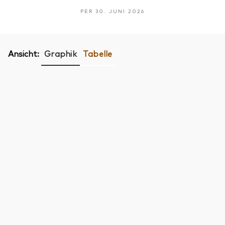
PER 30. JUNI 2026
Ansicht:
Graphik
Tabelle