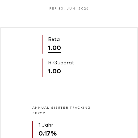
PER 30. JUNI 2026
Beta
1.00
R-Quadrat
1.00
ANNUALISIERTER TRACKING
ERROR
1 Jahr
0.17%