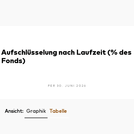
Aufschlüsselung nach Laufzeit (% des
Fonds)
PER 30. JUNI 2026
Ansicht:
Graphik
Tabelle