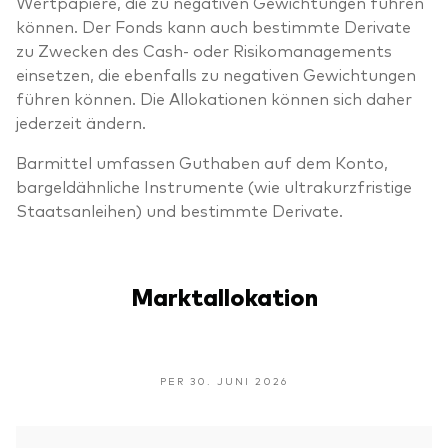
Wertpapiere, die zu negativen Gewichtungen führen
können. Der Fonds kann auch bestimmte Derivate
zu Zwecken des Cash- oder Risikomanagements
einsetzen, die ebenfalls zu negativen Gewichtungen
führen können. Die Allokationen können sich daher
jederzeit ändern.
Barmittel umfassen Guthaben auf dem Konto,
bargeldähnliche Instrumente (wie ultrakurzfristige
Staatsanleihen) und bestimmte Derivate.
Marktallokation
PER 30. JUNI 2026