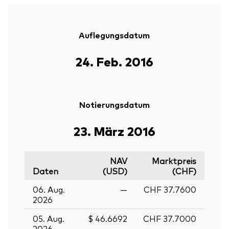
Auflegungsdatum
24. Feb. 2016
Notierungsdatum
23. März 2016
NAV
Marktpreis
Daten
(USD)
(CHF)
06. Aug.
—
CHF 37.7600
2026
05. Aug.
$ 46.6692
CHF 37.7000
2026