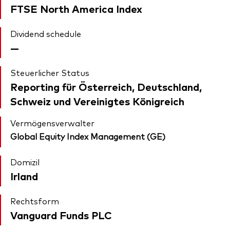
FTSE North America Index
Dividend schedule
—
Steuerlicher Status
Reporting für Österreich, Deutschland,
Schweiz und Vereinigtes Königreich
Vermögensverwalter
Global Equity Index Management (GE)
Domizil
Irland
Rechtsform
Vanguard Funds PLC