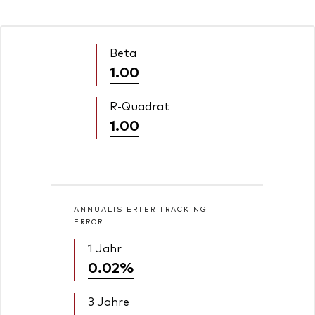
Beta
1.00
R-Quadrat
1.00
ANNUALISIERTER TRACKING
ERROR
1 Jahr
0.02%
3 Jahre