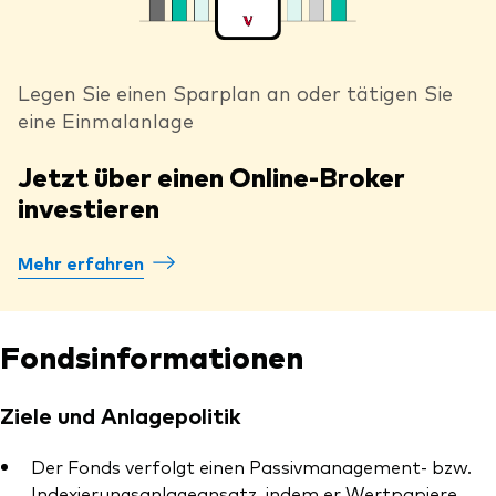
Legen Sie einen Sparplan an oder tätigen Sie
eine Einmalanlage
Jetzt über einen Online-Broker
investieren
Mehr erfahren
Fondsinformationen
Ziele und Anlagepolitik
Der Fonds verfolgt einen Passivmanagement- bzw.
Indexierungsanlageansatz, indem er Wertpapiere