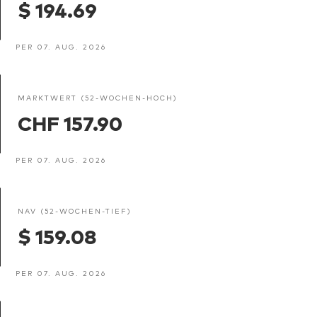
$ 194.69
PER 07. AUG. 2026
MARKTWERT (52-WOCHEN-HOCH)
CHF 157.90
PER 07. AUG. 2026
NAV (52-WOCHEN-TIEF)
$ 159.08
PER 07. AUG. 2026