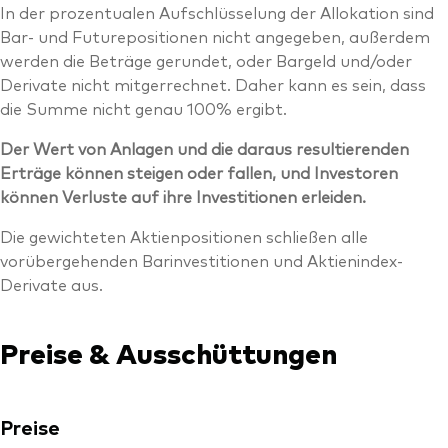
In der prozentualen Aufschlüsselung der Allokation sind
Bar- und Futurepositionen nicht angegeben, außerdem
werden die Beträge gerundet, oder Bargeld und/oder
Derivate nicht mitgerrechnet. Daher kann es sein, dass
die Summe nicht genau 100% ergibt.
Der Wert von Anlagen und die daraus resultierenden
Erträge können steigen oder fallen, und Investoren
können Verluste auf ihre Investitionen erleiden.
Die gewichteten Aktienpositionen schließen alle
vorübergehenden Barinvestitionen und Aktienindex-
Derivate aus.
Preise & Ausschüttungen
Preise