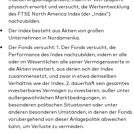
physisch erwirbt und versucht, die Wertentwicklung
des FTSE North America Index (der „Index“)
nachzubilden.
Der Index besteht aus Aktien von großen
Unternehmen in Nordamerika.
Der Fonds versucht: 1. Der Fonds versucht, die
Performance des Index nachzubilden, indem er alle
oder im Wesentlichen alle seiner Vermögenswerte in
die Aktien investiert, aus denen sich der Index
zusammensetzt, und zwar in etwa demselben
Verhältnis wie der Index. 2. dauerhaft sein gesamtes
investierbares Vermögen zu investieren, außer unter
außergewöhnlichen Marktbedingungen, in
besonderen politischen Situationen oder unter
anderen besonderen Umständen, in denen der Fonds
vorübergehend von dieser Anlagepolitik abweichen
kann, um Verluste zu vermeiden.