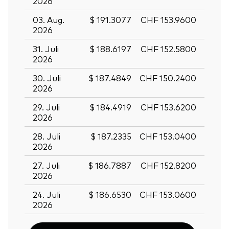
2026
03. Aug.
$ 191.3077
CHF 153.9600
2026
31. Juli
$ 188.6197
CHF 152.5800
2026
30. Juli
$ 187.4849
CHF 150.2400
2026
29. Juli
$ 184.4919
CHF 153.6200
2026
28. Juli
$ 187.2335
CHF 153.0400
2026
27. Juli
$ 186.7887
CHF 152.8200
2026
24. Juli
$ 186.6530
CHF 153.0600
2026