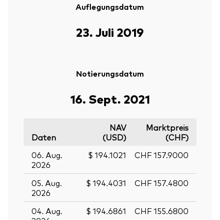
Auflegungsdatum
23. Juli 2019
Notierungsdatum
16. Sept. 2021
NAV
Marktpreis
Daten
(USD)
(CHF)
06. Aug.
$ 194.1021
CHF 157.9000
2026
05. Aug.
$ 194.4031
CHF 157.4800
2026
04. Aug.
$ 194.6861
CHF 155.6800