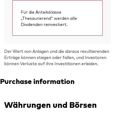
Für die Anteilsklasse
„Thesaurierend“ werden alle
Dividenden reinvestiert.
Der Wert von Anlagen und die daraus resultierenden
Erträge können steigen oder fallen, und Investoren
können Verluste auf ihre Investitionen erleiden.
Purchase information
Währungen und Börsen