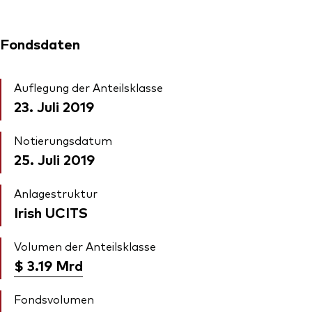
Fondsdaten
Auflegung der Anteilsklasse
23. Juli 2019
Notierungsdatum
25. Juli 2019
Anlagestruktur
Irish UCITS
Volumen der Anteilsklasse
$ 3.19
Mrd
Fondsvolumen