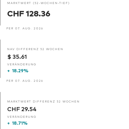
MARKTWERT (52-WOCHEN-TIEF)
CHF 128.36
PER 07. AUG. 2026
NAV DIFFERENZ 52 WOCHEN
$ 35.61
VERÄNDERUNG
+
18.29%
PER 07. AUG. 2026
MARKTWERT DIFFERENZ 52 WOCHEN
CHF 29.54
VERÄNDERUNG
+
18.71%