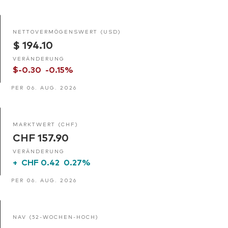
NETTOVERMÖGENSWERT (USD)
$ 194.10
VERÄNDERUNG
$-0.30
-0.15%
PER 06. AUG. 2026
MARKTWERT (CHF)
CHF 157.90
VERÄNDERUNG
+
CHF 0.42
0.27%
PER 06. AUG. 2026
NAV (52-WOCHEN-HOCH)