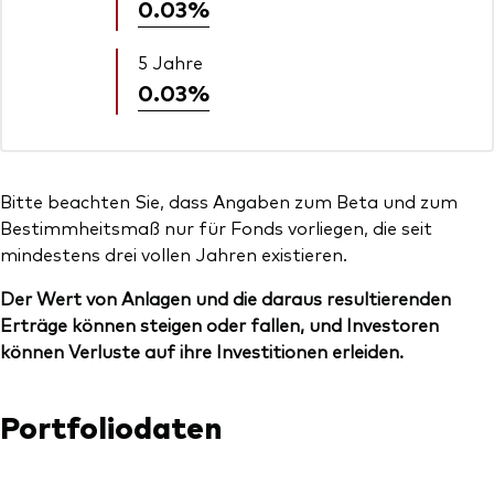
0.03%
5 Jahre
0.03%
Bitte beachten Sie, dass Angaben zum Beta und zum
Bestimmheitsmaß nur für Fonds vorliegen, die seit
mindestens drei vollen Jahren existieren.
Der Wert von Anlagen und die daraus resultierenden
Erträge können steigen oder fallen, und Investoren
können Verluste auf ihre Investitionen erleiden.
Portfoliodaten