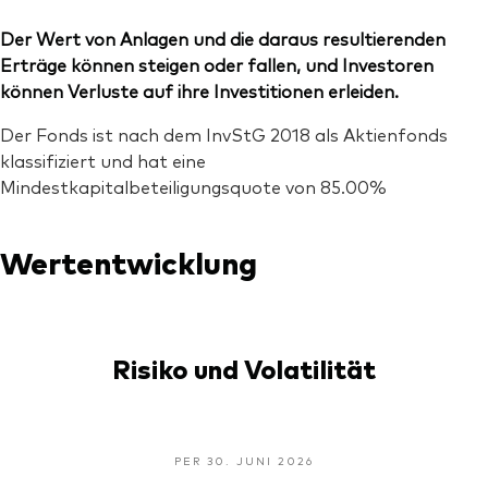
Der Wert von Anlagen und die daraus resultierenden
Erträge können steigen oder fallen, und Investoren
können Verluste auf ihre Investitionen erleiden.
Der Fonds ist nach dem InvStG 2018 als Aktienfonds
klassifiziert und hat eine
Mindestkapitalbeteiligungsquote von 85.00%
Wertentwicklung
Risiko und Volatilität
PER 30. JUNI 2026