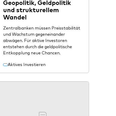
Geopolitik, Geldpolitik
und strukturellem
Wandel
Zentralbanken müssen Preisstabilität
und Wachstum gegeneinander
abwägen. Für aktive Investoren
entstehen durch die geldpolitische
Entkopplung neue Chancen.
Aktives Investieren