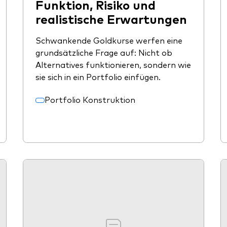
Funktion, Risiko und
realistische Erwartungen
Schwankende Goldkurse werfen eine
grundsätzliche Frage auf: Nicht ob
Alternatives funktionieren, sondern wie
sie sich in ein Portfolio einfügen.
Portfolio Konstruktion