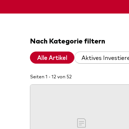
Nach Kategorie filtern
Alle Artikel
Aktives Investier
Seiten 1 - 12 von 52