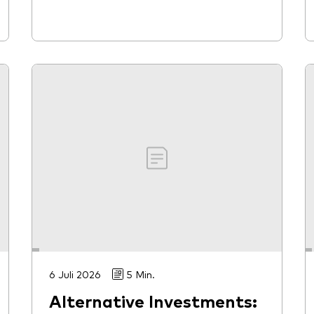
6 Juli 2026
5 Min.
Alternative Investments: