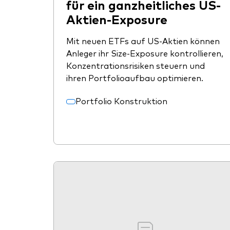
für ein ganzheitliches US-
Aktien-Exposure
Mit neuen ETFs auf US-Aktien können
Anleger ihr Size-Exposure kontrollieren,
Konzentrationsrisiken steuern und
ihren Portfolioaufbau optimieren.
Portfolio Konstruktion