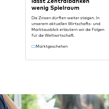
lässt Zentralbanken
wenig Spielraum
Die Zinsen dürften weiter steigen. In
unserem aktuellen Wirtschafts- und
Marktausblick erläutern wir die Folgen
für die Weltwirtschaft.
Marktgeschehen