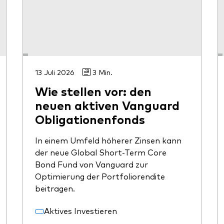
13 Juli 2026
3 Min.
Wie stellen vor: den
neuen aktiven Vanguard
Obligationenfonds
In einem Umfeld höherer Zinsen kann
der neue Global Short-Term Core
Bond Fund von Vanguard zur
Optimierung der Portfoliorendite
beitragen.
Aktives Investieren