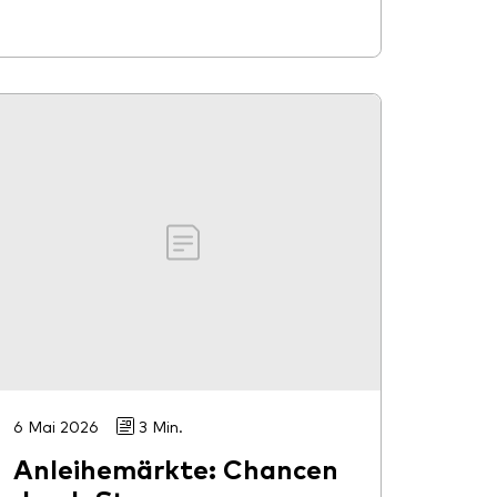
6 Mai 2026
3 Min.
Anleihemärkte: Chancen