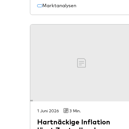
Marktanalysen
1 Juni 2026
3 Min.
Hartnäckige Inflation