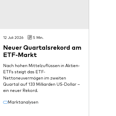
12 Juli 2026
5 Min.
Neuer Quartalsrekord am
ETF-Markt
Nach hohen Mittelzuflüssen in Aktien-
ETFs steigt das ETF-
Nettoneuvermögen im zweiten
Quartal auf 133 Milliarden US-Dollar –
ein neuer Rekord.
Marktanalysen