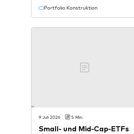
Portfolio Konstruktion
9 Juli 2026
5 Min.
Small- und Mid-Cap-ETFs