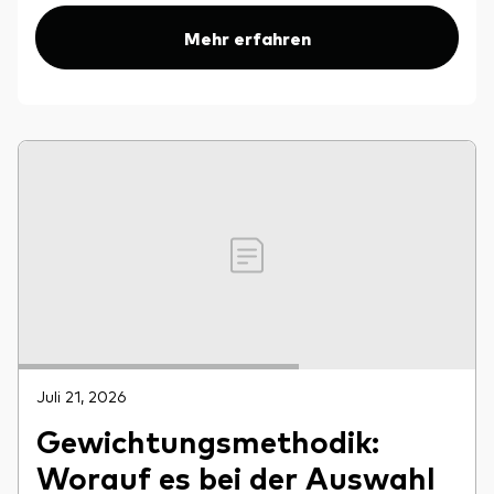
Mehr erfahren
Juli 21, 2026
Gewichtungsmethodik:
Worauf es bei der Auswahl