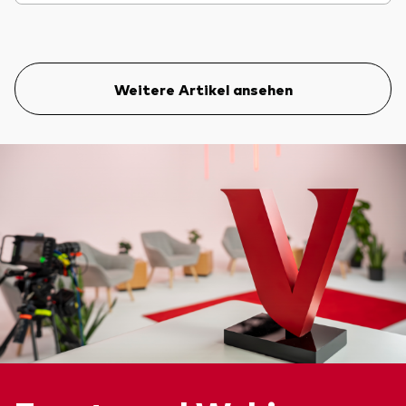
Weitere Artikel ansehen