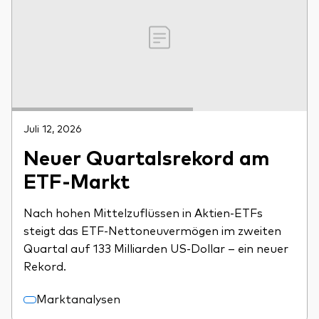
Juli 12, 2026
Neuer Quartalsrekord am
ETF-Markt
Nach hohen Mittelzuflüssen in Aktien-ETFs
steigt das ETF-Nettoneuvermögen im zweiten
Quartal auf 133 Milliarden US-Dollar – ein neuer
Rekord.
Marktanalysen