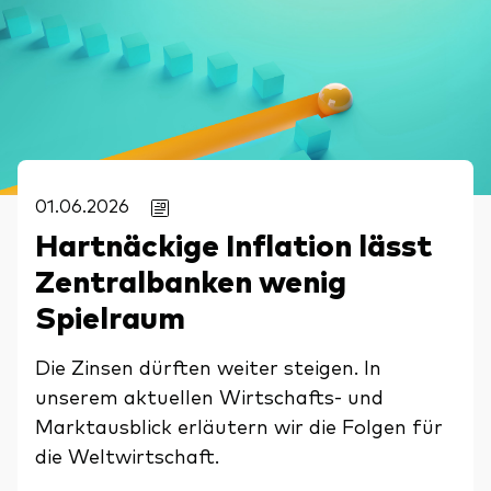
01.06.2026
Hartnäckige Inflation lässt
Zentralbanken wenig
Spielraum
Die Zinsen dürften weiter steigen. In
unserem aktuellen Wirtschafts- und
Marktausblick erläutern wir die Folgen für
die Weltwirtschaft.