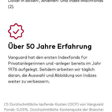
Dollar in Aktien-, Anleihen- und Index-Mischfonds
(2).
Über 50 Jahre Erfahrung
Vanguard hat den ersten Indexfonds für
Privatanlegerinnen und -anleger bereits im Jahr
1976 aufgelegt. Seitdem arbeiten wir täglich
daran, die Auswahl und Abbildung von Indizes
weiter zu verbessern.
(1) Durchschnittliche laufende Kosten (OCF) von Vanguard
Fonds: 0,05%. Durchschnittliche Kostenquote der Branche: