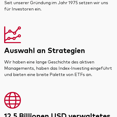
Seit unserer Gründung im Jahr 1975 setzen wir uns
für Investoren ein.
Auswahl an Strategien
Wir haben eine lange Geschichte des aktiven
Managements, haben das Index-Investing eingeführt
und bieten eine breite Palette von ETFs an.
12.5 Billionen USD verwaltetes