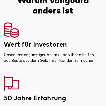
anders ist
Wert für Investoren
Unser kostengünstiger Ansatz kann Ihnen helfen,
das Beste aus dem Geld Ihrer Kunden zu machen.
50 Jahre Erfahrung