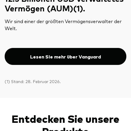
Vermögen (AUM)(1).
Wir sind einer der größten Vermögensverwalter der
Welt.
Lesen Sie mehr über Vanguard
(1) Stand: 28. Februar 2026.
Entdecken Sie unsere
Produkte