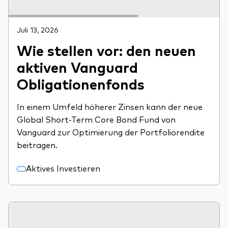
Juli 13, 2026
Wie stellen vor: den neuen
aktiven Vanguard
Obligationenfonds
In einem Umfeld höherer Zinsen kann der neue
Global Short-Term Core Bond Fund von
Vanguard zur Optimierung der Portfoliorendite
beitragen.
Aktives Investieren