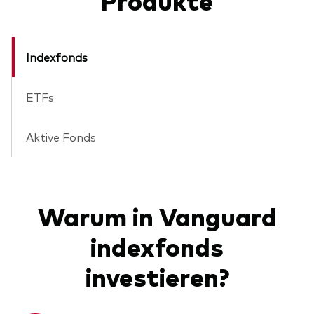
Indexfonds
ETFs
Aktive Fonds
Warum in Vanguard
indexfonds
investieren?