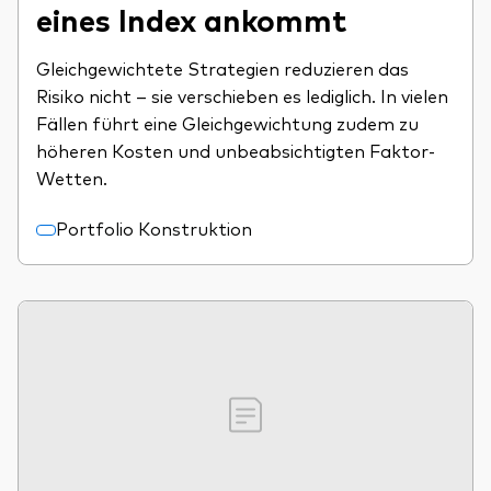
eines Index ankommt
Gleichgewichtete Strategien reduzieren das
Risiko nicht – sie verschieben es lediglich. In vielen
Fällen führt eine Gleichgewichtung zudem zu
höheren Kosten und unbeabsichtigten Faktor-
Wetten.
Portfolio Konstruktion