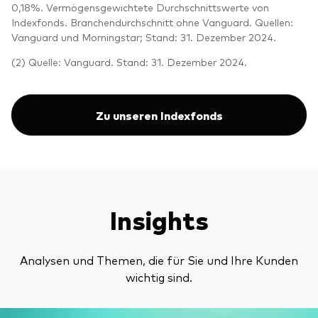
0,18%. Vermögensgewichtete Durchschnittswerte von
Indexfonds. Branchendurchschnitt ohne Vanguard. Quellen:
Vanguard und Morningstar; Stand: 31. Dezember 2024.
(2) Quelle: Vanguard. Stand: 31. Dezember 2024.
Zu unseren Indexfonds
Insights
Analysen und Themen, die für Sie und Ihre Kunden
wichtig sind.