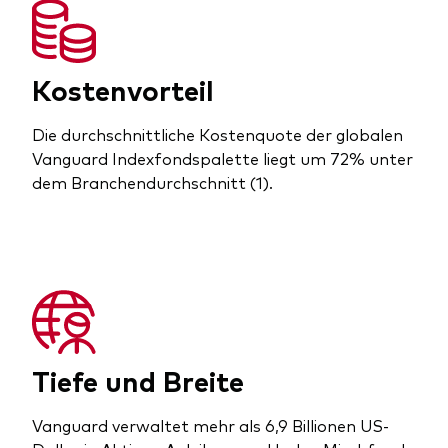
Kostenvorteil
Die durchschnittliche Kostenquote der globalen
Vanguard Indexfondspalette liegt um 72% unter
dem Branchendurchschnitt (1).
Tiefe und Breite
Vanguard verwaltet mehr als 6,9 Billionen US-