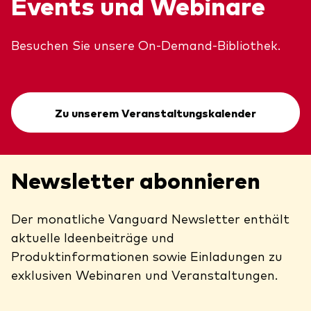
Events und Webinare
Besuchen Sie unsere On-Demand-Bibliothek.
Zu unserem Veranstaltungskalender
Newsletter abonnieren
Der monatliche Vanguard Newsletter enthält
aktuelle Ideenbeiträge und
Produktinformationen sowie Einladungen zu
exklusiven Webinaren und Veranstaltungen.