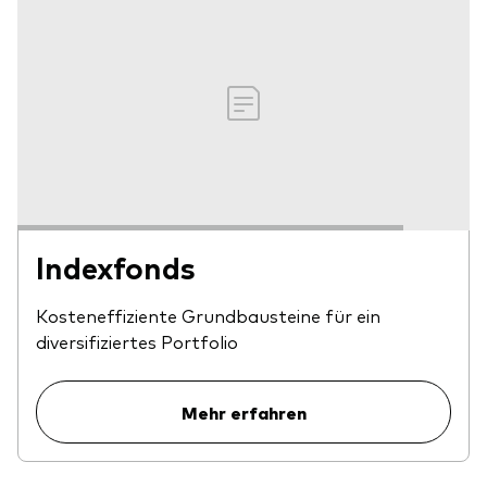
Indexfonds
Kosteneffiziente Grundbausteine für ein
diversifiziertes Portfolio
Mehr erfahren