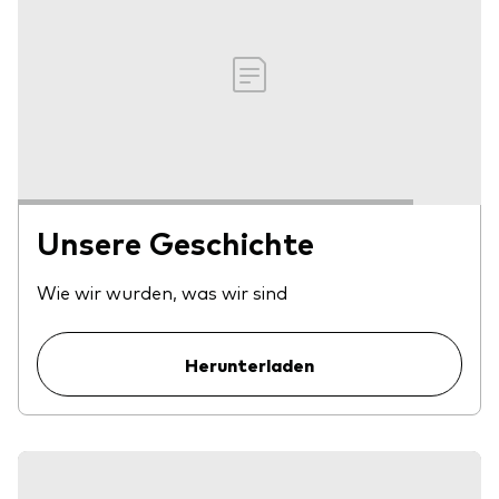
Unsere Geschichte
Wie wir wurden, was wir sind
Herunterladen