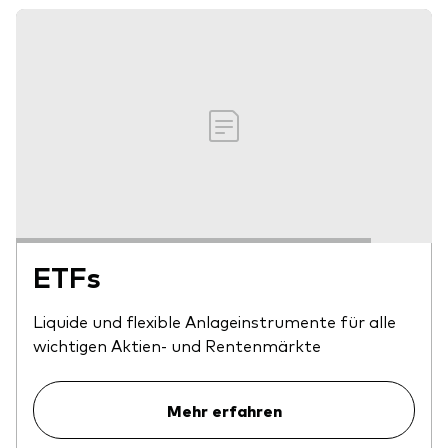
ETFs
Liquide und flexible Anlageinstrumente für alle
wichtigen Aktien- und Rentenmärkte
Mehr erfahren