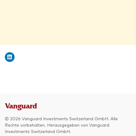
© 2026 Vanguard Investments Switzerland GmbH. Alle
Rechte vorbehalten. Herausgegeben von Vanguard
Investments Switzerland GmbH.