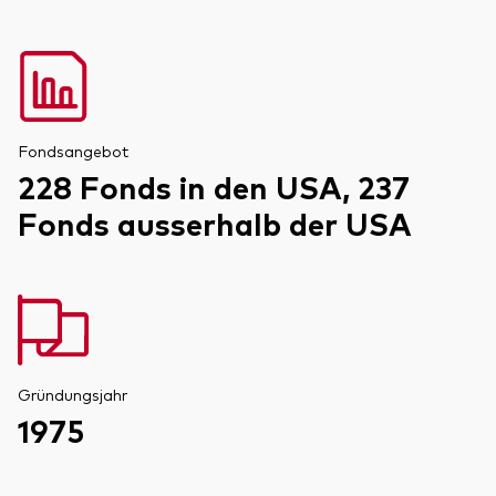
Fondsangebot
228 Fonds in den USA, 237
Fonds ausserhalb der USA
Gründungsjahr
1975