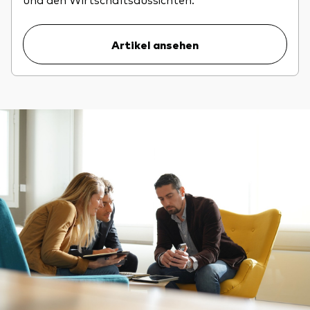
Artikel ansehen