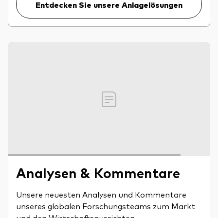
Entdecken Sie unsere Anlagelösungen
Analysen & Kommentare
Unsere neuesten Analysen und Kommentare
unseres globalen Forschungsteams zum Markt
und den Wirtschaftsaussichten.