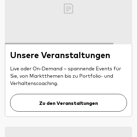
Unsere Veranstaltungen
Live oder On-Demand – spannende Events für
Sie, von Marktthemen bis zu Portfolio- und
Verhaltenscoaching.
Zu den Veranstaltungen