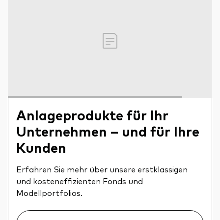
Anlageprodukte für Ihr
Unternehmen – und für Ihre
Kunden
Erfahren Sie mehr über unsere erstklassigen
und kosteneffizienten Fonds und
Modellportfolios.