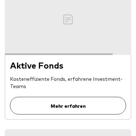
Aktive Fonds
Kosteneffiziente Fonds, erfahrene Investment-
Teams
Mehr erfahren