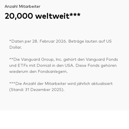
Anzahl Mitarbeiter
20,000 weltweit***
*Daten per 28. Februar 2026. Beträge lauten auf US
Dollar.
**Die Vanguard Group, Inc. gehört den Vanguard Fonds
und ETFs mit Domizil in den USA. Diese Fonds gehören
wiederum den Fondsanlegern.
***Die Anzahl der Mitarbeiter wird jährlich aktualisiert
(Stand: 31 Dezember 2025).