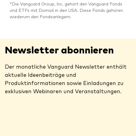
*Die Vanguard Group, Inc. gehört den Vanguard Fonds
und ETFs mit Domizil in den USA. Diese Fonds gehören
wiederum den Fondsanlegern.
Newsletter abonnieren
Der monatliche Vanguard Newsletter enthält
aktuelle Ideenbeiträge und
Produktinformationen sowie Einladungen zu
exklusiven Webinaren und Veranstaltungen.