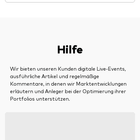
Hilfe
Wir bieten unseren Kunden digitale Live-Events,
ausführliche Artikel und regelmäßige
Kommentare, in denen wir Marktentwicklungen
erläutern und Anleger bei der Optimierung ihrer
Portfolios unterstützen.