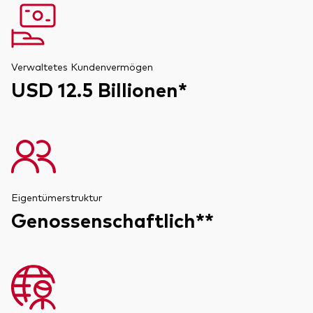
Verwaltetes Kundenvermögen
USD 12.5 Billionen*
Eigentümerstruktur
Genossenschaftlich**