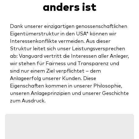
anders ist
Dank unserer einzigartigen genossenschaftlichen
Eigentümerstruktur in den USA* können wir
Interessenkonflikte vermeiden. Aus dieser
Struktur leitet sich unser Leistungsversprechen
ab: Vanguard vertritt die Interessen aller Anleger,
wir stehen für Fairness und Transparenz und
sind nur einem Ziel verpflichtet – dem
Anlageerfolg unserer Kunden. Diese
Eigenschaften kommen in unserer Philosophie,
unseren Anlageprinzipien und unserer Geschichte
zum Ausdruck.