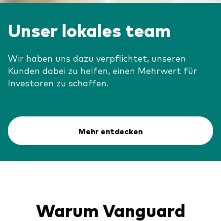
Unser lokales team
Wir haben uns dazu verpflichtet, unseren
Kunden dabei zu helfen, einen Mehrwert für
Investoren zu schaffen.
Mehr entdecken
Warum Vanguard