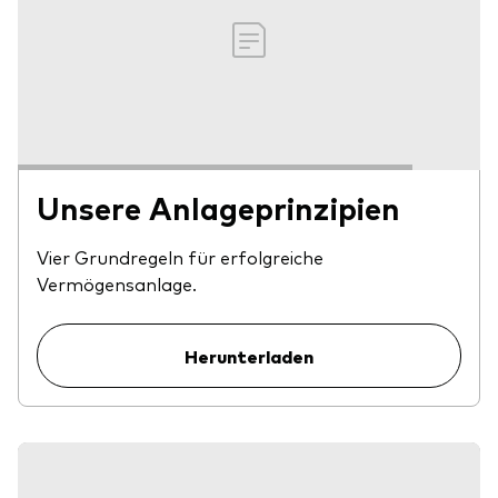
Unsere Anlageprinzipien
Vier Grundregeln für erfolgreiche
Vermögensanlage.
Herunterladen