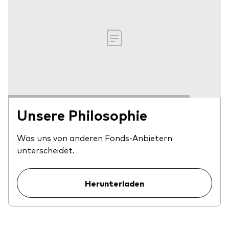
Unsere Philosophie
Was uns von anderen Fonds-Anbietern
unterscheidet.
Herunterladen