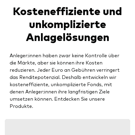
Kosteneffiziente und
unkomplizierte
Anlagelösungen
Anleger:innen haben zwar keine Kontrolle über
die Märkte, aber sie können ihre Kosten
reduzieren. Jeder Euro an Gebühren verringert
das Renditepotenzial. Deshalb entwickeln wir
kosteneffiziente, unkomplizierte Fonds, mit
denen Anleger:innen ihre langfristigen Ziele
umsetzen können. Entdecken Sie unsere
Produkte.