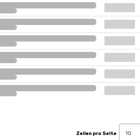
Zeilen pro Seite