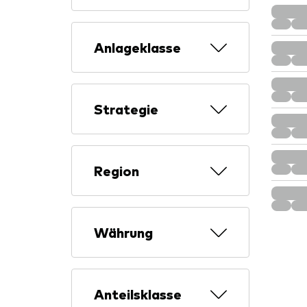
Anlageklasse
Strategie
Region
Währung
Anteilsklasse