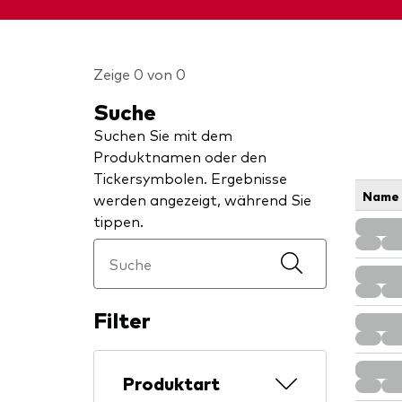
Zeige 0 von 0
Suche
Suchen Sie mit dem
Produktnamen oder den
Tickersymbolen. Ergebnisse
Name
werden angezeigt, während Sie
tippen.
Filter
Produktart