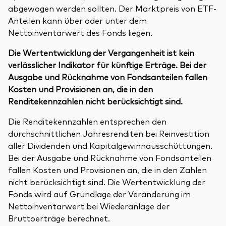
abgewogen werden sollten. Der Marktpreis von ETF-
Anteilen kann über oder unter dem
Nettoinventarwert des Fonds liegen.
Die Wertentwicklung der Vergangenheit ist kein
verlässlicher Indikator für künftige Erträge. Bei der
Ausgabe und Rücknahme von Fondsanteilen fallen
Kosten und Provisionen an, die in den
Renditekennzahlen nicht berücksichtigt sind.
Die Renditekennzahlen entsprechen den
durchschnittlichen Jahresrenditen bei Reinvestition
aller Dividenden und Kapitalgewinnausschüttungen.
Bei der Ausgabe und Rücknahme von Fondsanteilen
fallen Kosten und Provisionen an, die in den Zahlen
nicht berücksichtigt sind. Die Wertentwicklung der
Fonds wird auf Grundlage der Veränderung im
Nettoinventarwert bei Wiederanlage der
Bruttoerträge berechnet.