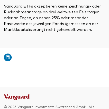
Vanguard ETFs akzeptieren keine Zeichnungs- oder
Rücknahmeanträge an drei weltweiten Feiertagen
oder an Tagen, an denen 25% oder mehr der
Basiswerte des jeweiligen Fonds (gemessen an der
Marktkapitalisierung) nicht gehandelt werden.
© 2026 Vanguard Investments Switzerland GmbH. Alle