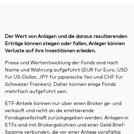
Der Wert von Anlagen und die daraus resultierenden
Erträge können steigen oder fallen, Anleger können
Verluste auf ihre Investitionen erleiden.
Preise und Wertentwicklung der Fonds sind nach
Name und Währung aufgeführt (EUR für Euro, USD
für US-Dollar, JPY für japanische Yen und CHF für
Schweizer Franken). Daher können einige Fonds
mehrfach aufgeführt sein.
ETF-Anteile können nur über einen Broker ge- und
verkauft und nicht an die emittierende
Fondsgesellschaft zurückgegeben werden. Anlagen in
ETFs sind mit Brokergebühren und einer Geld-Brief-
Spanne verbunden, die vor einer Anlage sorgfältig