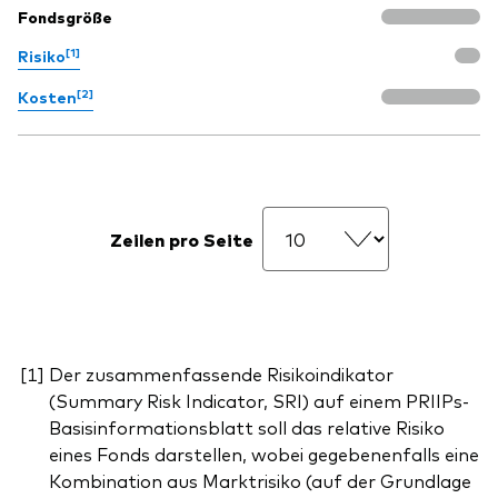
Fondsgröße
[1]
Risiko
[2]
Kosten
Zeilen pro Seite
Der zusammenfassende Risikoindikator
(Summary Risk Indicator, SRI) auf einem PRIIPs-
Basisinformationsblatt soll das relative Risiko
eines Fonds darstellen, wobei gegebenenfalls eine
Kombination aus Marktrisiko (auf der Grundlage