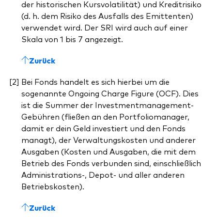
der historischen Kursvolatilität) und Kreditrisiko
(d. h. dem Risiko des Ausfalls des Emittenten)
verwendet wird. Der SRI wird auch auf einer
Skala von 1 bis 7 angezeigt.
Zurück
Bei Fonds handelt es sich hierbei um die
sogenannte Ongoing Charge Figure (OCF). Dies
ist die Summer der Investmentmanagement-
Gebühren (fließen an den Portfoliomanager,
damit er dein Geld investiert und den Fonds
managt), der Verwaltungskosten und anderer
Ausgaben (Kosten und Ausgaben, die mit dem
Betrieb des Fonds verbunden sind, einschließlich
Administrations-, Depot- und aller anderen
Betriebskosten).
Zurück