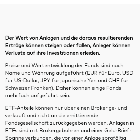
Der Wert von Anlagen und die daraus resultierenden
Erträge können steigen oder fallen, Anleger können
Verluste auf ihre Investitionen erleiden.
Preise und Wertentwicklung der Fonds sind nach
Name und Währung aufgeführt (EUR für Euro, USD
für US-Dollar, JPY für japanische Yen und CHF für
Schweizer Franken). Daher können einige Fonds
mehrfach aufgeführt sein.
ETF-Anteile können nur über einen Broker ge- und
verkauft und nicht an die emittierende
Fondsgesellschaft zurückgegeben werden. Anlagen in
ETFs sind mit Brokergebühren und einer Geld-Brief-
Spanne verbunden, die vor einer Anlage sorgfältig