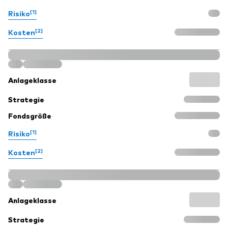
[1]
Risiko
[2]
Kosten
Anlageklasse
Strategie
Fondsgröße
[1]
Risiko
[2]
Kosten
Anlageklasse
Strategie