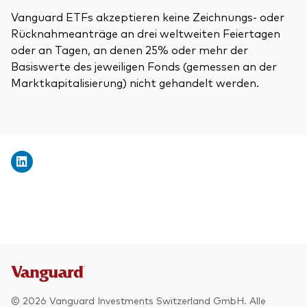
Vanguard ETFs akzeptieren keine Zeichnungs- oder
Rücknahmeanträge an drei weltweiten Feiertagen
oder an Tagen, an denen 25% oder mehr der
Basiswerte des jeweiligen Fonds (gemessen an der
Marktkapitalisierung) nicht gehandelt werden.
© 2026 Vanguard Investments Switzerland GmbH. Alle