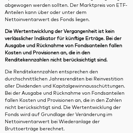
abgewogen werden sollten. Der Marktpreis von ETF-
Anteilen kann über oder unter dem
Nettoinventarwert des Fonds liegen.
Die Wertentwicklung der Vergangenheit ist kein
verlässlicher Indikator für künftige Erträge. Bei der
Ausgabe und Rücknahme von Fondsanteilen fallen
Kosten und Provisionen an, die in den
Renditekennzahlen nicht berücksichtigt sind.
Die Renditekennzahlen entsprechen den
durchschnittlichen Jahresrenditen bei Reinvestition
aller Dividenden und Kapitalgewinnausschüttungen.
Bei der Ausgabe und Rücknahme von Fondsanteilen
fallen Kosten und Provisionen an, die in den Zahlen
nicht berücksichtigt sind. Die Wertentwicklung der
Fonds wird auf Grundlage der Veränderung im
Nettoinventarwert bei Wiederanlage der
Bruttoerträge berechnet.