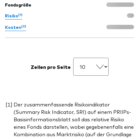
Fondsgröße
[1]
Risiko
[2]
Kosten
Zeilen pro Seite
Der zusammenfassende Risikoindikator
(Summary Risk Indicator, SRI) auf einem PRIIPs-
Basisinformationsblatt soll das relative Risiko
eines Fonds darstellen, wobei gegebenenfalls eine
Kombination aus Marktrisiko (auf der Grundlage