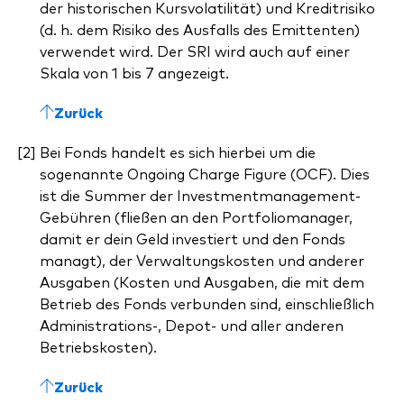
der historischen Kursvolatilität) und Kreditrisiko
(d. h. dem Risiko des Ausfalls des Emittenten)
verwendet wird. Der SRI wird auch auf einer
Skala von 1 bis 7 angezeigt.
Zurück
Bei Fonds handelt es sich hierbei um die
sogenannte Ongoing Charge Figure (OCF). Dies
ist die Summer der Investmentmanagement-
Gebühren (fließen an den Portfoliomanager,
damit er dein Geld investiert und den Fonds
managt), der Verwaltungskosten und anderer
Ausgaben (Kosten und Ausgaben, die mit dem
Betrieb des Fonds verbunden sind, einschließlich
Administrations-, Depot- und aller anderen
Betriebskosten).
Zurück