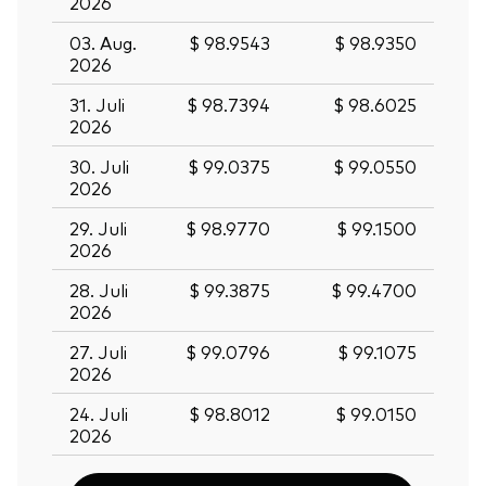
2026
03. Aug.
$ 98.9543
$ 98.9350
2026
31. Juli
$ 98.7394
$ 98.6025
2026
30. Juli
$ 99.0375
$ 99.0550
2026
29. Juli
$ 98.9770
$ 99.1500
2026
28. Juli
$ 99.3875
$ 99.4700
2026
27. Juli
$ 99.0796
$ 99.1075
2026
24. Juli
$ 98.8012
$ 99.0150
2026