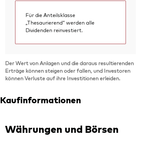
Für die Anteilsklasse
„Thesaurierend“ werden alle
Dividenden reinvestiert.
Der Wert von Anlagen und die daraus resultierenden
Erträge können steigen oder fallen, und Investoren
können Verluste auf ihre Investitionen erleiden.
Kaufinformationen
Währungen und Börsen