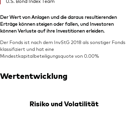
U.S. Bond Index Team
Der Wert von Anlagen und die daraus resultierenden
Erträge können steigen oder fallen, und Investoren
können Verluste auf ihre Investitionen erleiden.
Der Fonds ist nach dem InvStG 2018 als sonstiger Fonds
klassifiziert und hat eine
Mindestkapitalbeteiligungsquote von 0.00%
Wertentwicklung
Risiko und Volatilität
-