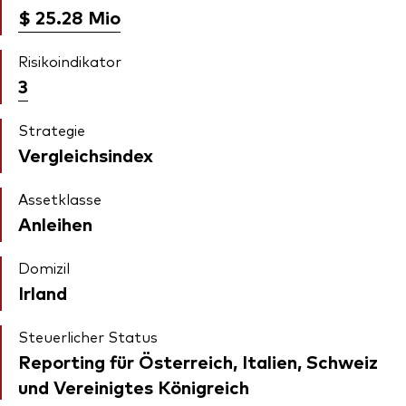
$ 25.28
Mio
Risikoindikator
3
Strategie
Vergleichsindex
Assetklasse
Anleihen
Domizil
Irland
Steuerlicher Status
Reporting für Österreich, Italien, Schweiz
und Vereinigtes Königreich