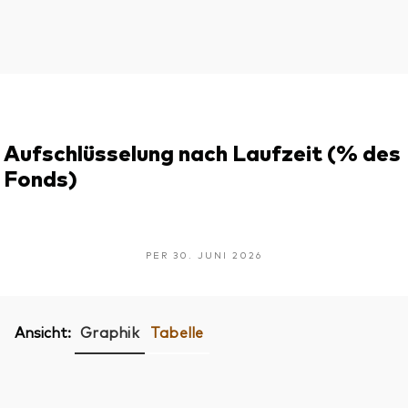
Aufschlüsselung nach Laufzeit (% des
Fonds)
PER 30. JUNI 2026
Ansicht:
Graphik
Tabelle