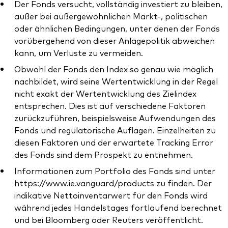
Der Fonds versucht, vollständig investiert zu bleiben,
außer bei außergewöhnlichen Markt-, politischen
oder ähnlichen Bedingungen, unter denen der Fonds
vorübergehend von dieser Anlagepolitik abweichen
kann, um Verluste zu vermeiden.
Obwohl der Fonds den Index so genau wie möglich
nachbildet, wird seine Wertentwicklung in der Regel
nicht exakt der Wertentwicklung des Zielindex
entsprechen. Dies ist auf verschiedene Faktoren
zurückzuführen, beispielsweise Aufwendungen des
Fonds und regulatorische Auflagen. Einzelheiten zu
diesen Faktoren und der erwartete Tracking Error
des Fonds sind dem Prospekt zu entnehmen.
Informationen zum Portfolio des Fonds sind unter
https://www.ie.vanguard/products zu finden. Der
indikative Nettoinventarwert für den Fonds wird
während jedes Handelstages fortlaufend berechnet
und bei Bloomberg oder Reuters veröffentlicht.