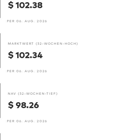
$ 102.38
PER 06. AUG. 2026
MARKTWERT (52-WOCHEN-HOCH)
$ 102.34
PER 06. AUG. 2026
NAV (52-WOCHEN-TIEF)
$ 98.26
PER 06. AUG. 2026