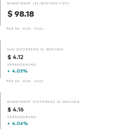
MARKTWERT (52-WOCHEN-TIEF)
$ 98.18
PER 06. AUG. 2026
NAV DIFFERENZ 52 WOCHEN
$ 4.12
VERÄNDERUNG
+
4.03%
PER 06. AUG. 2026
MARKTWERT DIFFERENZ 52 WOCHEN
$ 4.16
VERÄNDERUNG
+
4.06%