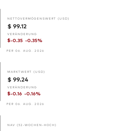
NETTOVERMÖGENSWERT (USD)
$ 99.12
VERÄNDERUNG
$-0.35
-0.35%
PER 06. AUG. 2026
MARKTWERT (USD)
$ 99.24
VERÄNDERUNG
$-0.16
-0.16%
PER 06. AUG. 2026
NAV (52-WOCHEN-HOCH)