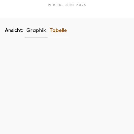
PER 30. JUNI 2026
Ansicht:
Graphik
Tabelle