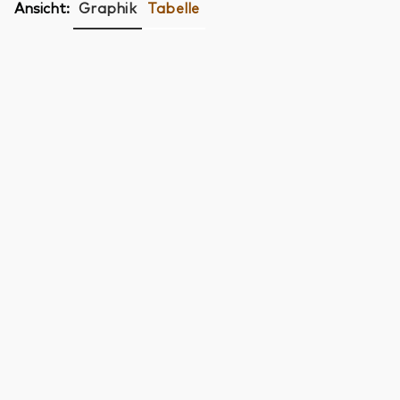
Ansicht:
Graphik
Tabelle