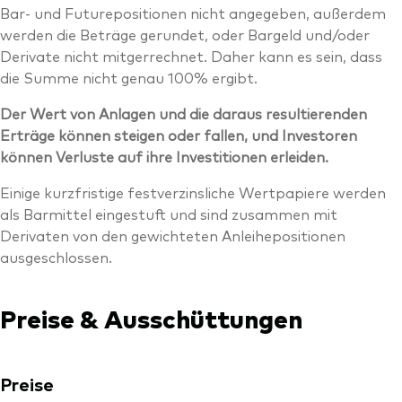
Bar- und Futurepositionen nicht angegeben, außerdem
werden die Beträge gerundet, oder Bargeld und/oder
Derivate nicht mitgerrechnet. Daher kann es sein, dass
die Summe nicht genau 100% ergibt.
Der Wert von Anlagen und die daraus resultierenden
Erträge können steigen oder fallen, und Investoren
können Verluste auf ihre Investitionen erleiden.
Einige kurzfristige festverzinsliche Wertpapiere werden
als Barmittel eingestuft und sind zusammen mit
Derivaten von den gewichteten Anleihepositionen
ausgeschlossen.
Preise & Ausschüttungen
Preise