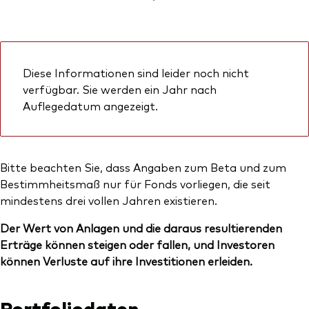
Diese Informationen sind leider noch nicht
verfügbar. Sie werden ein Jahr nach
Auflegedatum angezeigt.
Bitte beachten Sie, dass Angaben zum Beta und zum
Bestimmheitsmaß nur für Fonds vorliegen, die seit
mindestens drei vollen Jahren existieren.
Der Wert von Anlagen und die daraus resultierenden
Erträge können steigen oder fallen, und Investoren
können Verluste auf ihre Investitionen erleiden.
Portfoliodaten