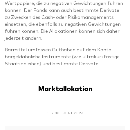
Wertpapiere, die zu negativen Gewichtungen führen
können. Der Fonds kann auch bestimmte Derivate
zu Zwecken des Cash- oder Risikomanagements
einsetzen, die ebenfalls zu negativen Gewichtungen
führen können. Die Allokationen können sich daher
jederzeit ändern.
Barmittel umfassen Guthaben auf dem Konto,
bargeldähnliche Instrumente (wie ultrakurzfristige
Staatsanleihen) und bestimmte Derivate.
Marktallokation
PER 30. JUNI 2026