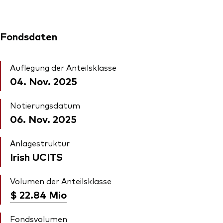
Fondsdaten
Auflegung der Anteilsklasse
04. Nov. 2025
Notierungsdatum
06. Nov. 2025
Anlagestruktur
Irish UCITS
Volumen der Anteilsklasse
$ 22.84
Mio
Fondsvolumen