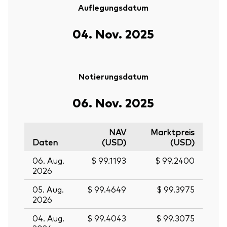
Auflegungsdatum
04. Nov. 2025
Notierungsdatum
06. Nov. 2025
NAV
Marktpreis
Daten
(USD)
(USD)
06. Aug.
$ 99.1193
$ 99.2400
2026
05. Aug.
$ 99.4649
$ 99.3975
2026
04. Aug.
$ 99.4043
$ 99.3075