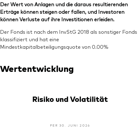
Der Wert von Anlagen und die daraus resultierenden
Erträge können steigen oder fallen, und Investoren
können Verluste auf ihre Investitionen erleiden.
Der Fonds ist nach dem InvStG 2018 als sonstiger Fonds
klassifiziert und hat eine
Mindestkapitalbeteiligungsquote von 0.00%
Wertentwicklung
Risiko und Volatilität
PER 30. JUNI 2026