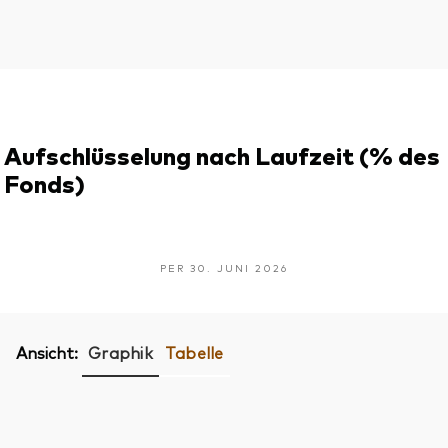
Aufschlüsselung nach Laufzeit (% des
Fonds)
PER 30. JUNI 2026
Ansicht:
Graphik
Tabelle