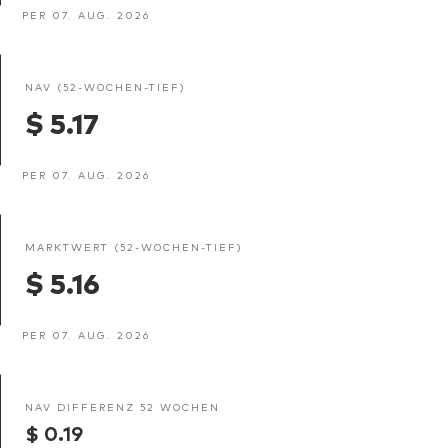
PER 07. AUG. 2026
NAV (52-WOCHEN-TIEF)
$ 5.17
PER 07. AUG. 2026
MARKTWERT (52-WOCHEN-TIEF)
$ 5.16
PER 07. AUG. 2026
NAV DIFFERENZ 52 WOCHEN
$ 0.19