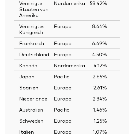
Vereinigte
Nordamerika
58.42%
Staaten von
Amerika
Vereinigtes
Europa
8.64%
Königreich
Frankreich
Europa
6.69%
Deutschland
Europa
4.50%
Kanada
Nordamerika
4.12%
Japan
Pacific
2.65%
Spanien
Europa
2.61%
Niederlande
Europa
2.34%
Australien
Pacific
1.46%
Schweden
Europa
1.25%
Italien
Europa
1.07%