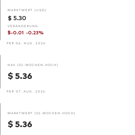
MARKTWERT (USD)
$ 5.30
VERÄNDERUNG
$-0.01
-0.23%
PER 06. AUG. 2026
NAV (52-WOCHEN-HOCH)
$ 5.36
PER 07. AUG. 2026
MARKTWERT (52-WOCHEN-HOCH)
$ 5.36