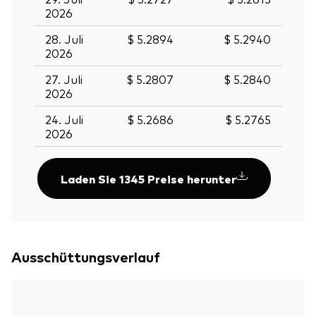
2026
28. Juli
$ 5.2894
$ 5.2940
2026
27. Juli
$ 5.2807
$ 5.2840
2026
24. Juli
$ 5.2686
$ 5.2765
2026
Laden Sie 1345 Preise herunter
Ausschüttungsverlauf
Zurück nach