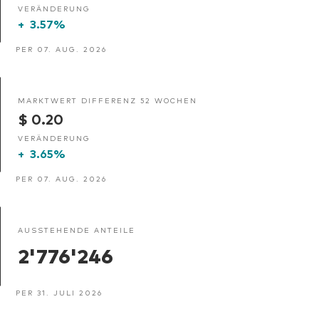
VERÄNDERUNG
+
3.57%
PER 07. AUG. 2026
MARKTWERT DIFFERENZ 52 WOCHEN
$ 0.20
VERÄNDERUNG
+
3.65%
PER 07. AUG. 2026
AUSSTEHENDE ANTEILE
2'776'246
PER 31. JULI 2026