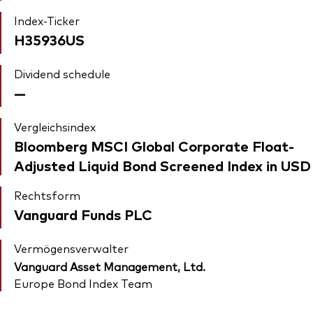
Index-Ticker
H35936US
Dividend schedule
—
Vergleichsindex
Bloomberg MSCI Global Corporate Float-
Adjusted Liquid Bond Screened Index in USD
Rechtsform
Vanguard Funds PLC
Vermögensverwalter
Vanguard Asset Management, Ltd.
Europe Bond Index Team