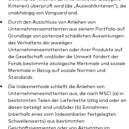
Kriterien) überprüft wird (die „Auswahlkriterien“), die
unabhängig von Vanguard sind.
Durch den Ausschluss von Anleihen von
Unternehmensemittenten aus seinem Portfolio auf
Grundlage von potenziell schädlichen Auswirkungen
des Verhaltens der jeweiligen
Unternehmensemittenten oder ihrer Produkte auf
die Gesellschaft und/oder die Umwelt fördert der
Fonds bestimmte ökologische Merkmale und soziale
Merkmale in Bezug auf soziale Normen und
Standards.
Die Indexmethode schließt die Anleihen von
Unternehmensemittenten aus, die nach MSCI (a) in
bestimmten Teilen der Lieferkette tätig sind oder an
diesen beteiligt sind und/oder (b) Einnahmen
(oberhalb eines vom Indexanbieter festgelegten
Schwellenwerts) aus bestimmten
Geschäftssegmenten oder von Aktivitäten im