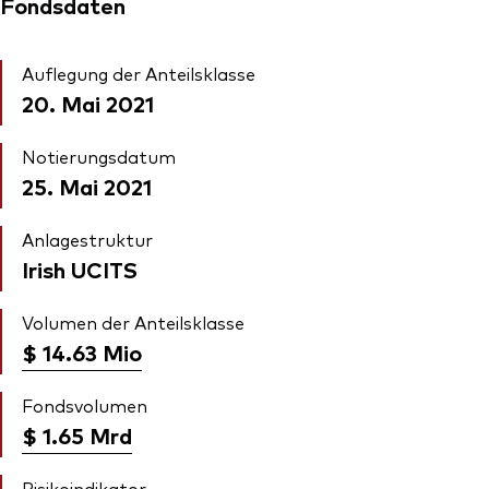
Fondsdaten
Auflegung der Anteilsklasse
20. Mai 2021
Notierungsdatum
25. Mai 2021
Anlagestruktur
Irish UCITS
Volumen der Anteilsklasse
$ 14.63
Mio
Fondsvolumen
$ 1.65
Mrd
Risikoindikator