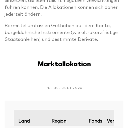
führen können. Die Allokationen können sich daher
jederzeit ändern.
Barmittel umfassen Guthaben auf dem Konto,
bargeldähnliche Instrumente (wie ultrakurzfristige
Staatsanleihen) und bestimmte Derivate.
Marktallokation
PER 30. JUNI 2026
Land
Region
Fonds
Vergleich