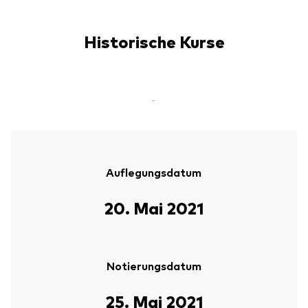
Historische Kurse
-
Auflegungsdatum
20. Mai 2021
Notierungsdatum
25. Mai 2021