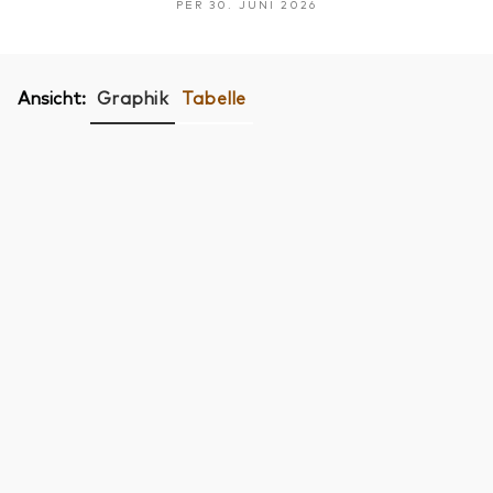
PER 30. JUNI 2026
Ansicht:
Graphik
Tabelle