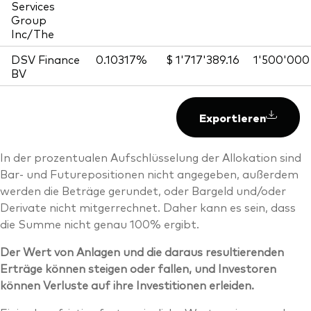
Services
Group
Inc/The
DSV Finance
0.10317%
$ 1'717'389.16
1'500'000
BV
Exportieren
In der prozentualen Aufschlüsselung der Allokation sind
Bar- und Futurepositionen nicht angegeben, außerdem
werden die Beträge gerundet, oder Bargeld und/oder
Derivate nicht mitgerrechnet. Daher kann es sein, dass
die Summe nicht genau 100% ergibt.
Der Wert von Anlagen und die daraus resultierenden
Erträge können steigen oder fallen, und Investoren
können Verluste auf ihre Investitionen erleiden.