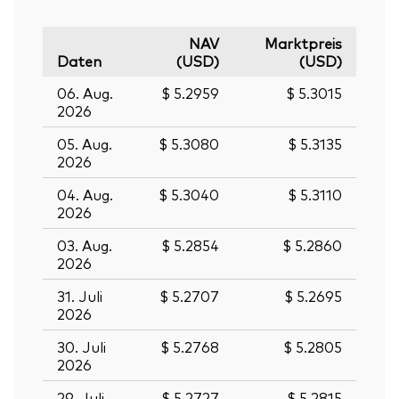
NAV
Marktpreis
Daten
(USD)
(USD)
06. Aug.
$ 5.2959
$ 5.3015
2026
05. Aug.
$ 5.3080
$ 5.3135
2026
04. Aug.
$ 5.3040
$ 5.3110
2026
03. Aug.
$ 5.2854
$ 5.2860
2026
31. Juli
$ 5.2707
$ 5.2695
2026
30. Juli
$ 5.2768
$ 5.2805
2026
29. Juli
$ 5.2727
$ 5.2815