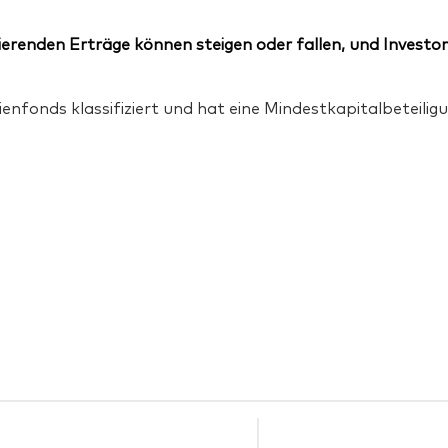
erenden Erträge können steigen oder fallen, und Investor
ienfonds klassifiziert und hat eine Mindestkapitalbeteil