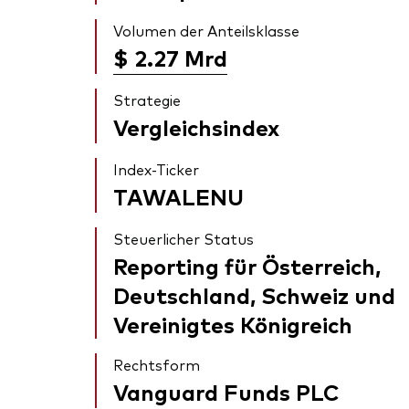
Volumen der Anteilsklasse
$ 2.27
Mrd
Strategie
Vergleichsindex
Index-Ticker
TAWALENU
Steuerlicher Status
Reporting für Österreich,
Deutschland, Schweiz und
Vereinigtes Königreich
Rechtsform
Vanguard Funds PLC