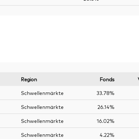
Region
Fonds
Schwellenmärkte
33.78%
Schwellenmärkte
26.14%
Schwellenmärkte
16.02%
Schwellenmärkte
4.22%