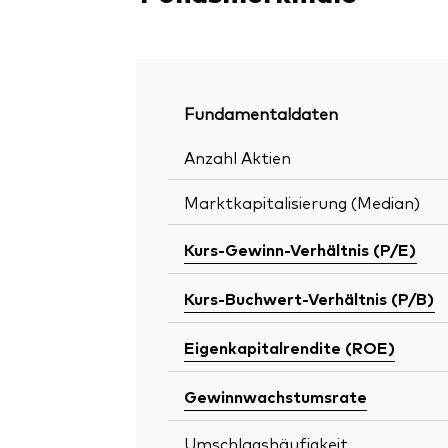
Fundamentaldaten
Anzahl Aktien
Marktkapitalisierung (Median)
Kurs-Gewinn-Verhältnis (P/E)
Kurs-Buchwert-Verhältnis (P/B)
Eigenkapitalrendite (ROE)
Gewinnwachstumsrate
Umschlagshäufigkeit