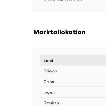
Marktallokation
Land
Taiwan
China
Indien
Brasilien