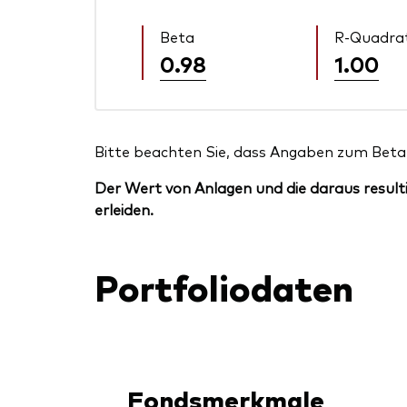
Beta
R-Quadra
0.98
1.00
Bitte beachten Sie, dass Angaben zum Beta 
Der Wert von Anlagen und die daraus resulti
erleiden.
Portfoliodaten
Fondsmerkmale