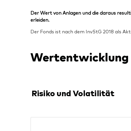
Der Wert von Anlagen und die daraus resulti
erleiden.
Der Fonds ist nach dem InvStG 2018 als Akt
Wertentwicklung
Risiko und Volatilität