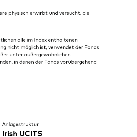
e physisch erwirbt und versucht, die
tlichen alle im Index enthaltenen
ung nicht möglich ist, verwendet der Fonds
außer unter außergewöhnlichen
nden, in denen der Fonds vorübergehend
Anlagestruktur
Irish UCITS