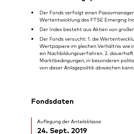
Der Fonds verfolgt einen Passivmanagem
Wertentwicklung des FTSE Emerging Inde
Der Index besteht aus Aktien von groß
Der Fonds versucht: 1. die Wertentwicklu
Wertpapiere im gleichen Verhältnis wie i
ein Nachbildungsverfahren. 2. dauerhaft
Marktbedingungen, in besonderen polit
von dieser Anlagepolitik abweichen kann
Fondsdaten
Auflegung der Anteilsklasse
24. Sept. 2019