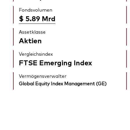
Fondsvolumen
$ 5.89
Mrd
Assetklasse
Aktien
Vergleichsindex
FTSE Emerging Index
Vermögensverwalter
Global Equity Index Management (GE)