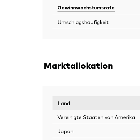
Gewinnwachstumsrate
Umschlagshäufigkeit
Marktallokation
Land
Vereinigte Staaten von Amerika
Japan