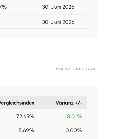
.7%
30. Juni 2026
30. Juni 2026
PER 30. JUNI 2026
Vergleichsindex
Varianz +/-
72.45%
0.01%
5.69%
0.00%