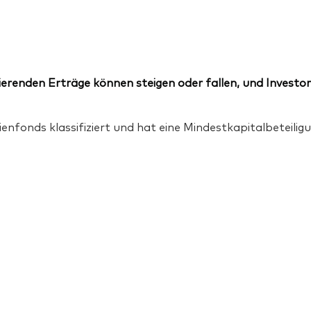
erenden Erträge können steigen oder fallen, und Investor
ienfonds klassifiziert und hat eine Mindestkapitalbeteil