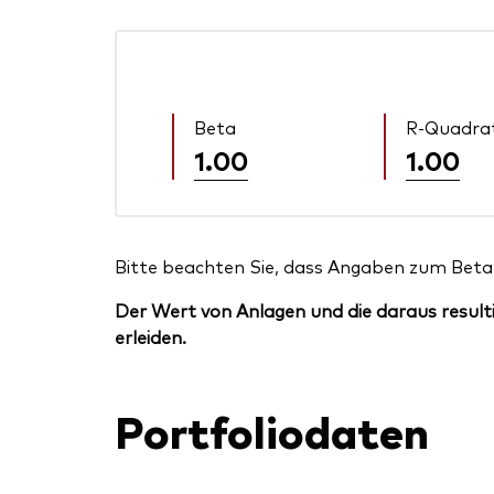
Beta
R-Quadra
1.00
1.00
Bitte beachten Sie, dass Angaben zum Beta 
Der Wert von Anlagen und die daraus resulti
erleiden.
Portfoliodaten