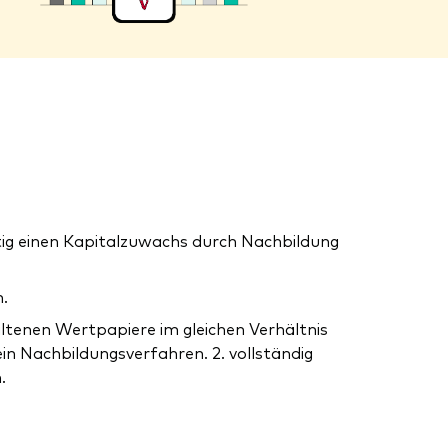
tig einen Kapitalzuwachs durch Nachbildung
.
altenen Wertpapiere im gleichen Verhältnis
ein Nachbildungsverfahren. 2. vollständig
.