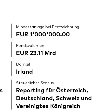
Mindestanlage bei Erstzeichnung
EUR 1'000'000.00
Fondsvolumen
EUR 23.11
Mrd
Domizil
Irland
Steuerlicher Status
s
Reporting für Österreich,
Deutschland, Schweiz und
Vereinigtes Königreich