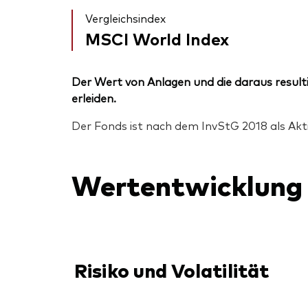
Vergleichsindex
MSCI World Index
Der Wert von Anlagen und die daraus resulti
erleiden.
Der Fonds ist nach dem InvStG 2018 als Akt
Wertentwicklung
Risiko und Volatilität