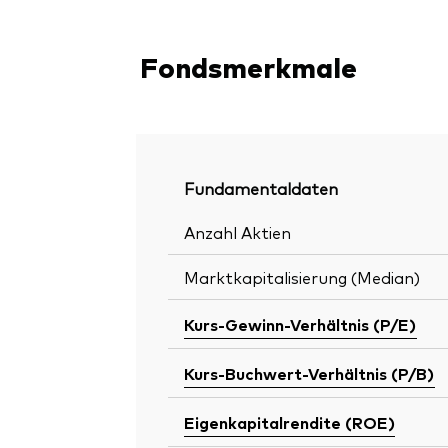
Fondsmerkmale
Fundamentaldaten
Anzahl Aktien
Marktkapitalisierung (Median)
Kurs-Gewinn-Verhältnis (P/E)
Kurs-Buchwert-Verhältnis (P/B)
Eigenkapitalrendite (ROE)