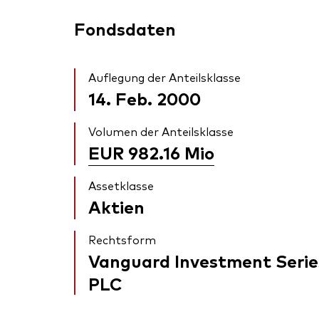
Fondsdaten
Auflegung der Anteilsklasse
14. Feb. 2000
Volumen der Anteilsklasse
EUR 982.16
Mio
Assetklasse
Aktien
Rechtsform
Vanguard Investment Serie
PLC