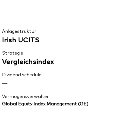
Anlagestruktur
Irish UCITS
Strategie
Vergleichsindex
Dividend schedule
—
Vermögensverwalter
Global Equity Index Management (GE)