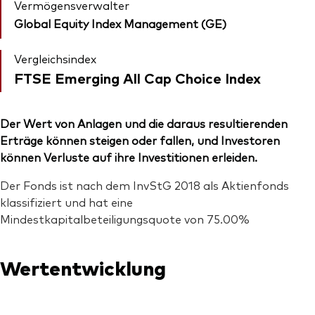
Vermögensverwalter
Global Equity Index Management (GE)
Vergleichsindex
FTSE Emerging All Cap Choice Index
Der Wert von Anlagen und die daraus resultierenden
Erträge können steigen oder fallen, und Investoren
können Verluste auf ihre Investitionen erleiden.
Der Fonds ist nach dem InvStG 2018 als Aktienfonds
klassifiziert und hat eine
Mindestkapitalbeteiligungsquote von 75.00%
Wertentwicklung