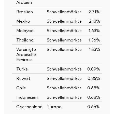
Arabien
Brasilien
Schwellenmärkte
2.71%
Mexiko
Schwellenmärkte
2.13%
Malaysia
Schwellenmärkte
1.63%
Thailand
Schwellenmärkte
1.56%
Vereinigte
Schwellenmärkte
1.53%
Arabische
Emirate
Türkei
Schwellenmärkte
0.89%
Kuwait
Schwellenmärkte
0.85%
Chile
Schwellenmärkte
0.68%
Indonesien
Schwellenmärkte
0.68%
Griechenland
Europa
0.66%