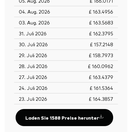
05. Aug. 2026
£ 166.0171
04. Aug. 2026
£ 163.4956
03. Aug. 2026
£ 163.5683
31. Juli 2026
£ 162.3795
30. Juli 2026
£ 157.2148
29. Juli 2026
£ 158.7973
28. Juli 2026
£ 160.0962
27. Juli 2026
£ 163.4379
24. Juli 2026
£ 161.5364
23. Juli 2026
£ 164.3857
Laden Sie 1588 Preise herunter