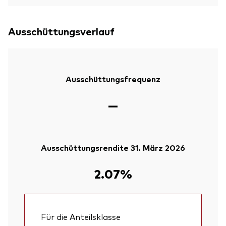
Ausschüttungsverlauf
Ausschüttungsfrequenz
—
Ausschüttungsrendite 31. März 2026
2.07%
Für die Anteilsklasse