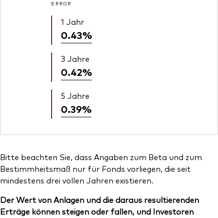
ERROR
1 Jahr
0.43%
3 Jahre
0.42%
5 Jahre
0.39%
Bitte beachten Sie, dass Angaben zum Beta und zum
Bestimmheitsmaß nur für Fonds vorliegen, die seit
mindestens drei vollen Jahren existieren.
Der Wert von Anlagen und die daraus resultierenden
Erträge können steigen oder fallen, und Investoren