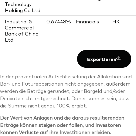
Technology
Holding Co Ltd
Industrial &
0.67448%
Financials
HK
Commercial
Bank of China
Ltd
Exportieren
In der prozentualen Aufschlüsselung der Allokation sind
Bar- und Futurepositionen nicht angegeben, außerdem
werden die Beträge gerundet, oder Bargeld und/oder
Derivate nicht mitgerrechnet. Daher kann es sein, dass
die Summe nicht genau 100% ergibt.
Der Wert von Anlagen und die daraus resultierenden
Erträge können steigen oder fallen, und Investoren
können Verluste auf ihre Investitionen erleiden.