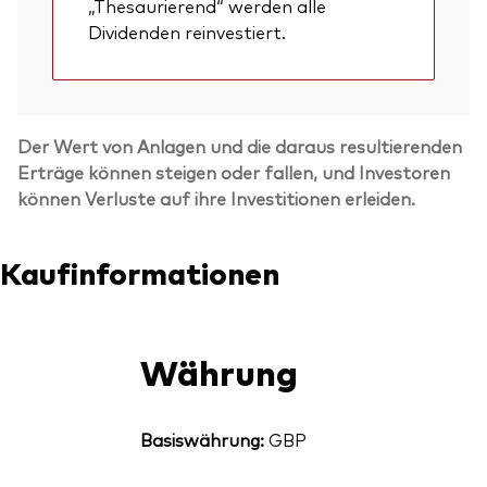
„Thesaurierend“ werden alle
Dividenden reinvestiert.
Der Wert von Anlagen und die daraus resultierenden
Erträge können steigen oder fallen, und Investoren
können Verluste auf ihre Investitionen erleiden.
Kaufinformationen
Währung
Basiswährung:
GBP