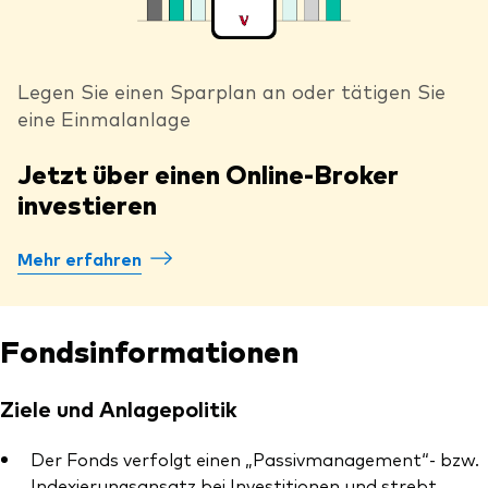
Legen Sie einen Sparplan an oder tätigen Sie
eine Einmalanlage
Jetzt über einen Online-Broker
investieren
Mehr erfahren
Fondsinformationen
Ziele und Anlagepolitik
Der Fonds verfolgt einen „Passivmanagement“- bzw.
Indexierungsansatz bei Investitionen und strebt