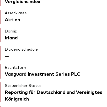
Vergleichsindex
Assetklasse
Aktien
Domizil
Irland
Dividend schedule
—
Rechtsform
Vanguard Investment Series PLC
Steuerlicher Status
Reporting für Deutschland und Vereinigtes
Königreich