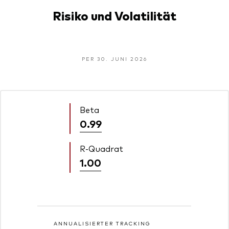
Risiko und Volatilität
PER 30. JUNI 2026
Beta
0.99
R-Quadrat
1.00
ANNUALISIERTER TRACKING