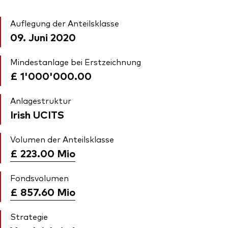
Auflegung der Anteilsklasse
09. Juni 2020
Mindestanlage bei Erstzeichnung
£ 1'000'000.00
Anlagestruktur
Irish UCITS
Volumen der Anteilsklasse
£ 223.00
Mio
Fondsvolumen
£ 857.60
Mio
Strategie