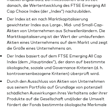
danach, die Wertentwicklung des FTSE Emerging All
Cap Choice Index (der „Index“) nachzubilden.
Der Index ist ein nach Marktkapitalisierung
gewichteter Index aus Large-, Mid- und Small-Cap-
Aktien von Unternehmen aus Schwellenländern. Die
Marktkapitalisierung ist der Wert der umlaufenden
Aktien eines Unternehmens auf dem Markt und zeigt
die Größe eines Unternehmens an.
Der Index basiert auf dem FTSE Emerging All Cap
Index (dem „Hauptindex“), der dann auf bestimmte
ökologische, soziale und Governance-Kriterien (d. h.
kontroversenbezogene Kriterien) überprüft wird.
Durch den Ausschluss von Aktien von Unternehmen
aus seinem Portfolio auf Grundlage von potenziell
schädlichen Auswirkungen ihres Verhaltens oder ihrer
Produkte auf die Gesellschaft und/oder die Umwelt
fördert der Fonds bestimmte ökologische Merkmale