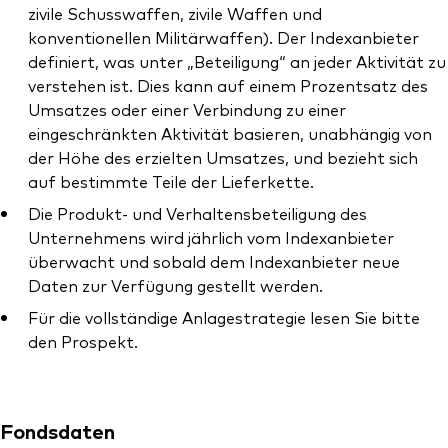
zivile Schusswaffen, zivile Waffen und
konventionellen Militärwaffen). Der Indexanbieter
definiert, was unter „Beteiligung“ an jeder Aktivität zu
verstehen ist. Dies kann auf einem Prozentsatz des
Umsatzes oder einer Verbindung zu einer
eingeschränkten Aktivität basieren, unabhängig von
der Höhe des erzielten Umsatzes, und bezieht sich
auf bestimmte Teile der Lieferkette.
Die Produkt- und Verhaltensbeteiligung des
Unternehmens wird jährlich vom Indexanbieter
überwacht und sobald dem Indexanbieter neue
Daten zur Verfügung gestellt werden.
Für die vollständige Anlagestrategie lesen Sie bitte
den Prospekt.
Fondsdaten