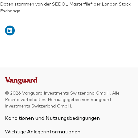
Daten stammen von der SEDOL Masterfile® der London Stock
Exchange.
© 2026 Vanguard Investments Switzerland GmbH. Alle
Rechte vorbehalten. Herausgegeben von Vanguard
Investments Switzerland GmbH.
Konditionen und Nutzungsbedingungen
Wichtige Anlegerinformationen