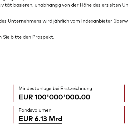
ivität basieren, unabhängig von der Höhe des erzielten 
 des Unternehmens wird jährlich vom Indexanbieter über
n Sie bitte den Prospekt.
Mindestanlage bei Erstzeichnung
EUR 100'000'000.00
Fondsvolumen
EUR 6.13
Mrd