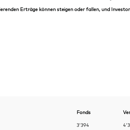
erenden Erträge können steigen oder fallen, und Investor
Fonds
Ver
3'394
4'