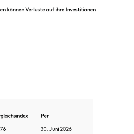
en können Verluste auf ihre Investitionen
gleichsindex
Per
376
30. Juni 2026