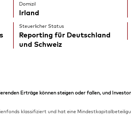
Domizil
Irland
Steuerlicher Status
s
Reporting für Deutschland
und Schweiz
erenden Erträge können steigen oder fallen, und Investor
ienfonds klassifiziert und hat eine Mindestkapitalbeteil