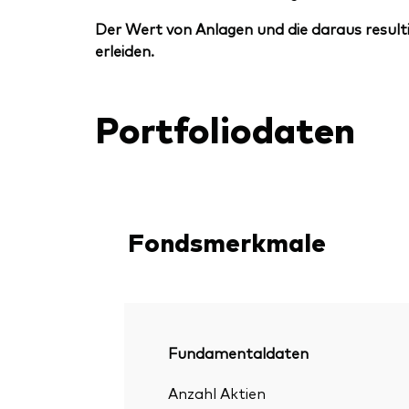
Der Wert von Anlagen und die daraus resulti
erleiden.
Portfoliodaten
Fondsmerkmale
Fundamentaldaten
Anzahl Aktien