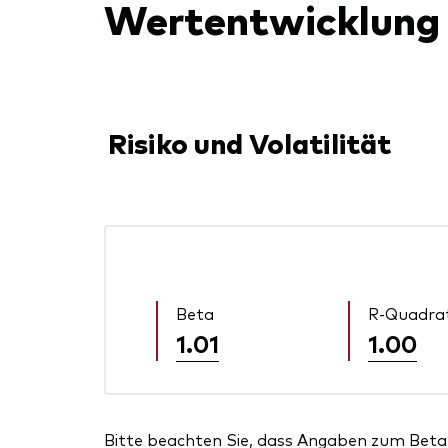
Wertentwicklung
Risiko und Volatilität
Beta
R-Quadra
1.01
1.00
Bitte beachten Sie, dass Angaben zum Beta 