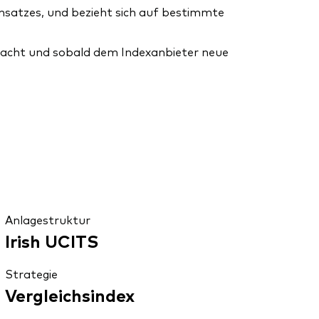
Umsatzes, und bezieht sich auf bestimmte
wacht und sobald dem Indexanbieter neue
Anlagestruktur
Irish UCITS
Strategie
Vergleichsindex