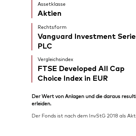
Assetklasse
Aktien
Rechtsform
Vanguard Investment Serie
PLC
Vergleichsindex
FTSE Developed All Cap
Choice Index in EUR
Der Wert von Anlagen und die daraus resulti
erleiden.
Der Fonds ist nach dem InvStG 2018 als Akt