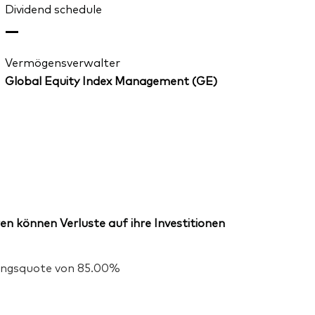
Dividend schedule
—
Vermögensverwalter
Global Equity Index Management (GE)
en können Verluste auf ihre Investitionen
igungsquote von 85.00%