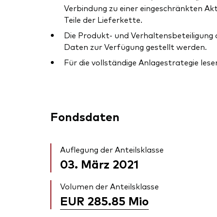
Verbindung zu einer eingeschränkten Akt
Teile der Lieferkette.
Die Produkt- und Verhaltensbeteiligung
Daten zur Verfügung gestellt werden.
Für die vollständige Anlagestrategie lese
Fondsdaten
Auflegung der Anteilsklasse
03. März 2021
Volumen der Anteilsklasse
EUR 285.85
Mio