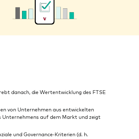
trebt danach, die Wertentwicklung des FTSE
ktien von Unternehmen aus entwickelten
nes Unternehmens auf dem Markt und zeigt
iale und Governance-Kriterien (d. h.