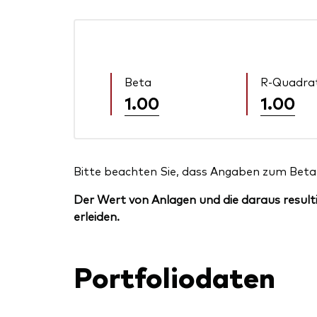
Beta
R-Quadra
1.00
1.00
Bitte beachten Sie, dass Angaben zum Beta 
Der Wert von Anlagen und die daraus resulti
erleiden.
Portfoliodaten