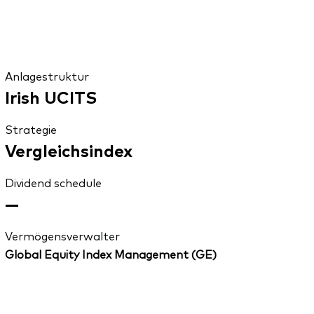
Anlagestruktur
Irish UCITS
Strategie
Vergleichsindex
Dividend schedule
—
Vermögensverwalter
Global Equity Index Management (GE)