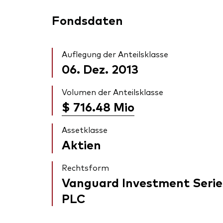
Fondsdaten
Auflegung der Anteilsklasse
06. Dez. 2013
Volumen der Anteilsklasse
$ 716.48
Mio
Assetklasse
Aktien
Rechtsform
Vanguard Investment Serie
PLC