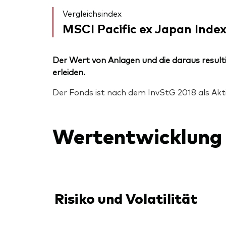
Vergleichsindex
MSCI Pacific ex Japan Inde
Der Wert von Anlagen und die daraus resulti
erleiden.
Der Fonds ist nach dem InvStG 2018 als Akt
Wertentwicklung
Risiko und Volatilität