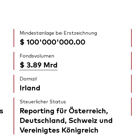
Mindestanlage bei Erstzeichnung
$ 100'000'000.00
Fondsvolumen
$ 3.89
Mrd
Domizil
Irland
Steuerlicher Status
s
Reporting für Österreich,
Deutschland, Schweiz und
Vereinigtes Königreich