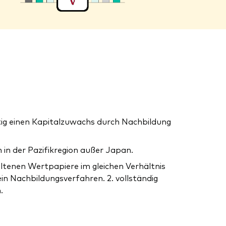
tig einen Kapitalzuwachs durch Nachbildung
in der Pazifikregion außer Japan.
altenen Wertpapiere im gleichen Verhältnis
ein Nachbildungsverfahren. 2. vollständig
.