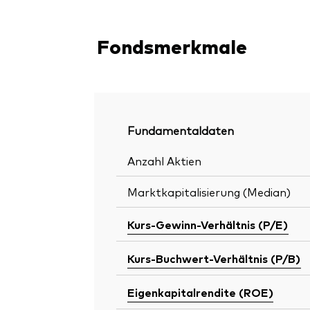
Fondsmerkmale
Fundamentaldaten
Anzahl Aktien
Marktkapitalisierung (Median)
Kurs-Gewinn-Verhältnis (P/E)
Kurs-Buchwert-Verhältnis (P/B)
Eigenkapitalrendite (ROE)