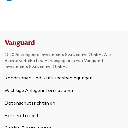
© 2026 Vanguard Investments Switzerland GmbH. Alle
Rechte vorbehalten. Herausgegeben von Vanguard
Investments Switzerland GmbH.
Konditionen und Nutzungsbedingungen
Wichtige Anlegerinformationen
Datenschutzrichtlinien
Barrierefreiheit
Cookie-Einstellungen