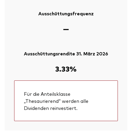
Ausschüttungsfrequenz
—
Ausschüttungsrendite 31. März 2026
3.33%
Für die Anteilsklasse
„Thesaurierend“ werden alle
Dividenden reinvestiert.