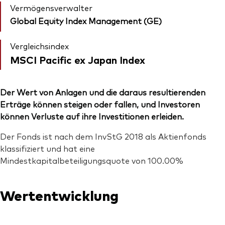
Vermögensverwalter
Global Equity Index Management (GE)
Vergleichsindex
MSCI Pacific ex Japan Index
Der Wert von Anlagen und die daraus resultierenden
Erträge können steigen oder fallen, und Investoren
können Verluste auf ihre Investitionen erleiden.
Der Fonds ist nach dem InvStG 2018 als Aktienfonds
klassifiziert und hat eine
Mindestkapitalbeteiligungsquote von 100.00%
Wertentwicklung