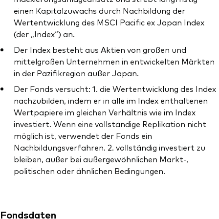
einen Kapitalzuwachs durch Nachbildung der
Wertentwicklung des MSCI Pacific ex Japan Index
(der „Index“) an.
Der Index besteht aus Aktien von großen und
mittelgroßen Unternehmen in entwickelten Märkten
in der Pazifikregion außer Japan.
Der Fonds versucht: 1. die Wertentwicklung des Index
nachzubilden, indem er in alle im Index enthaltenen
Wertpapiere im gleichen Verhältnis wie im Index
investiert. Wenn eine vollständige Replikation nicht
möglich ist, verwendet der Fonds ein
Nachbildungsverfahren. 2. vollständig investiert zu
bleiben, außer bei außergewöhnlichen Markt-,
politischen oder ähnlichen Bedingungen.
Fondsdaten