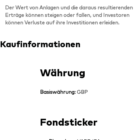
Der Wert von Anlagen und die daraus resultierenden
Erträge können steigen oder fallen, und Investoren
können Verluste auf ihre Investitionen erleiden.
Kaufinformationen
Währung
Basiswährung:
GBP
Fondsticker