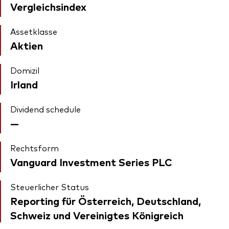
Vergleichsindex
Assetklasse
Aktien
Domizil
Irland
Dividend schedule
—
Rechtsform
Vanguard Investment Series PLC
Steuerlicher Status
Reporting für Österreich, Deutschland,
Schweiz und Vereinigtes Königreich