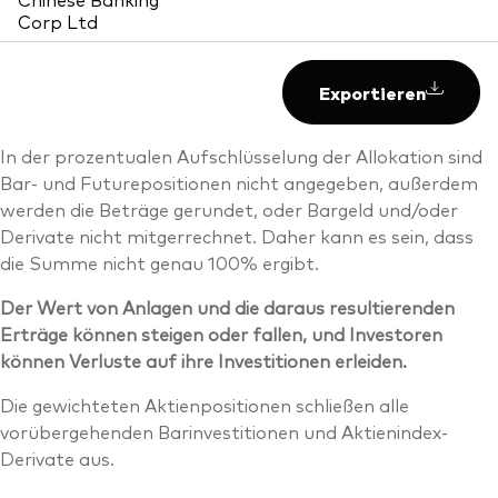
Corp Ltd
Exportieren
In der prozentualen Aufschlüsselung der Allokation sind
Bar- und Futurepositionen nicht angegeben, außerdem
werden die Beträge gerundet, oder Bargeld und/oder
Derivate nicht mitgerrechnet. Daher kann es sein, dass
die Summe nicht genau 100% ergibt.
Der Wert von Anlagen und die daraus resultierenden
Erträge können steigen oder fallen, und Investoren
können Verluste auf ihre Investitionen erleiden.
Die gewichteten Aktienpositionen schließen alle
vorübergehenden Barinvestitionen und Aktienindex-
Derivate aus.