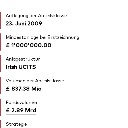
Auflegung der Anteilsklasse
23. Juni 2009
Mindestanlage bei Erstzeichnung
£ 1'000'000.00
Anlagestruktur
Irish UCITS
Volumen der Anteilsklasse
£ 837.38
Mio
Fondsvolumen
£ 2.89
Mrd
Strategie